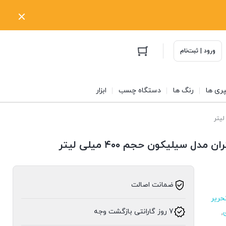
ورود | ثبت‌نام
ری ها
رنگ ها
دستگاه چسب
ابزار
ل سیلیکون حجم ۴۰۰ میلی لیتر
ضمانت اصالت
حریر
7 روز گارانتی بازگشت وجه
,