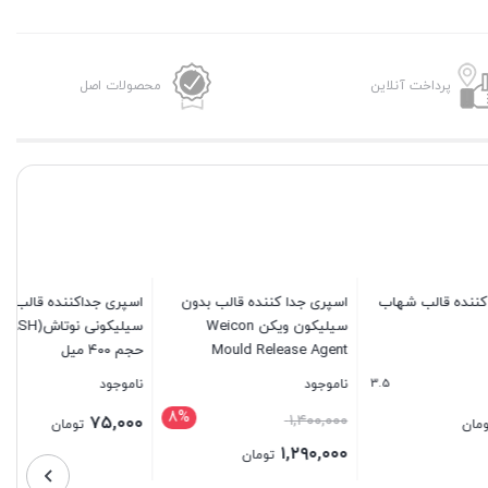
پرداخت آنلاین
محصولات اصل
 شهاب
اسپری جدا کننده قالب بدون
اسپری جداکننده قالب