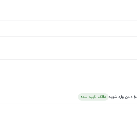
خ دادن وارد شوید
مالک تایید شده