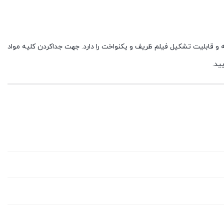
ه و قابلیت تشکیل فیلم ظریف و یکنواخت را دارد. جهت جداکردن کلیه مواد
ید.