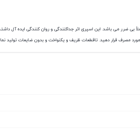
اً بی ضرر می باشد. این اسپری اثر جداکنندگی و روان کنندگی ایده آل داشت
مورد مصرف قرار دهید. تاقطعات ظریف و یکنواخت و بدون ضایعات تولید نمای