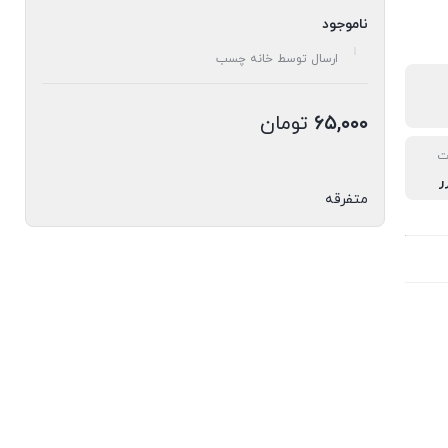
ناموجود
ارسال توسط خانه چسب
۶۵,۰۰۰
تومان
ت
ر
متفرقه