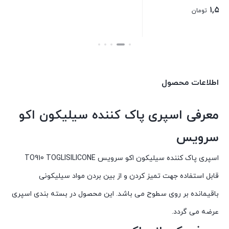
۵۰,۰۰۰
تومان
بستن
اطلاعات محصول
معرفی اسپری پاک کننده سیلیکون اکو
سرویس
اسپری پاک کننده سیلیکون اکو سرویس TO910 TOGLISILICONE
قابل استفاده جهت تمیز کردن و از بین بردن مواد سیلیکونی
باقیمانده بر روی سطوح می باشد. این محصول در بسته بندی اسپری
عرضه می گردد.