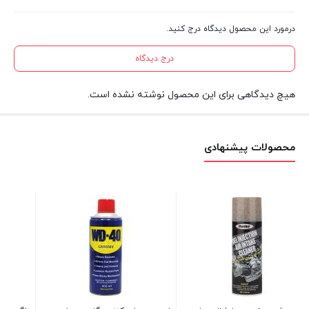
درمورد این محصول دیدگاه درج کنید.
درج دیدگاه
هیچ دیدگاهی برای این محصول نوشته نشده است.
محصولات پیشنهادی