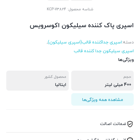
شناسه محصول:
KCP-73824
اسپری پاک کننده سیلیکون اکوسرویس
دسته:
اسپری جداکننده قالب(اسپری سیلیکون)
,
اسپری سیلیکون جدا کننده قالب
ویژگی‌ها
حجم
محصول کشور
400 میلی لیتر
ایتالیا
مشاهده همه ویژگی‌ها
ضمانت اصالت