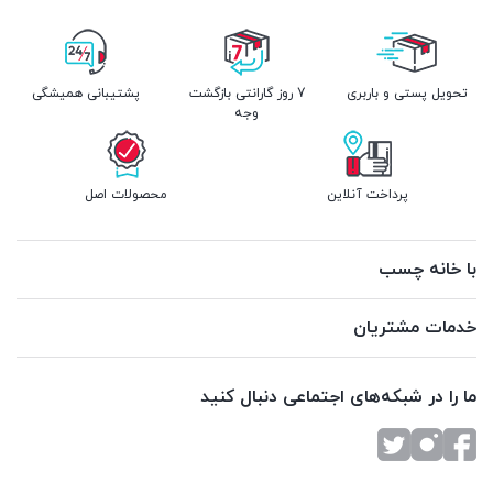
تحویل پستی و باربری
7 روز گارانتی بازگشت
پشتیبانی همیشگی
وجه
پرداخت آنلاین
محصولات اصل
با خانه چسب
خدمات مشتریان
ما را در شبکه‌های اجتماعی دنبال کنید