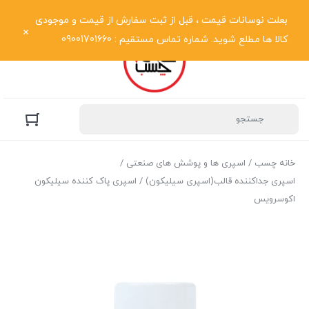
نمایش فهرست
بعلت نوسانات قیمت ، قبل از ثبت سفارش از قیمت و موجودی
کالا ها مطلع شوید. شماره تماس مستقیم : 09001701660
خانه چسب
/
اسپری ها و پوشش های صنعتی
/
اسپری جداکننده قالب(اسپری سیلیکون)
/ اسپری پاک کننده سیلیکون
اکوسرویس