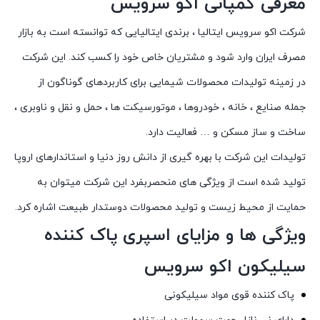
معرفی کمپانی اکو سرویس
شرکت اکو سرویس ایتالیا ، برندی ایتالیایی که توانسته است به بازار
مصرف ایران وارد شود و مشتریان خاص خود را کسب کند. این شرکت
در زمینه تولیدات محصولات شیمایی برای کاربردهای گوناگون از
جمله صنایع ، خانه ، خودروها ، موتورسیکت ها ، حمل و نقل و ناوبری ،
ساخت و ساز مسکن و … فعالیت دارد.
تولیدات این شرکت با بهره گیری از دانش روز دنیا و استاندارهای اروپا
تولید شده است از ویژگی های منحصربفرد این شرکت میتوان به
حمایت از محیط زیست و تولید محصولات دوستدار طبیعت اشاره کرد.
ویژگی ها و مزایای اسپری پاک کننده
سیلیکون اکو سرویس
پاک کننده قوی مواد سیلیکونی