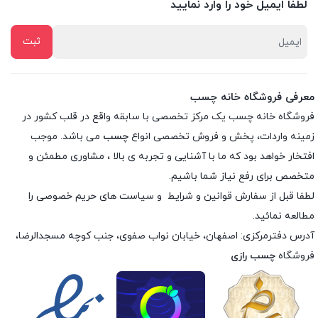
لطفا ایمیل خود را وارد نمایید
معرفی فروشگاه خانه چسب
فروشگاه خانه چسب یک مرکز تخصصی با سابقه واقع در قلب کشور در
زمینه واردات، پخش و فروش تخصصی انواع
چسب
می باشد. موجب
افتخار خواهد بود که ما با آشنایی و تجربه ی بالا ، مشاوری مطمئن و
متخصص برای رفع نیاز شما باشیم.
لطفا قبل از سفارش
قوانین و شرایط
و
سیاست های حریم خصوصی
را
مطالعه نمائید.
آدرس دفترمرکزی: اصفهان، خیابان نواب صفوی، جنب کوچه مسجدالرضا،
فروشگاه
چسب رازی