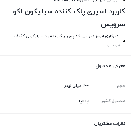
دارای نی نازل جهت سهولت در استفاده
کاربرد اسپری پاک کننده سیلیکون اکو
سرویس
تمیزکاری انواع متریالی که پس از کار با مواد سیلیکونی کثیف
شده اند.
معرفی محصول
حجم
400 میلی لیتر
محصول کشور
ایتالیا
نظرات مشتریان