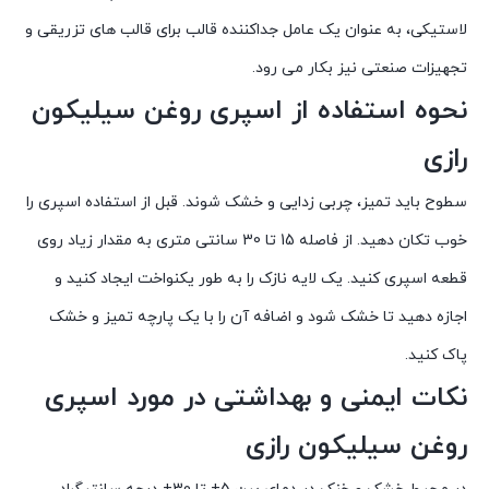
لاستیکی، به عنوان یک عامل جداکننده قالب برای قالب های تزریقی و
تجهیزات صنعتی نیز بکار می رود.
نحوه استفاده از اسپری روغن سیلیکون
رازی
سطوح باید تمیز، چربی زدایی و خشک شوند. قبل از استفاده اسپری را
خوب تکان دهید. از فاصله 15 تا 30 سانتی متری به مقدار زیاد روی
قطعه اسپری کنید. یک لایه نازک را به طور یکنواخت ایجاد کنید و
اجازه دهید تا خشک شود و اضافه آن را با یک پارچه تمیز و خشک
پاک کنید.
نکات ایمنی و بهداشتی در مورد اسپری
روغن سیلیکون رازی