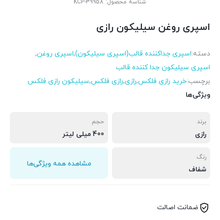
شناسه محصول:
KCP-39958
اسپری روغن سیلیکون رازی
دسته:
اسپری جداکننده قالب(اسپری سیلیکون)
,
اسپری روغن
,
اسپری سیلیکون جدا کننده قالب
برچسب:
خرید رازی فلکس
,
رازی
,
رازی فلکس
,
سیلیکون رازی فلکس
ویژگی‌ها
برند
حجم
رازی
400 میلی لیتر
رنگ
مشاهده همه ویژگی‌ها
شفاف
ضمانت اصالت