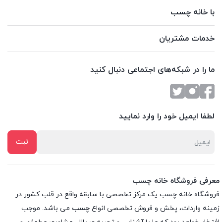
با خانه چسب
خدمات مشتریان
ما را در شبکه‌های اجتماعی دنبال کنید
لطفا ایمیل خود را وارد نمایید
معرفی فروشگاه خانه چسب
فروشگاه خانه چسب یک مرکز تخصصی با سابقه واقع در قلب کشور در
زمینه واردات، پخش و فروش تخصصی انواع
چسب
می باشد. موجب