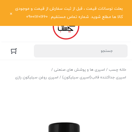
نمایش فهرست
بعلت نوسانات قیمت ، قبل از ثبت سفارش از قیمت و موجودی
کالا ها مطلع شوید. شماره تماس مستقیم : 09001701660
خانه چسب
/
اسپری ها و پوشش های صنعتی
/
اسپری جداکننده قالب(اسپری سیلیکون)
/ اسپری روغن سیلیکون رازی