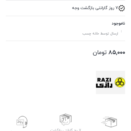
7 روز گارانتی بازگشت وجه
ناموجود
ارسال توسط خانه چسب
۸۵,۰۰۰
تومان
7 روز گارانتی بازگشت