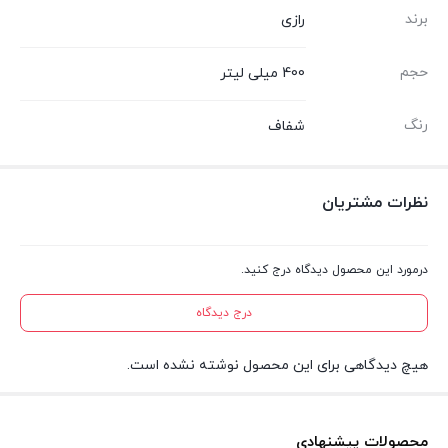
برند
رازی
حجم
400 میلی لیتر
رنگ
شفاف
نظرات مشتریان
درمورد این محصول دیدگاه درج کنید.
درج دیدگاه
هیچ دیدگاهی برای این محصول نوشته نشده است.
محصولات پیشنهادی