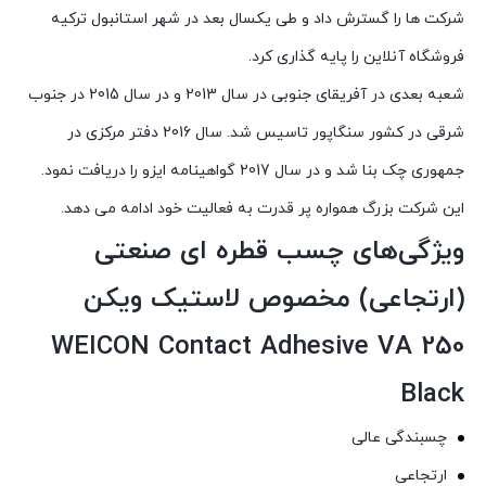
شرکت ها را گسترش داد و طی یکسال بعد در شهر استانبول ترکیه
فروشگاه آنلاین را پایه گذاری کرد.
شعبه بعدی در آفریقای جنوبی در سال 2013 و در سال 2015 در جنوب
شرقی در کشور سنگاپور تاسیس شد. سال 2016 دفتر مرکزی در
جمهوری چک بنا شد و در سال 2017 گواهینامه ایزو را دریافت نمود.
این شرکت بزرگ همواره پر قدرت به فعالیت خود ادامه می دهد.
ویژگی‌های چسب قطره ای صنعتی
(ارتجاعی) مخصوص لاستیک ویکن
WEICON Contact Adhesive VA 250
Black
چسبندگی عالی
ارتجاعی