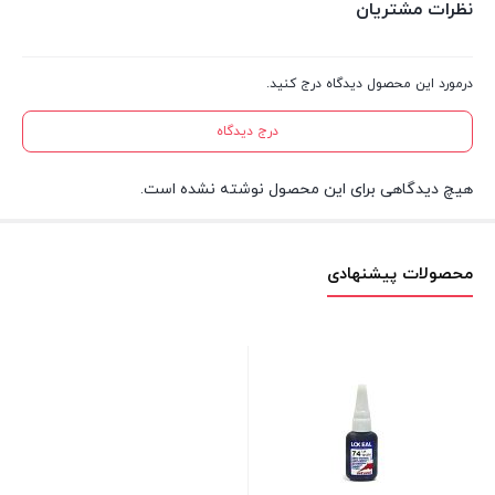
نظرات مشتریان
درمورد این محصول دیدگاه درج کنید.
درج دیدگاه
هیچ دیدگاهی برای این محصول نوشته نشده است.
محصولات پیشنهادی