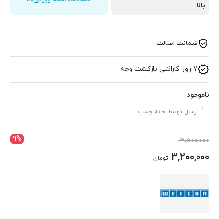
بالا
ضمانت اصالت
7 روز گارانتی بازگشت وجه
ناموجود
ارسال توسط خانه چسب
9%
قیمت
۳,۵۰۰,۰۰۰
اصلی:
۳,۲۰۰,۰۰۰
تومان
۳,۵۰۰,۰۰۰ تومان
قیمت
بود.
فعلی:
۳,۲۰۰,۰۰۰ تومان.