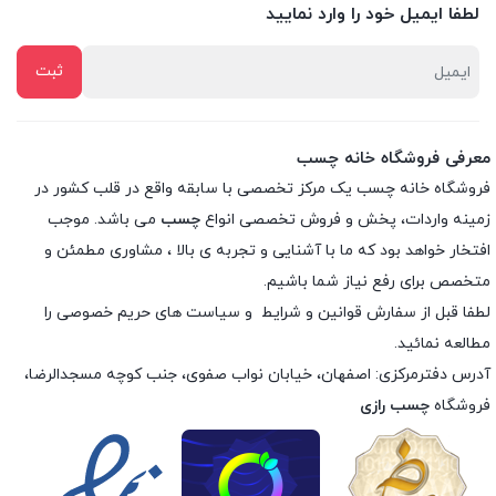
لطفا ایمیل خود را وارد نمایید
معرفی فروشگاه خانه چسب
فروشگاه خانه چسب یک مرکز تخصصی با سابقه واقع در قلب کشور در
زمینه واردات، پخش و فروش تخصصی انواع
چسب
می باشد. موجب
افتخار خواهد بود که ما با آشنایی و تجربه ی بالا ، مشاوری مطمئن و
متخصص برای رفع نیاز شما باشیم.
لطفا قبل از سفارش
قوانین و شرایط
و
سیاست های حریم خصوصی
را
مطالعه نمائید.
آدرس دفترمرکزی: اصفهان، خیابان نواب صفوی، جنب کوچه مسجدالرضا،
فروشگاه
چسب رازی