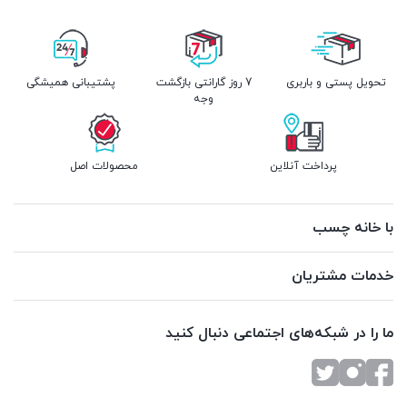
تحویل پستی و باربری
7 روز گارانتی بازگشت
پشتیبانی همیشگی
وجه
پرداخت آنلاین
محصولات اصل
با خانه چسب
خدمات مشتریان
ما را در شبکه‌های اجتماعی دنبال کنید