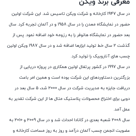
معرفی برند ویکن
در سال 1947 کارخانه و شرکت ویکن تاسیس شد. این شرکت اولین
حضور در نمایشگاه معدن را در سال 1958 و در آلمان تجربه کرد. سال
بعد حضور در نمایشگاه هانوفر را به رزومه خود اضافه نمود. پس از
گذشت 2 سال خط تولید ابزارها اضافه شد و در سال 1987 ویکن اولین
چسب های آناروبیک را تولید کرد.
در سال 1997 در کشور پرتغال اولین همکاری در پروژه دریایی از
بزرگترین دستاوردهای این شرکت بوده است و همین امر باعث
دریافت جایزه به مدیریت شرکت در سال 2000 شد، 5 سال بعد در
دوبی برای اختراع محصولات پلاستیک متال ها از این شرکت تقدیر به
عمل آمد.
سال 2008 شعبه بعدی در کانادا احداث شد و در سال 2009 و 2010 به
عضویت انجمن چسب آلمان درآمد و روز به روز مساحت کارخانه و