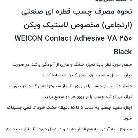
نحوه مصرف چسب قطره ای صنعتی
(ارتجاعی) مخصوص لاستیک ویکن
WEICON Contact Adhesive VA 250
Black
سطح مورد نظر باید تمیز، خشک و عاری از آلودگی باشد. در صورت
نیاز، از حلال مناسب برای تمیز کردن استفاده کنید.
مقدار مناسب از چسب را بر روی یکی از سطوح اعمال کنید. در صورت
نیاز، می‌توانید چسب را بر روی هر دو سطح بزنید.
اجازه دهید چسب به مدت 5 تا 15 دقیقه خشک شود تا کمی چسبناک
شود.
سطوح را به آرامی به هم فشار دهید و در محل مورد نظر قرار دهید. به