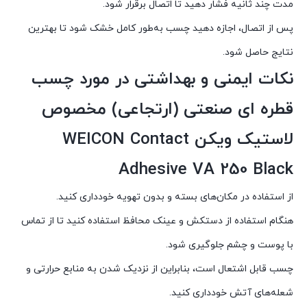
مدت چند ثانیه فشار دهید تا اتصال برقرار شود.
پس از اتصال، اجازه دهید چسب به‌طور کامل خشک شود تا بهترین
نتایج حاصل شود.
نکات ایمنی و بهداشتی در مورد چسب
قطره ای صنعتی (ارتجاعی) مخصوص
لاستیک ویکن WEICON Contact
Adhesive VA 250 Black
از استفاده در مکان‌های بسته و بدون تهویه خودداری کنید.
هنگام استفاده از دستکش و عینک محافظ استفاده کنید تا از تماس
با پوست و چشم جلوگیری شود.
چسب قابل اشتعال است، بنابراین از نزدیک شدن به منابع حرارتی و
شعله‌های آتش خودداری کنید.