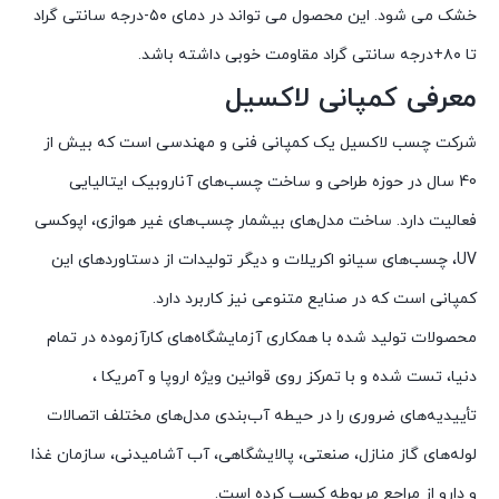
خشک می شود. این محصول می تواند در دمای ۵۰-درجه سانتی گراد
تا ۸۰+درجه سانتی گراد مقاومت خوبی داشته باشد.
معرفی کمپانی لاکسیل
شرکت چسب لاکسیل یک کمپانی فنی و مهندسی است که بیش از
40 سال در حوزه طراحی و ساخت چسب‌های آناروبیک ایتالیایی
فعالیت دارد. ساخت مدل‌های بیشمار چسب‌های غیر هوازی، اپوکسی
UV، چسب‌های سیانو اکریلات و دیگر تولیدات از دستاوردهای این
کمپانی است که در صنایع متنوعی نیز کاربرد دارد.
محصولات تولید شده با همکاری آزمایشگاه‌های کارآزموده در تمام
دنیا، تست شده و با تمرکز روی قوانین ویژه اروپا و آمریکا ،
تأییدیه‌های ضروری را در حیطه آب‌بندی مدل‌های مختلف اتصالات
لوله‌های گاز منازل، صنعتی، پالایشگاهی، آب آشامیدنی، سازمان غذا
و دارو از مراجع مربوطه کسب کرده است.