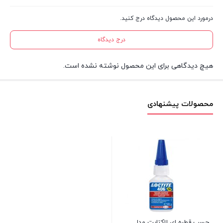
درمورد این محصول دیدگاه درج کنید.
درج دیدگاه
هیچ دیدگاهی برای این محصول نوشته نشده است.
محصولات پیشنهادی
چسب قطره ای لاکتایت مدل