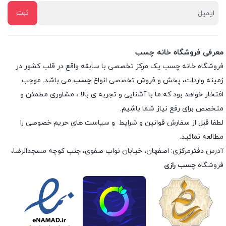
معرفی فروشگاه خانه چسب
فروشگاه خانه چسب یک مرکز تخصصی با سابقه واقع در قلب کشور در
زمینه واردات، پخش و فروش تخصصی انواع
چسب
می باشد. موجب
افتخار خواهد بود که ما با آشنایی و تجربه ی بالا ، مشاوری مطمئن و
متخصص برای رفع نیاز شما باشیم.
لطفا قبل از سفارش
قوانین و شرایط
و
سیاست های حریم خصوصی
را
مطالعه نمائید.
آدرس دفترمرکزی: اصفهان، خیابان نواب صفوی، جنب کوچه مسجدالرضا،
فروشگاه
چسب رازی