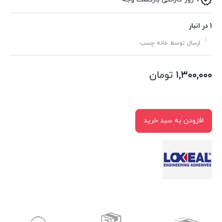
1 در انبار
ارسال توسط خانه چسب
۱,۳۰۰,۰۰۰
تومان
افزودن به سبد خرید