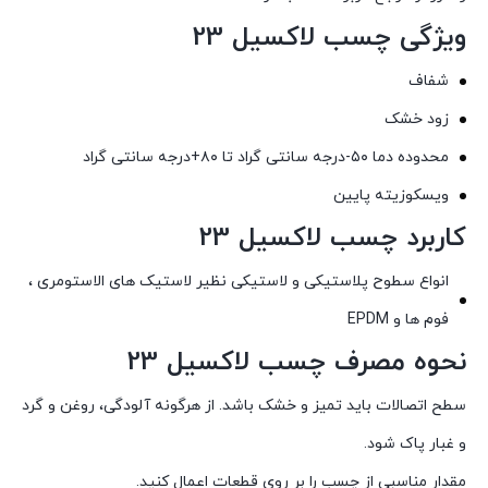
ویژگی چسب لاکسیل 23
شفاف
زود خشک
محدوده دما ۵۰-درجه سانتی گراد تا ۸۰+درجه سانتی گراد
ویسکوزیته پایین
کاربرد چسب لاکسیل 23
انواع سطوح پلاستیکی و لاستیکی نظیر لاستیک های الاستومری ،
فوم ها و EPDM
نحوه مصرف چسب لاکسیل 23
سطح اتصالات باید تمیز و خشک باشد. از هرگونه آلودگی، روغن و گرد
و غبار پاک شود.
مقدار مناسبی از چسب را بر روی قطعات اعمال کنید.