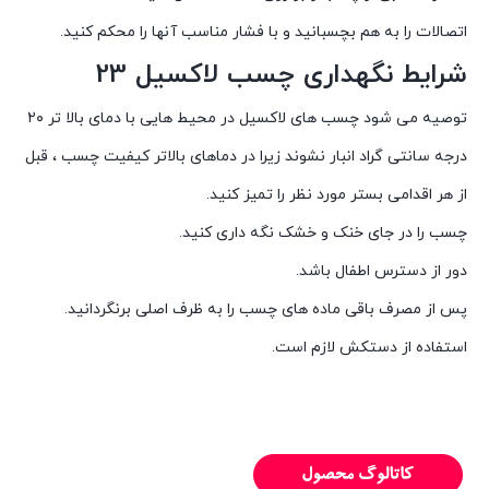
اتصالات را به هم بچسبانید و با فشار مناسب آنها را محکم کنید.
شرایط نگهداری چسب لاکسیل 23
توصیه می شود چسب های لاکسیل در محیط هایی با دمای بالا تر ۲۰
درجه سانتی گراد انبار نشوند زیرا در دماهای بالاتر کیفیت چسب ، قبل
از هر اقدامی بستر مورد نظر را تمیز کنید.
چسب را در جای خنک و خشک نگه داری کنید.
دور از دسترس اطفال باشد.
پس از مصرف باقی ماده های چسب را به ظرف اصلی برنگردانید.
استفاده از دستکش لازم است.