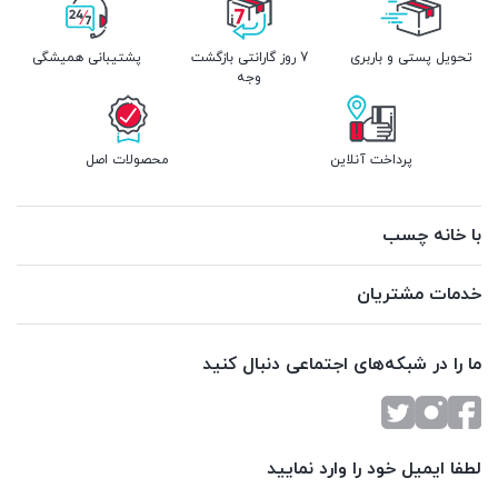
تحویل پستی و باربری
7 روز گارانتی بازگشت
پشتیبانی همیشگی
وجه
پرداخت آنلاین
محصولات اصل
با خانه چسب
خدمات مشتریان
ما را در شبکه‌های اجتماعی دنبال کنید
لطفا ایمیل خود را وارد نمایید