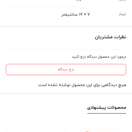
ابعاد
7 × 17 سانتیمتر
نظرات مشتریان
درمورد این محصول دیدگاه درج کنید.
درج دیدگاه
هیچ دیدگاهی برای این محصول نوشته نشده است.
محصولات پیشنهادی