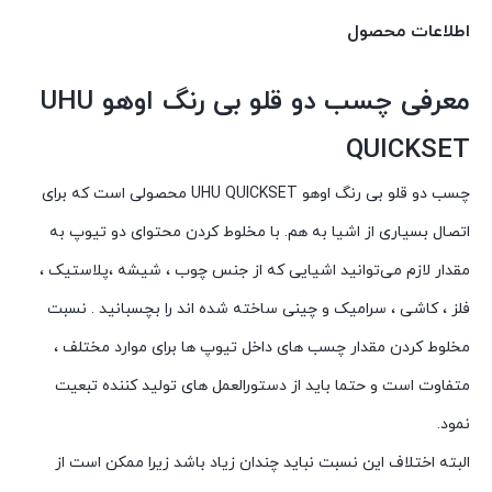
اطلاعات محصول
معرفی چسب دو قلو بی رنگ اوهو UHU
QUICKSET
چسب دو قلو بی رنگ اوهو UHU QUICKSET محصولی است که برای
اتصال بسیاری از اشیا به هم. با مخلوط کردن محتوای دو تیوپ به
مقدار لازم می‌توانید اشیایی که از جنس چوب ، شیشه ،پلاستیک ،
فلز ، کاشی ، سرامیک و چینی ساخته شده اند را بچسبانید . نسبت
مخلوط کردن مقدار چسب های داخل تیوپ ها برای موارد مختلف ،
متفاوت است و حتما باید از دستورالعمل های تولید کننده تبعیت
نمود.
البته اختلاف این نسبت نباید چندان زیاد باشد زیرا ممکن است از