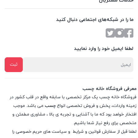
خدمات مشتریان
ما را در شبکه‌های اجتماعی دنبال کنید
لطفا ایمیل خود را وارد نمایید
معرفی فروشگاه خانه چسب
فروشگاه خانه چسب یک مرکز تخصصی با سابقه واقع در قلب کشور در
زمینه واردات، پخش و فروش تخصصی انواع
چسب
می باشد. موجب
افتخار خواهد بود که ما با آشنایی و تجربه ی بالا ، مشاوری مطمئن و
متخصص برای رفع نیاز شما باشیم.
لطفا قبل از سفارش
قوانین و شرایط
و
سیاست های حریم خصوصی
را