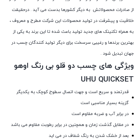
از صادرات محصولاتش به دیگر کشورها بدست می آید . درحقیقت
خلاقیت و پیشرفت در تولید محصولات این شرکت مطرح و معروف ،
به همراه تکنینک های جدید تولید باعث شده تا این برند به یکی از
بهترین برندها و رغیبی سرسخت برای دیگر تولید کنندگان چسب در
جهان تبدیل شود .
ویژگی های چسب دو قلو بی رنگ اوهو
UHU QUICKSET
قدرتمند و سریع است و جهت اتصال سطوح کوچک به یکدیگر
گزینه بسیار مناسبی است
در برابر آب و ضربه مقاوم است
در مقابل گذشت زمان و همچنین در برابر رطوبت مقاوم می باشد
بعد از خشک شدن به رنگ شفاف در می اید