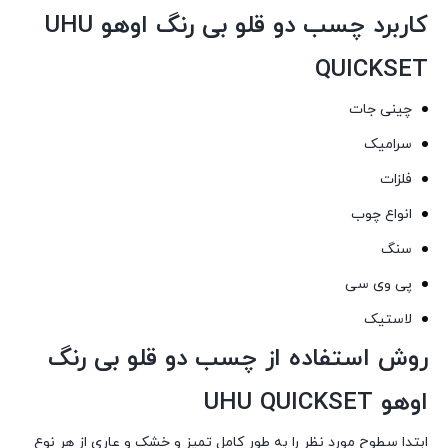
کاربرد چسب دو قلو بی رنگ اوهو UHU
QUICKSET
چینی جات
سرامیک
فلزات
انواع چوب
سنگ
پی وی سی
لاستیک
روش استفاده از چسب دو قلو بی رنگ
اوهو UHU QUICKSET
ابتدا سطوح مورد نظر را به طور کامل تمیز و خشک و عاری از هر نوع