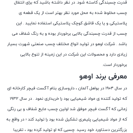
قدرت چسبندگی کاسته شود. در نظر داشته باشید که برای انتقال
چسب مخلوط شده به محل مورد نظر بهتر است از یک قطعه ی
پلاستیکی و یا یک قاشق کوچک پلاستیکی استفاده نمایید . این
چسب از قدرت چسبندگی بالایی برخوردار بوده و به رنگ شفاف می
باشد . شرکت اوهو در تولید انواع مختلف چسب صنعتی شهرت بسیار
زیادی دارد و محصولات این شرکت در این زمینه از تنوع بالایی
برخوردار است.
معرفی برند اوهو
در سال ۱۹۰۴ در بواهل آلمان ، داروسازی بنام آگست فیچر کارخانه ای
که تولید کننده ی مواد شیمیایی بود را خریداری نمود . در سال ۱۹۳۲
زمانی که آگست فیچر موفق شد اولین چسب مایع شفاف و بی رنگی
که از مواد شیمیایی پلیمری تشکیل شده بود را تولید کند ؛ در واقع به
بزرگترین دستاورد خود رسید .چسبی که او تولید کرده بود ، تقریبا