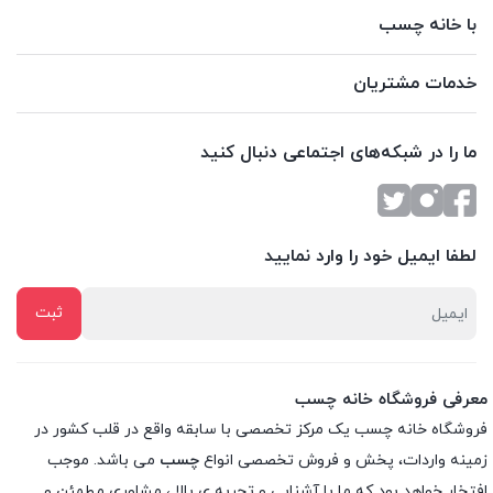
با خانه چسب
خدمات مشتریان
ما را در شبکه‌های اجتماعی دنبال کنید
لطفا ایمیل خود را وارد نمایید
معرفی فروشگاه خانه چسب
فروشگاه خانه چسب یک مرکز تخصصی با سابقه واقع در قلب کشور در
زمینه واردات، پخش و فروش تخصصی انواع
چسب
می باشد. موجب
افتخار خواهد بود که ما با آشنایی و تجربه ی بالا ، مشاوری مطمئن و