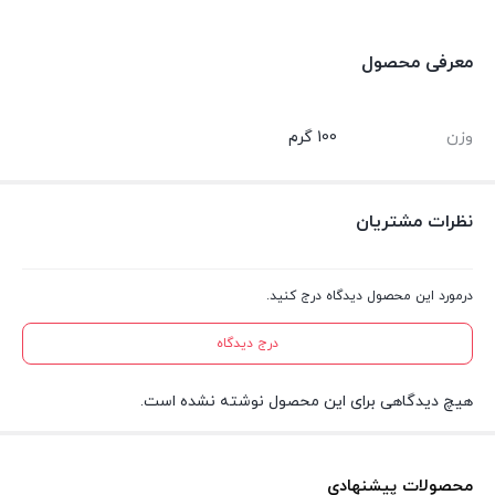
معرفی محصول
وزن
100 گرم
نظرات مشتریان
درمورد این محصول دیدگاه درج کنید.
درج دیدگاه
هیچ دیدگاهی برای این محصول نوشته نشده است.
محصولات پیشنهادی