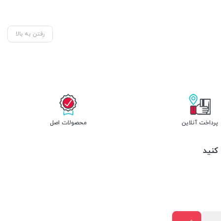
رفتن به بالا
پرداخت آنلاین
محصولات اصل
 کنید