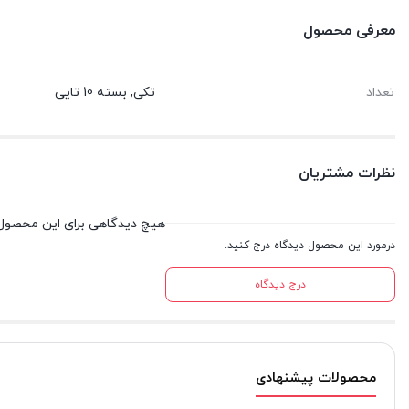
معرفی محصول
تعداد
تکی, بسته 10 تایی
نظرات مشتریان
هیچ دیدگاهی برای این محصول
درمورد این محصول دیدگاه درج کنید.
درج دیدگاه
محصولات پیشنهادی