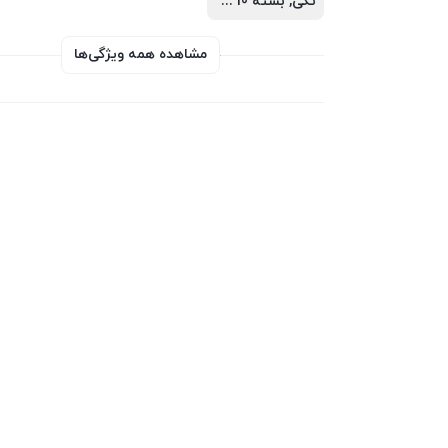
تکی, بسته 10 تایی
مشاهده همه ویژگی‌ها