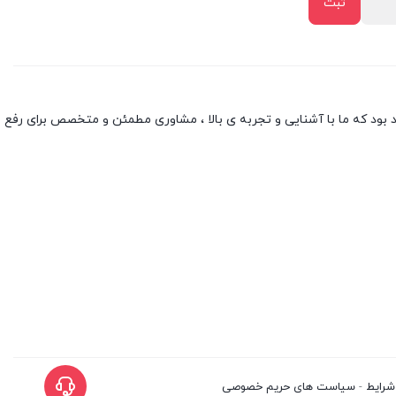
بود که ما با آشنایی و تجربه ی بالا ، مشاوری مطمئن و متخصص برای رفع
شرایط
-
سیاست های حریم خصوصی