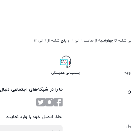
۱۰۰,۰۰۰ تومان
ارشنبه از ساعت 9 الی 19 و پنج شنبه از 9 الی 14
پشتیبانی همیشگی
ما را در شبکه‌های اجتماعی دنبال
ن
لطفا ایمیل خود را وارد نمایید
ول