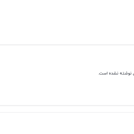
 نوشته نشده است.