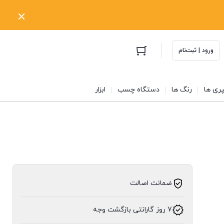
ورود | ثبت‌نام
ری ها
رنگ ها
دستگاه چسب
ابزار
ضمانت اصالت
7 روز گارانتی بازگشت وجه