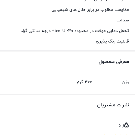
مقاومت مطلوب در برابر حلال های شیمیایی
ضد اب
تحمل دمایی موقت در محدوده ۳۰- تا ۱۰۰+ درجه سانتی گراد
قابلیت رنگ پذیری
معرفی محصول
وزن
300 گرم
نظرات مشتریان
5
از 5