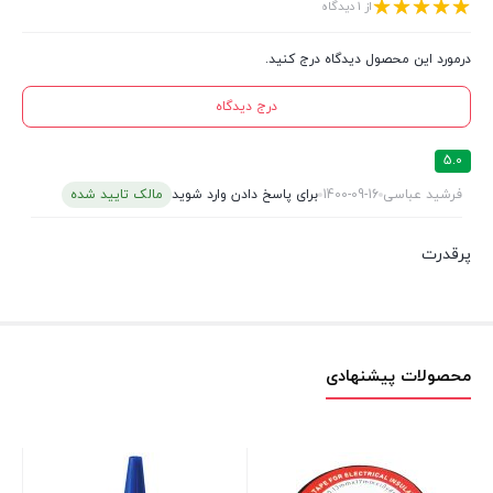
از 1 دیدگاه
درمورد این محصول دیدگاه درج کنید.
درج دیدگاه
5.0
فرشید عباسی
1400-09-16
برای پاسخ دادن وارد شوید
مالک تایید شده
پرقدرت
محصولات پیشنهادی