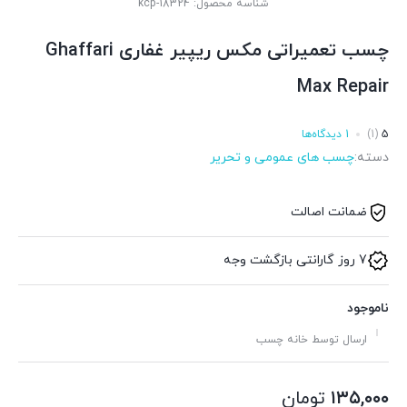
شناسه محصول:
kcp-18324
چسب تعمیراتی مکس ریپیر غفاری Ghaffari
Max Repair
5
(1)
1 دیدگاه‌ها
دسته:
چسب های عمومی و تحریر
ضمانت اصالت
7 روز گارانتی بازگشت وجه
ناموجود
ارسال توسط خانه چسب
۱۳۵,۰۰۰
تومان