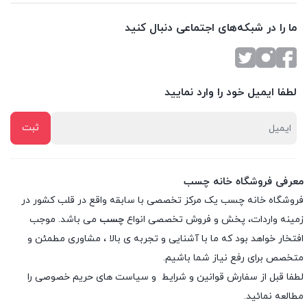
ما را در شبکه‌های اجتماعی دنبال کنید
لطفا ایمیل خود را وارد نمایید
معرفی فروشگاه خانه چسب
فروشگاه خانه چسب یک مرکز تخصصی با سابقه واقع در قلب کشور در
زمینه واردات، پخش و فروش تخصصی انواع
چسب
می باشد. موجب
افتخار خواهد بود که ما با آشنایی و تجربه ی بالا ، مشاوری مطمئن و
متخصص برای رفع نیاز شما باشیم.
لطفا قبل از سفارش
قوانین و شرایط
و
سیاست های حریم خصوصی
را
مطالعه نمائید.