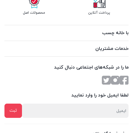
پرداخت آنلاین
محصولات اصل
با خانه چسب
خدمات مشتریان
ما را در شبکه‌های اجتماعی دنبال کنید
لطفا ایمیل خود را وارد نمایید