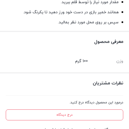
مقدار مورد نیاز را توسط قلم ببرید.
همانند خمیر بازی در دست خود ورز دهید تا یکرنگ شود.
سپس بر روی محل مورد نظر بمالید.
معرفی محصول
وزن
100 گرم
نظرات مشتریان
درمورد این محصول دیدگاه درج کنید.
درج دیدگاه