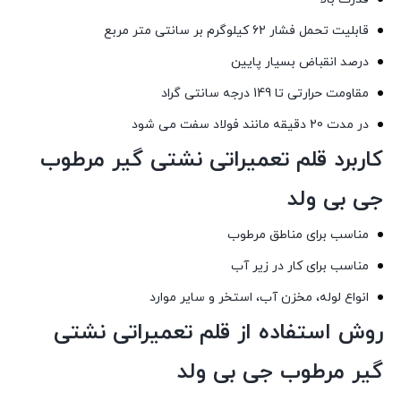
قابلیت تحمل فشار 62 کیلوگرم بر سانتی متر مربع
درصد انقباض بسیار پایین
مقاومت حرارتی تا 149 درجه سانتی گراد
در مدت 20 دقیقه مانند فولاد سفت می شود
کاربرد قلم تعمیراتی نشتی گیر مرطوب
جی بی ولد
مناسب برای مناطق مرطوب
مناسب برای کار در زیر آب
انواع لوله، مخزن آب، استخر و سایر موارد
روش استفاده
از
قلم تعمیراتی نشتی
گیر مرطوب جی بی ولد