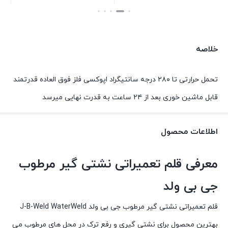
بستن
بستن
خلاصه
تحمل حرارتی تا ۲۸۰ درجه سانتیگراد اپوکسی فلز فوق العاده قدرتمند
قابل ماشین خوری بعد از ۲۴ ساعت به قدرت نهایی میرسد
اطلاعات محصول
معرفی قلم تعمیراتی نشتی گیر مرطوب
جی بی ولد
قلم تعمیراتی نشتی گیر مرطوب جی بی ولد J-B-Weld WaterWeld
بهترین محصول برای نشتی گیری و رفع ترک در محل های مرطوب می