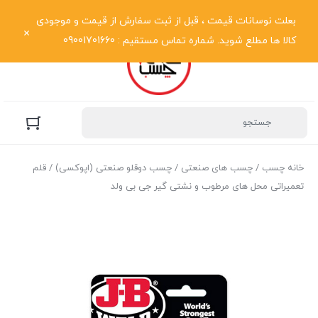
نمایش فهرست
بعلت نوسانات قیمت ، قبل از ثبت سفارش از قیمت و موجودی
کالا ها مطلع شوید. شماره تماس مستقیم : 09001701660
خانه چسب
/
چسب های صنعتی
/
چسب دوقلو صنعتی (اپوکسی)
/ قلم
تعمیراتی محل های مرطوب و نشتی گیر جی بی ولد