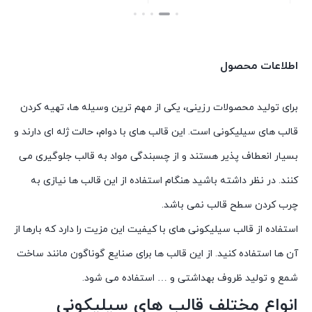
بستن
بستن
اطلاعات محصول
برای تولید محصولات رزینی، یکی از مهم ترین وسیله ها، تهیه کردن
قالب های سیلیکونی است. این قالب های با دوام، حالت ژله ای دارند و
بسیار انعطاف پذیر هستند و از چسبندگی مواد به قالب جلوگیری می
کنند. در نظر داشته باشید هنگام استفاده از این قالب ها نیازی به
چرب کردن سطح قالب نمی باشد.
استفاده از قالب سیلیکونی های با کیفیت این مزیت را دارد که بارها از
آن ها استفاده کنید. از این قالب ها برای صنایع گوناگون مانند ساخت
شمع و تولید ظروف بهداشتی و … استفاده می شود.
انواع مختلف قالب های سیلیکونی