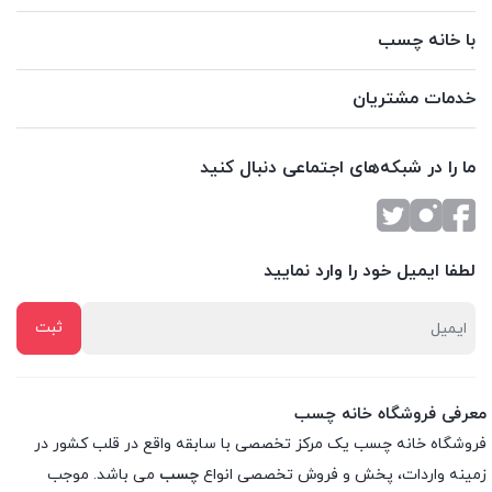
با خانه چسب
خدمات مشتریان
ما را در شبکه‌های اجتماعی دنبال کنید
لطفا ایمیل خود را وارد نمایید
معرفی فروشگاه خانه چسب
فروشگاه خانه چسب یک مرکز تخصصی با سابقه واقع در قلب کشور در
زمینه واردات، پخش و فروش تخصصی انواع
چسب
می باشد. موجب