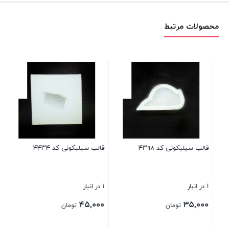
محصولات مرتبط
قال
1 در انبار
۰۰
قالب سیلیکونی کد ۴۳۹۸
قالب سیلیکونی کد ۴۴۳۴
بست
1 در انبار
1 در انبار
۴۵,۰۰۰
۳۵,۰۰۰
تومان
تومان