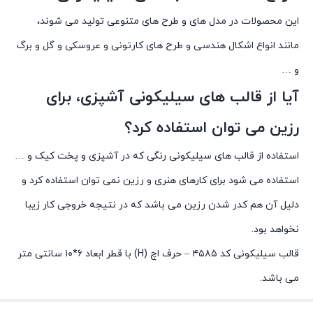
این محصولات در مدل های و طرح های متنوعی تولید می شوند،
مانند انواع اشکال هندسی و طرح های کارتونی و عروسکی و گل و برگ
و …
آیا از قالب های سیلیکونی آشپزی، برای
رزین می توان استفاده کرد؟
استفاده از قالب های سیلیکونی رنگی که در آشپزی و پخت کیک و …
استفاده می شود برای کارهای هنری و رزین نمی توان استفاده کرد و
دلیل آن هم کدر شدن رزین می باشد که در نتیجه خروجی کار زیبا
نخواهد بود.
قالب سیلیکونی کد ۴۵۸۵ – حرف اچ (H) با قطر ابعاد ۶*۱۰ سانتی متر
می باشد.