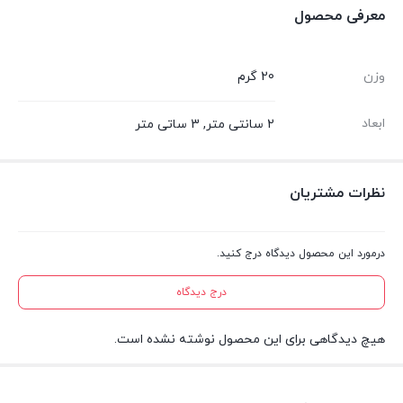
معرفی محصول
وزن
20 گرم
ابعاد
2 سانتی متر, 3 ساتی متر
نظرات مشتریان
درمورد این محصول دیدگاه درج کنید.
درج دیدگاه
هیچ دیدگاهی برای این محصول نوشته نشده است.