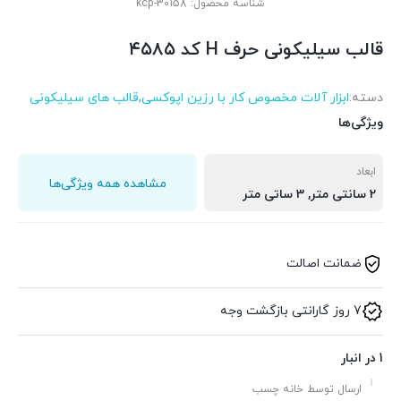
شناسه محصول:
kcp-30158
قالب سیلیکونی حرف H کد ۴۵۸۵
دسته:
ابزار آلات مخصوص کار با رزین اپوکسی
,
قالب های سیلیکونی
ویژگی‌ها
ابعاد
مشاهده همه ویژگی‌ها
2 سانتی متر, 3 ساتی متر
ضمانت اصالت
7 روز گارانتی بازگشت وجه
1 در انبار
ارسال توسط خانه چسب