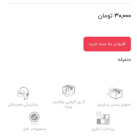
۳۰,۰۰۰
تومان
افزودن به سبد خرید
متفرقه
7 روز گارانتی بازگشت
تحویل پستی و باربری
پشتیبانی همیشگی
وجه
پرداخت آنلاین
محصولات اصل