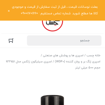
نمایش فهرست
بعلت نوسانات قیمت ، قبل از ثبت سفارش از قیمت و موجودی
کالا ها مطلع شوید. شماره تماس مستقیم : 09001701660
خانه چسب
/
اسپری ها و پوشش های صنعتی
/
اسپری زنگ بر و روان کننده (WD40)
/ اسپری سیلیکون زتکس مدل ۹۲۲۹۵۱
حجم ۵۰۰ میلی لیتر