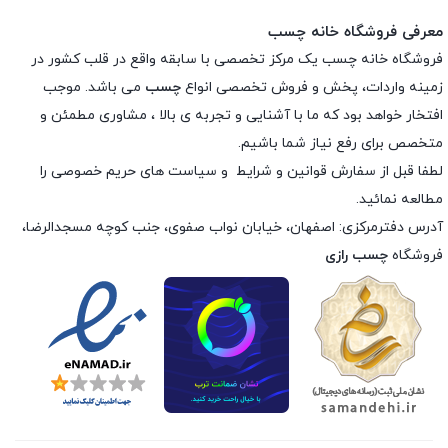
معرفی فروشگاه خانه چسب
فروشگاه خانه چسب یک مرکز تخصصی با سابقه واقع در قلب کشور در
زمینه واردات، پخش و فروش تخصصی انواع
چسب
می باشد. موجب
افتخار خواهد بود که ما با آشنایی و تجربه ی بالا ، مشاوری مطمئن و
متخصص برای رفع نیاز شما باشیم.
لطفا قبل از سفارش
قوانین و شرایط
و
سیاست های حریم خصوصی
را
مطالعه نمائید.
آدرس دفترمرکزی: اصفهان، خیابان نواب صفوی، جنب کوچه مسجدالرضا،
فروشگاه
چسب رازی