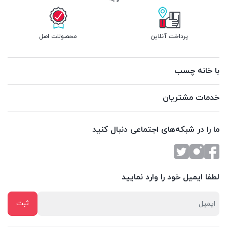
پرداخت آنلاین
محصولات اصل
با خانه چسب
خدمات مشتریان
ما را در شبکه‌های اجتماعی دنبال کنید
لطفا ایمیل خود را وارد نمایید