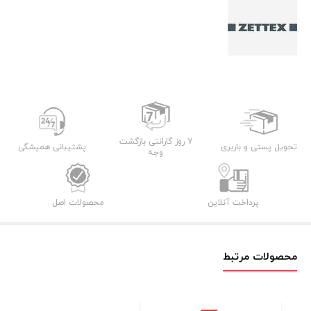
7 روز گارانتی بازگشت
تحویل پستی و باربری
پشتیبانی همیشگی
وجه
پرداخت آنلاین
محصولات اصل
محصولات مرتبط