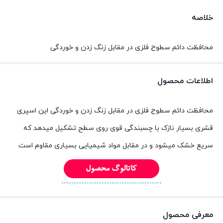
خلاصه
محافظت دائم سطوح فلزی در مقابل زنگ زدن و خوردگی
اطلاعات محصول
محافظت دائم سطوح فلزی در مقابل زنگ زدن و خوردگی این اسپری
قشری بسیار نازک با چسبندگی قوی روی سطح تشکیل میدهد که
سریع خشک میشود و در مقابل مواد شیمیایی بسیاری مقاوم است
معرفی محصول