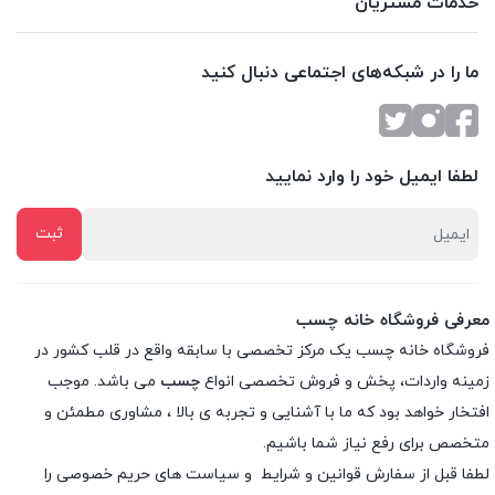
خدمات مشتریان
ما را در شبکه‌های اجتماعی دنبال کنید
لطفا ایمیل خود را وارد نمایید
معرفی فروشگاه خانه چسب
فروشگاه خانه چسب یک مرکز تخصصی با سابقه واقع در قلب کشور در
زمینه واردات، پخش و فروش تخصصی انواع
چسب
می باشد. موجب
افتخار خواهد بود که ما با آشنایی و تجربه ی بالا ، مشاوری مطمئن و
متخصص برای رفع نیاز شما باشیم.
لطفا قبل از سفارش
قوانین و شرایط
و
سیاست های حریم خصوصی
را