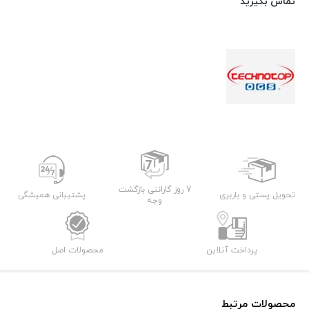
تماس بگیرید
7 روز گارانتی بازگشت
تحویل پستی و باربری
پشتیبانی همیشگی
وجه
پرداخت آنلاین
محصولات اصل
محصولات مرتبط