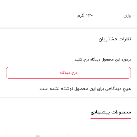
وزن
430 گرم
نظرات مشتریان
درمورد این محصول دیدگاه درج کنید.
درج دیدگاه
هیچ دیدگاهی برای این محصول نوشته نشده است.
محصولات پیشنهادی