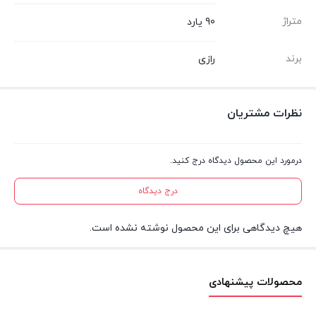
متراژ
90 یارد
برند
رازی
نظرات مشتریان
درمورد این محصول دیدگاه درج کنید.
درج دیدگاه
هیچ دیدگاهی برای این محصول نوشته نشده است.
محصولات پیشنهادی