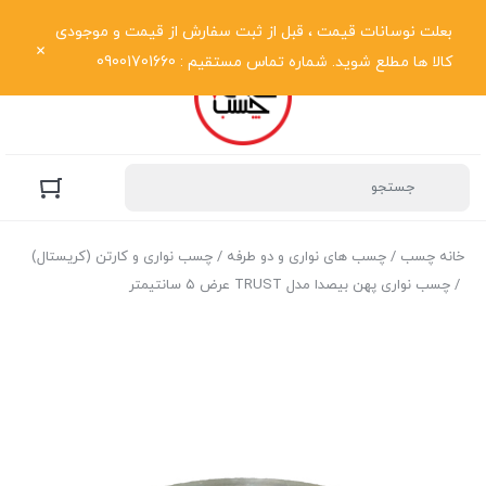
نمایش فهرست
بعلت نوسانات قیمت ، قبل از ثبت سفارش از قیمت و موجودی
کالا ها مطلع شوید. شماره تماس مستقیم : 09001701660
خانه چسب
/
چسب های نواری و دو طرفه
/
چسب نواری و کارتن (کریستال)
/ چسب نواری پهن بیصدا مدل TRUST عرض ۵ سانتیمتر