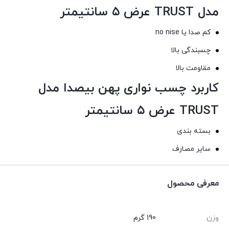
مدل TRUST عرض ۵ سانتیمتر
کم صدا یا no nise
چسبندگی بالا
مقاومت بالا
کاربرد چسب نواری پهن بیصدا مدل
TRUST عرض ۵ سانتیمتر
بسته بندی
سایر مصارف
معرفی محصول
وزن
190 گرم