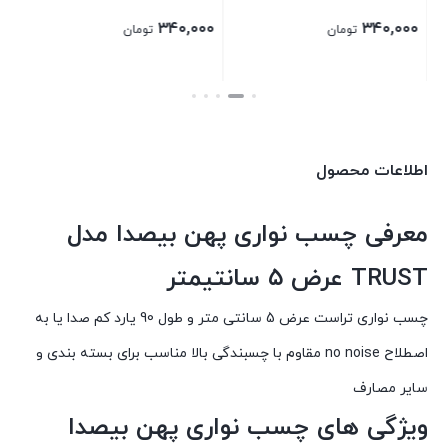
۳۴۰,۰۰۰
۳۴۰,۰۰۰
تومان
تومان
بستن
بستن
اطلاعات محصول
معرفی چسب نواری پهن بیصدا مدل
TRUST عرض ۵ سانتیمتر
چسب نواری تراست عرض 5 سانتی متر و طول 90 یارد کم صدا یا به
اصطلاح no noise مقاوم با چسبندگی بالا مناسب برای بسته بندی و
سایر مصارف
ویژگی های چسب نواری پهن بیصدا