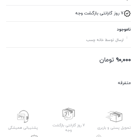
7 روز گارانتی بازگشت وجه
ناموجود
ارسال توسط خانه چسب
۹۰,۰۰۰
تومان
متفرقه
7 روز گارانتی بازگشت
تحویل پستی و باربری
پشتیبانی همیشگی
وجه