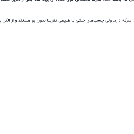
رکه دارد. ولی چسب‌های خنثی یا طبیعی تقریبا بدون بو هستند و از الکل ب