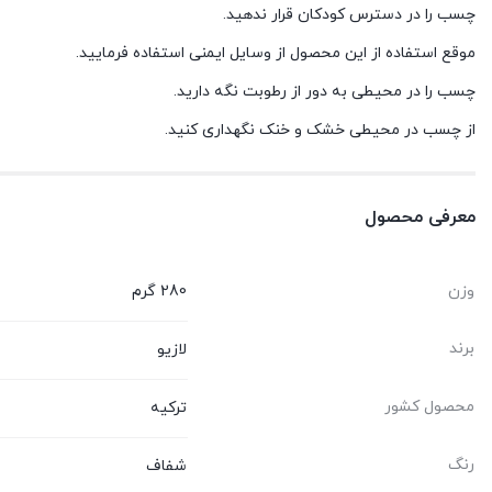
چسب را در دسترس کودکان قرار ندهید.
موقع استفاده از این محصول از وسایل ایمنی استفاده فرمایید.
چسب را در محیطی به دور از رطوبت نگه دارید.
از چسب در محیطی خشک و خنک نگهداری کنید.
معرفی محصول
وزن
280 گرم
برند
لازیو
محصول کشور
ترکیه
رنگ
شفاف