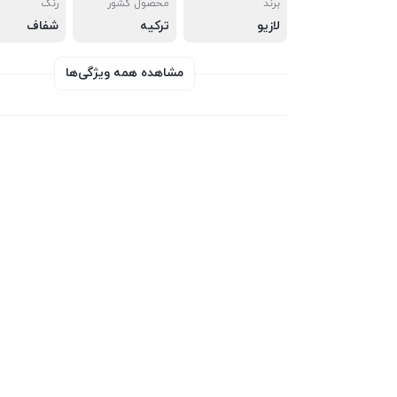
برند
محصول کشور
رنگ
لازیو
ترکیه
شفاف
مشاهده همه ویژگی‌ها