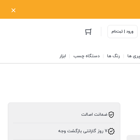
ورود | ثبت‌نام
ری ها
رنگ ها
دستگاه چسب
ابزار
ضمانت اصالت
7 روز گارانتی بازگشت وجه