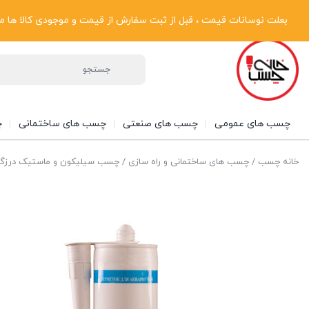
پیگیری سفارشات
دریافت فاکتور رسمی
تماس با ما
درباره ما
بعلت نوسانات قیمت ، قبل از ثبت سفارش از قیمت و موجودی کالا ها مطلع شوی
چسب های عمومی
چسب های صنعتی
چسب های ساختمانی
چ
خانه چسب
/
چسب های ساختمانی و راه سازی
/
چسب سیلیکون و ماستیک درزگی