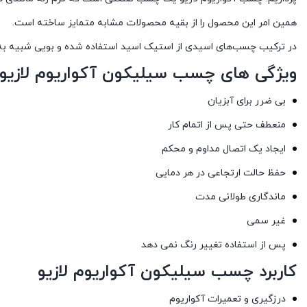
همین امر این محصول را از بقیه محصولات مشابه متمایز ساخته است.
در ترکیب چسب‌های اسیدی از استیک اسید استفاده شده و بویی شبیه به س
ویژگی های چسب سیلیکون آکواریوم لازیو
بی ضرر برای آبزیان
منعطف حتی پس از اتمام کار
ایجاد یک اتصال مداوم و محکم
حفظ حالت ارتجاعی در هر دمایی
ماندگاری طولانی مدت
غیر سمی
پس از استفاده تغییر رنگ نمی دهد
کاربرد چسب سیلیکون آکواریوم لازیو
درزگیری و تعمیرات آکواریوم