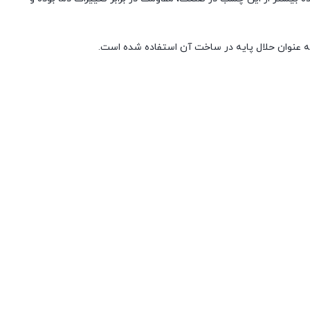
ه عنوان حلال پایه در ساخت آن استفاده شده است.