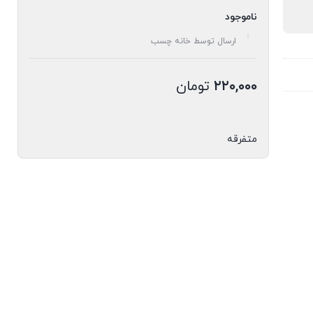
ناموجود
ارسال توسط خانه چسب
۲۲۰,۰۰۰
تومان
متفرقه