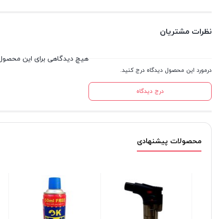
نظرات مشتریان
هیچ دیدگاهی برای این محصول
درمورد این محصول دیدگاه درج کنید.
درج دیدگاه
محصولات پیشنهادی