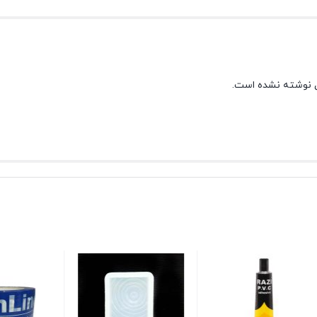
 نوشته نشده است.