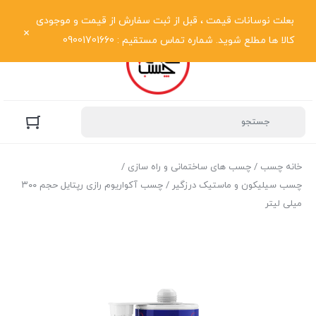
نمایش فهرست
بعلت نوسانات قیمت ، قبل از ثبت سفارش از قیمت و موجودی
کالا ها مطلع شوید. شماره تماس مستقیم : 09001701660
خانه چسب
/
چسب های ساختمانی و راه سازی
/
چسب سیلیکون و ماستیک درزگیر
/ چسب آکواریوم رازی رپتایل حجم ۳۰۰
میلی لیتر