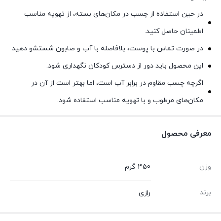
در حین استفاده از چسب در مکان‌های بسته، از تهویه مناسب
اطمینان حاصل کنید.
در صورت تماس با پوست، بلافاصله با آب و صابون شستشو دهید.
این محصول باید دور از دسترس کودکان نگهداری شود.
اگرچه چسب مقاوم در برابر آب است، اما بهتر است از آن در
مکان‌های مرطوب و با تهویه مناسب استفاده شود.
معرفی محصول
وزن
350 گرم
برند
رازی