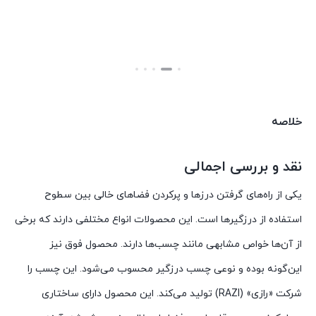
۳۵۰,۰۰۰
۱۶۰,۰۰۰
تومان
تومان
بستن
بستن
خلاصه
نقد و بررسی اجمالی
یکی از راه‌های گرفتن درزها و پرکردن فضاهای خالی بین سطوح
استفاده از درزگیرها است. این محصولات انواع مختلفی دارند که برخی
از آن‌ها خواص مشابهی مانند چسب‌ها دارند. محصول فوق نیز
این‌گونه بوده و نوعی چسب درزگیر محسوب می‌شود. این چسب را
شرکت «رازی» (RAZI) تولید می‌کند. این محصول دارای ساختاری