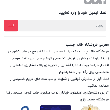
لطفا ایمیل خود را وارد نمایید
معرفی فروشگاه خانه چسب
فروشگاه خانه چسب یک مرکز تخصصی با سابقه واقع در قلب کشور در
زمینه واردات، پخش و فروش تخصصی انواع
چسب
می باشد. موجب
افتخار خواهد بود که ما با آشنایی و تجربه ی بالا ، مشاوری مطمئن و
متخصص برای رفع نیاز شما باشیم.
لطفا قبل از سفارش
قوانین و شرایط
و
سیاست های حریم خصوصی
را
مطالعه نمائید.
آدرس دفترمرکزی: اصفهان، خیابان نواب صفوی، جنب کوچه مسجدالرضا،
فروشگاه
چسب رازی