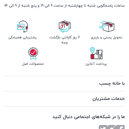
ساعات پاسخگویی شنبه تا چهارشنبه از ساعت 9 الی 19 و پنج شنبه از 9 الی 14
تحویل پستی و باربری
7 روز گارانتی بازگشت
پشتیبانی همیشگی
وجه
پرداخت آنلاین
محصولات اصل
با خانه چسب
خدمات مشتریان
ما را در شبکه‌های اجتماعی دنبال کنید