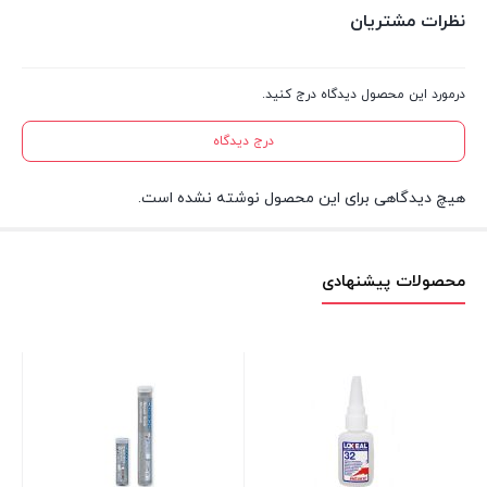
نظرات مشتریان
درمورد این محصول دیدگاه درج کنید.
درج دیدگاه
هیچ دیدگاهی برای این محصول نوشته نشده است.
محصولات پیشنهادی