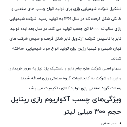
تشکیل شرکت شیمیایی رازی برای تولید انواع چسب های صنعتی و
خانگی شکل گرفت که در سال 1361 به تولید رسید. شرکت شیمیایی
رازی سالیانه 18000 تن چسب تولید می کند. در سال بعد ایده تولید
تایر با تاسیس شرکت آرتاویل تایر شکل گرفت و سپس شرکت های
کیان شیمی و کیمیا رزین برای تولید انواع مواد شیمیایی ساخته
شدند.
سهام اصلی شرکت های جام دارو و لاستیک یزد نیز به مرور خریداری
و این دو شرکت به کارخانجات گروه صنعتی رازی اضافه شدند.
رسالت
گروه صنعتی رازی
تولید کالای با کیفیت می باشد.
ویژگی‌های چسب آکواریوم رازی رپتایل
حجم ۳۰۰ میلی لیتر
غیر سمی