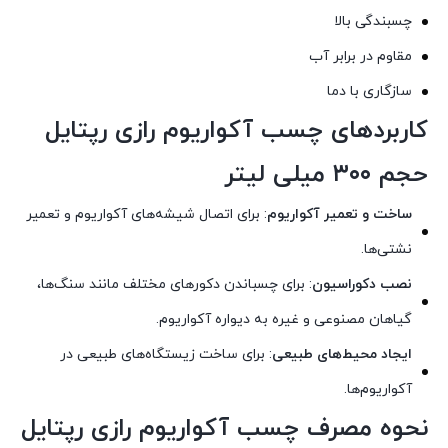
چسبندگی بالا
مقاوم در برابر آب
سازگاری با دما
کاربردهای چسب آکواریوم رازی رپتایل
حجم ۳۰۰ میلی لیتر
ساخت و تعمیر آکواریوم
: برای اتصال شیشه‌های آکواریوم و تعمیر
نشتی‌ها.
نصب دکوراسیون
: برای چسباندن دکورهای مختلف مانند سنگ‌ها،
گیاهان مصنوعی و غیره به دیواره آکواریوم.
ایجاد محیط‌های طبیعی
: برای ساخت زیستگاه‌های طبیعی در
آکواریوم‌ها.
نحوه مصرف چسب آکواریوم رازی رپتایل