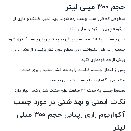
حجم ۳۰۰ میلی لیتر
سطوحی که قرار است چسب زده شوند باید تمیز، خشک و عاری از
هرگونه چربی یا گرد و غبار باشند.
نازل چسب را به اندازه مناسب برش دهید تا جریان چسب کنترل شود.
چسب را به طور یکنواخت روی سطح مورد نظر بزنید و از فشار دادن
بیش از حد خودداری کنید.
پس از اعمال چسب، قطعات را به هم فشار دهید و برای مدت
مشخصی نگه‌دارید تا چسب به خوبی بچسبد.
معمولاً چسب به مدت ۲۴ ساعت برای خشک شدن کامل نیاز دارد.
نکات ایمنی و بهداشتی در مورد چسب
آکواریوم رازی رپتایل حجم ۳۰۰ میلی
لیتر