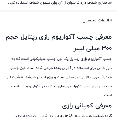
ساختاری شفاف دارد تا بتوان از آن برای سطوح شفاف استفاده کرد .
اطلاعات محصول
معرفی چسب آکواریوم رازی رپتایل حجم
۳۰۰ میلی لیتر
چسب آکواریوم رازی رپتایل یک نوع چسب سیلیکونی است که به
طور خاص برای استفاده در آکواریوم‌ها طراحی شده است. این چسب
معمولاً بدون حلال و غیر سمی است و برای اتصال شیشه به شیشه و
همچنین برای نصب دکوراسیون‌های مختلف در آکواریوم‌ها مناسب
است.
معرفی کمپانی رازی
گروه صنعتی رازی
در سال 1359 پایه ریزی شد و این ایده ابتدا با