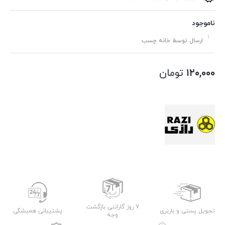
ناموجود
ارسال توسط خانه چسب
۱۲۰,۰۰۰
تومان
7 روز گارانتی بازگشت
تحویل پستی و باربری
پشتیبانی همیشگی
وجه