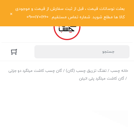
نمایش فهرست
بعلت نوسانات قیمت ، قبل از ثبت سفارش از قیمت و موجودی
کالا ها مطلع شوید. شماره تماس مستقیم : 09001701660
خانه چسب
/
تفنگ تزریق چسب (گان)
/
گان چسب کاشت میلگرد دو جزئی
/ گان کاشت میلگرد پلی اتیلن