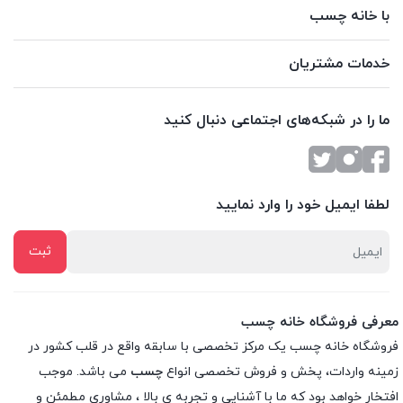
با خانه چسب
خدمات مشتریان
ما را در شبکه‌های اجتماعی دنبال کنید
لطفا ایمیل خود را وارد نمایید
معرفی فروشگاه خانه چسب
فروشگاه خانه چسب یک مرکز تخصصی با سابقه واقع در قلب کشور در
زمینه واردات، پخش و فروش تخصصی انواع
چسب
می باشد. موجب
افتخار خواهد بود که ما با آشنایی و تجربه ی بالا ، مشاوری مطمئن و