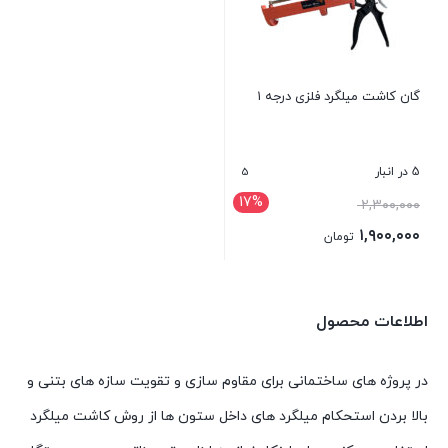
گان کاشت میلگرد فلزی درجه ۱
5
5 در انبار
17%
قیمت
۲,۳۰۰,۰۰۰
اصلی:
۱,۹۰۰,۰۰۰
تومان
۲,۳۰۰,۰۰۰ تومان
قیمت
بستن
بود.
فعلی:
۱,۹۰۰,۰۰۰ تومان.
اطلاعات محصول
در پروژه های ساختمانی برای مقاوم سازی و تقویت سازه های بتنی و
بالا بردن استحکام میلگرد های داخل ستون ها از روش کاشت میلگرد