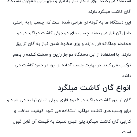
استفاده می کندد. برای اینکار نیاز به ابزار و تجهیزاتی همچون دستگاه
گان کاشت میلگرد دارند.
این دستگاه ها به گونه ای طراحی شده است که چسب را به راحتی
داخل آن قرار می دهند. چسب های دو جزئی کاشت میلگرد در دو
محفظه جداگانه قرار دارند و برای مخلوط شدن نیاز به گان تزریق
دارند. با استفاده از این دستگاه دو جز رزین و سخت کننده را باهم
ترکیب می کنند. در نهایت چسب آماده تزریق در حفره کاشت می
باشد.
انواع گان کاشت میلگرد
گان تزریق کاشت میلگرد در ۲ نوع فلزی و پلی اتیلن تولید می شود و
برای چسب های کاشت میلگرد استفاده می شود. کیفیت ساخت و
کارایی گان کاشت میلگرد پلی اتیلن نسبت به قیمت آن قابل قبول
است.