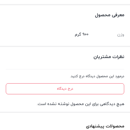
معرفی محصول
وزن
900 گرم
نظرات مشتریان
درمورد این محصول دیدگاه درج کنید.
درج دیدگاه
هیچ دیدگاهی برای این محصول نوشته نشده است.
محصولات پیشنهادی