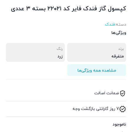
کپسول گاز فندک فایر کد ۲۲۰۲۱ بسته ۳ عددی
دسته:
فندک
ویژگی‌ها
برند
رنگ
متفرقه
زرد
مشاهده همه ویژگی‌ها
ضمانت اصالت
7 روز گارانتی بازگشت وجه
ناموجود