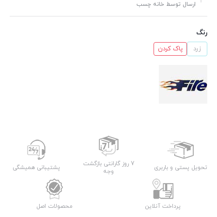
ارسال توسط خانه چسب
رنگ
زرد
پاک کردن
7 روز گارانتی بازگشت
تحویل پستی و باربری
پشتیبانی همیشگی
وجه
پرداخت آنلاین
محصولات اصل