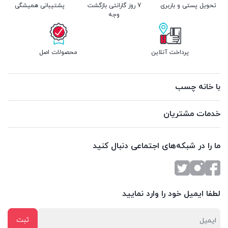
تحویل پستی و باربری
7 روز گارانتی بازگشت
پشتیبانی همیشگی
وجه
پرداخت آنلاین
محصولات اصل
با خانه چسب
خدمات مشتریان
ما را در شبکه‌های اجتماعی دنبال کنید
لطفا ایمیل خود را وارد نمایید