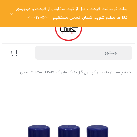
نمایش فهرست
بعلت نوسانات قیمت ، قبل از ثبت سفارش از قیمت و موجودی
کالا ها مطلع شوید. شماره تماس مستقیم : 09001701660
خانه چسب
/
فندک
/ کپسول گاز فندک فایر کد ۲۲۰۲۱ بسته ۳ عددی