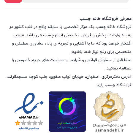
معرفی فروشگاه خانه چسب
فروشگاه خانه چسب یک مرکز تخصصی با سابقه واقع در قلب کشور در
زمینه واردات، پخش و فروش تخصصی انواع
چسب
می باشد. موجب
افتخار خواهد بود که ما با آشنایی و تجربه ی بالا ، مشاوری مطمئن و
متخصص برای رفع نیاز شما باشیم.
لطفا قبل از سفارش
قوانین و شرایط
و
سیاست های حریم خصوصی
را
مطالعه نمائید.
آدرس دفترمرکزی: اصفهان، خیابان نواب صفوی، جنب کوچه مسجدالرضا،
فروشگاه
چسب رازی