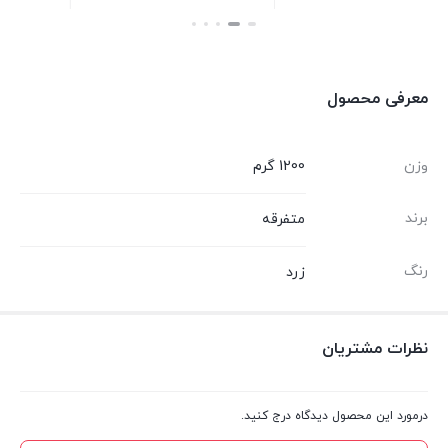
معرفی محصول
وزن
1200 گرم
برند
متفرقه
رنگ
زرد
نظرات مشتریان
درمورد این محصول دیدگاه درج کنید.