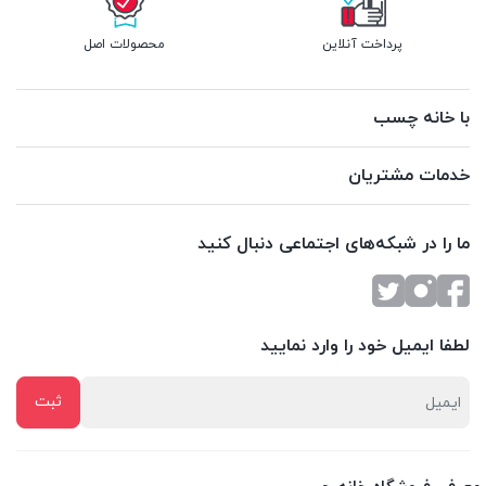
پرداخت آنلاین
محصولات اصل
با خانه چسب
خدمات مشتریان
ما را در شبکه‌های اجتماعی دنبال کنید
لطفا ایمیل خود را وارد نمایید