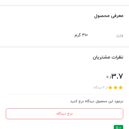
معرفی محصول
وزن
410 گرم
نظرات مشتریان
3.7
از 5
از 3 دیدگاه
درمورد این محصول دیدگاه درج کنید.
درج دیدگاه
5.0