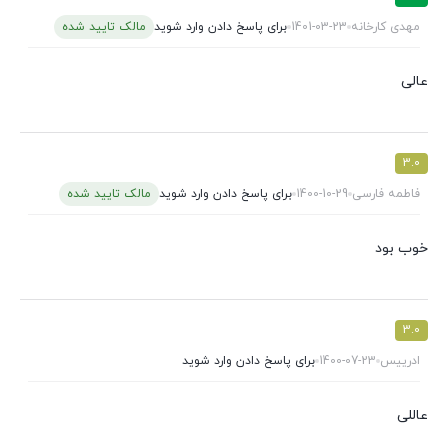
مهدی کارخانه
1401-03-23
برای پاسخ دادن وارد شوید
مالک تایید شده
عالی
3.0
فاطمه فارسی
1400-10-29
برای پاسخ دادن وارد شوید
مالک تایید شده
خوب بود
3.0
ادرییس
1400-07-23
برای پاسخ دادن وارد شوید
عاللی