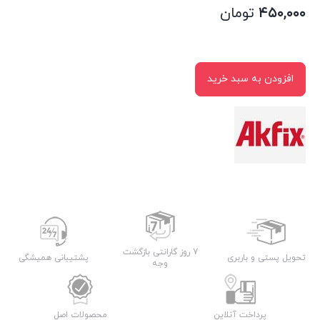
۴۵۰,۰۰۰
تومان
افزودن به سبد خرید
7 روز گارانتی بازگشت
تحویل پستی و باربری
پشتیبانی همیشگی
وجه
پرداخت آنلاین
محصولات اصل