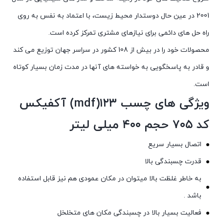
2001 در عین حال دوستدار محیط زیست، با اعتماد به نفس به روی
راه حل های دائمی برای نیازهای مشتری تمرکز کرده است.
محصولات خود را در بیش از 108 کشور در سراسر جهان توزیع می کند
و قادر به پاسخگویی به خواسته های آنها در مدت زمان بسیار کوتاه
است.
ویژگی های چسب ۱۲۳(mdf) آکفیکس
کد ۷۰۵ حجم ۴۰۰ میلی لیتر
اتصال بسیار سریع
قدرت چسبندگی بالا
به خاطر غلظت بالا میتوان در مکان عمودی هم نیز قابل استفاده
باشد .
فعالیت بسیار بالا در چسبندگی مکان های متخلخل