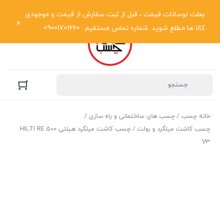
نمایش فهرست
بعلت نوسانات قیمت ، قبل از ثبت سفارش از قیمت و موجودی
کالا ها مطلع شوید. شماره تماس مستقیم : 09001701660
خانه چسب
/
چسب های ساختمانی و راه سازی
/
چسب کاشت میلگرد و بولت
/ چسب کاشت میلگرد هیلتی HILTI RE 500
V3