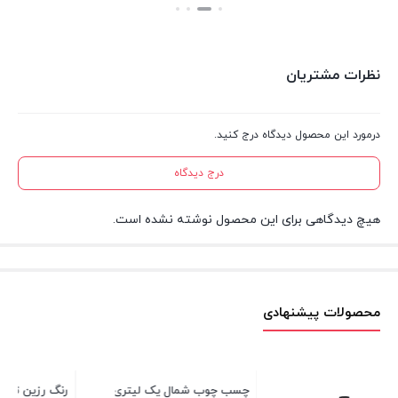
بستن
نظرات مشتریان
درمورد این محصول دیدگاه درج کنید.
درج دیدگاه
هیچ دیدگاهی برای این محصول نوشته نشده است.
محصولات پیشنهادی
چسب چوب شمال یک لیتری
رنگ رزین ترنسپرنت ( رنگ جوهری