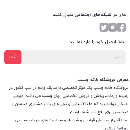
ما را در شبکه‌های اجتماعی دنبال کنید
لطفا ایمیل خود را وارد نمایید
معرفی فروشگاه خانه چسب
فروشگاه خانه چسب یک مرکز تخصصی با سابقه واقع در قلب کشور در
زمینه واردات، پخش و فروش تخصصی انواع
چسب
می باشد. موجب
افتخار خواهد بود که ما با آشنایی و تجربه ی بالا ، مشاوری مطمئن و
متخصص برای رفع نیاز شما باشیم.
لطفا قبل از سفارش
قوانین و شرایط
و
سیاست های حریم خصوصی
را
مطالعه نمائید.