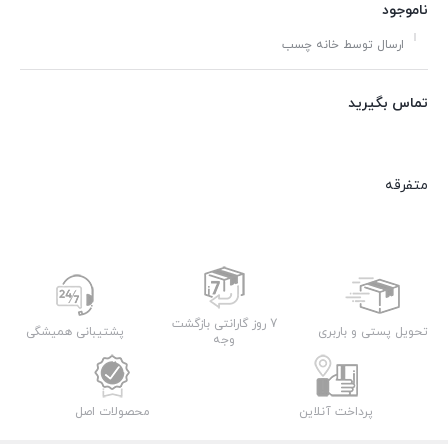
ناموجود
ارسال توسط خانه چسب
تماس بگیرید
متفرقه
7 روز گارانتی بازگشت
تحویل پستی و باربری
پشتیبانی همیشگی
وجه
پرداخت آنلاین
محصولات اصل