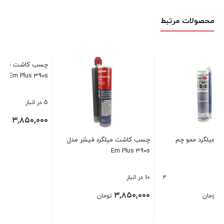
محصولات مرتبط
چسب کاشت میلگرد فیشر مدل
Em Plus 390s
5 در انبار
۳,۸۵۰,۰۰۰
تومان
چسب کاشت میلگرد فیشر مدل
Em Plus 390s
بستن
4
10 در انبار
۳,۸۵۰,۰۰۰
تومان