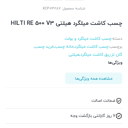
شناسه محصول:
KCP-23287
چسب کاشت میلگرد هیلتی HILTI RE 500 V3
دسته:
چسب کاشت میلگرد و بولت
برچسب:
چسب کاشت میلگرد
,
خانه چسب
,
خرید چسب
,
گان تزریق کاشت میلگرد
,
هیلتی
ویژگی‌ها
مشاهده همه ویژگی‌ها
ضمانت اصالت
7 روز گارانتی بازگشت وجه