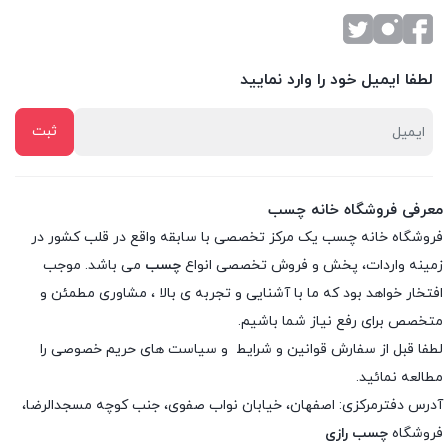
لطفا ایمیل خود را وارد نمایید
معرفی فروشگاه خانه چسب
فروشگاه خانه چسب یک مرکز تخصصی با سابقه واقع در قلب کشور در
زمینه واردات، پخش و فروش تخصصی انواع
چسب
می باشد. موجب
افتخار خواهد بود که ما با آشنایی و تجربه ی بالا ، مشاوری مطمئن و
متخصص برای رفع نیاز شما باشیم.
لطفا قبل از سفارش
قوانین و شرایط
و
سیاست های حریم خصوصی
را
مطالعه نمائید.
آدرس دفترمرکزی: اصفهان، خیابان نواب صفوی، جنب کوچه مسجدالرضا،
فروشگاه
چسب رازی