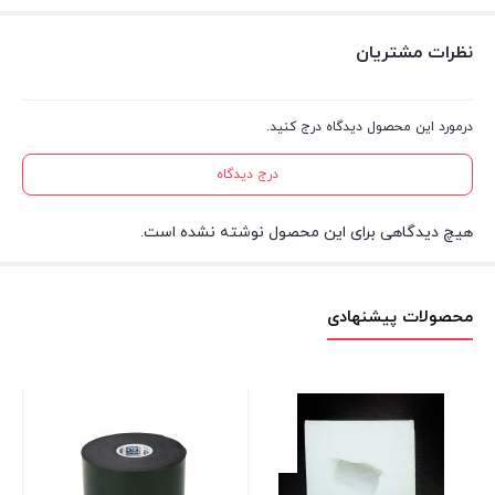
نظرات مشتریان
درمورد این محصول دیدگاه درج کنید.
درج دیدگاه
هیچ دیدگاهی برای این محصول نوشته نشده است.
محصولات پیشنهادی