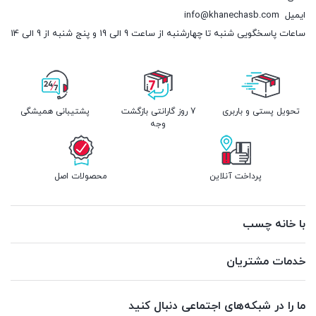
ایمیل
info@khanechasb.com
ساعات پاسخگویی شنبه تا چهارشنبه از ساعت 9 الی 19 و پنج شنبه از 9 الی 14
تحویل پستی و باربری
7 روز گارانتی بازگشت
پشتیبانی همیشگی
وجه
پرداخت آنلاین
محصولات اصل
با خانه چسب
خدمات مشتریان
ما را در شبکه‌های اجتماعی دنبال کنید