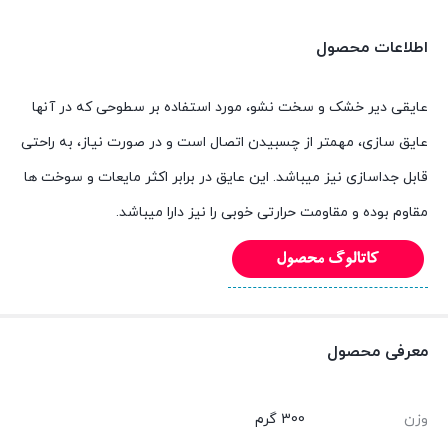
اطلاعات محصول
عایقی دیر خشک و سخت نشو، مورد استفاده بر سطوحی که در آنها
عایق سازی، مهمتر از چسبیدن اتصال است و در صورت نیاز، به راحتی
قابل جداسازی نیز میباشد. این عایق در برابر اکثر مایعات و سوخت ها
مقاوم بوده و مقاومت حرارتی خوبی را نیز دارا میباشد.
معرفی محصول
وزن
300 گرم