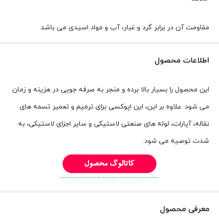
مقاومت آن در برابر گرد و غبار، آب و مواد اسیدی می باشد
اطلاعات محصول
این محصول را بسیار بالا برده و منجر به صرفه جویی در هزینه و زمان
می شود. علاوه بر این، این اپوکسی برای ترمیم و تعمیر تسمه های
نقاله، آپارات، لوله های صنعتی لاستیکی و سایر اجزای لاستیکی، به
شدت توصیه می شود.
معرفی محصول