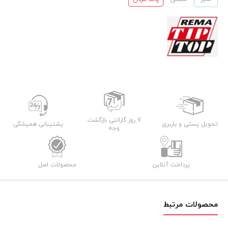
7 روز گارانتی بازگشت
تحویل پستی و باربری
پشتیبانی همیشگی
وجه
پرداخت آنلاین
محصولات اصل
محصولات مرتبط