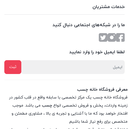
خدمات مشتریان
ما را در شبکه‌های اجتماعی دنبال کنید
لطفا ایمیل خود را وارد نمایید
معرفی فروشگاه خانه چسب
فروشگاه خانه چسب یک مرکز تخصصی با سابقه واقع در قلب کشور در
زمینه واردات، پخش و فروش تخصصی انواع
چسب
می باشد. موجب
افتخار خواهد بود که ما با آشنایی و تجربه ی بالا ، مشاوری مطمئن و
متخصص برای رفع نیاز شما باشیم.