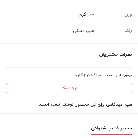
وزن
900 گرم
رنگ
سبز, مشکی
نظرات مشتریان
درمورد این محصول دیدگاه درج کنید.
درج دیدگاه
هیچ دیدگاهی برای این محصول نوشته نشده است.
محصولات پیشنهادی