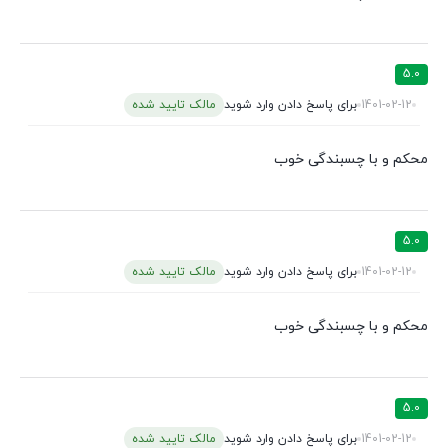
5.0
1401-02-12
برای پاسخ دادن وارد شوید
مالک تایید شده
محکم و با چسبندگی خوب
5.0
1401-02-12
برای پاسخ دادن وارد شوید
مالک تایید شده
محکم و با چسبندگی خوب
5.0
1401-02-12
برای پاسخ دادن وارد شوید
مالک تایید شده