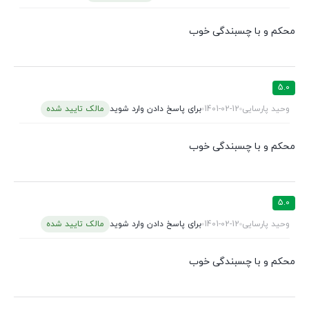
محکم و با چسبندگی خوب
5.0
وحید پارسایی
1401-02-12
برای پاسخ دادن وارد شوید
مالک تایید شده
محکم و با چسبندگی خوب
5.0
وحید پارسایی
1401-02-12
برای پاسخ دادن وارد شوید
مالک تایید شده
محکم و با چسبندگی خوب