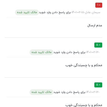
1.0
سبحان عادل
1401-02-18
برای پاسخ دادن وارد شوید
مالک تایید شده
عدم ارسال
5.0
1401-02-12
برای پاسخ دادن وارد شوید
مالک تایید شده
محکم و با چسبندگی خوب
5.0
1401-02-12
برای پاسخ دادن وارد شوید
مالک تایید شده
محکم و با چسبندگی خوب