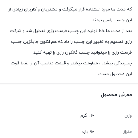
که مدت ها مورد استفاده قرار میگرفت و مشتریان و کاربرای زیادی از
این چسب راضی بودند.
بعد از مدت ها خط تولید این چسب فرست رازی تعطیل شد و شرکت
رازی تصمیم به تغییر این چسب را داد که هم اکنون جایگزین چسب
فرست رازی را میتوانید چسب فالکون رازی را تهیه کنید
چسبندگی بیشتر ، مقاومت بیشتر و قیمت مناسب آن از نقاط قوت
این محصول هست
معرفی محصول
وزن
190 گرم
متراژ
90 یارد