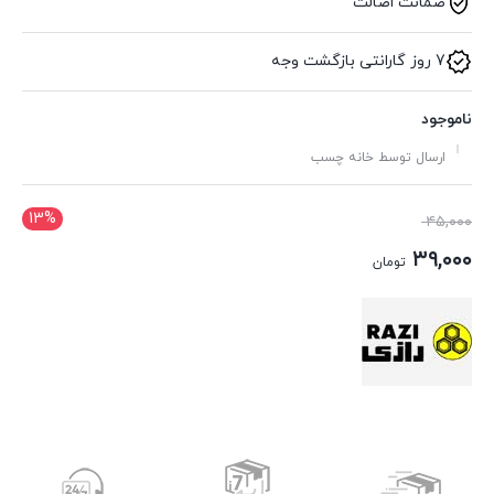
ضمانت اصالت
7 روز گارانتی بازگشت وجه
ناموجود
ارسال توسط خانه چسب
13%
قیمت
۴۵,۰۰۰
اصلی:
۳۹,۰۰۰
تومان
۴۵,۰۰۰ تومان
قیمت
بود.
فعلی:
۳۹,۰۰۰ تومان.