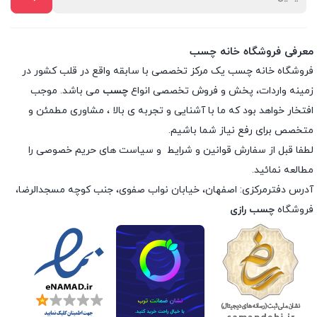
معرفی فروشگاه خانه چسب
فروشگاه خانه چسب یک مرکز تخصصی با سابقه واقع در قلب کشور در
زمینه واردات، پخش و فروش تخصصی انواع
چسب
می باشد. موجب
افتخار خواهد بود که ما با آشنایی و تجربه ی بالا ، مشاوری مطمئن و
متخصص برای رفع نیاز شما باشیم.
لطفا قبل از سفارش
قوانین و شرایط
و
سیاست های حریم خصوصی
را
مطالعه نمائید.
آدرس دفترمرکزی: اصفهان، خیابان نواب صفوی، جنب کوچه مسجدالرضا،
فروشگاه
چسب رازی