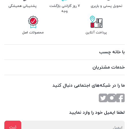
تحویل پستی و باربری
7 روز گارانتی بازگشت
پشتیبانی همیشگی
وجه
پرداخت آنلاین
محصولات اصل
با خانه چسب
خدمات مشتریان
ما را در شبکه‌های اجتماعی دنبال کنید
لطفا ایمیل خود را وارد نمایید