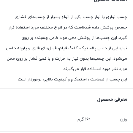
چسب نواری یا نوار چسب یکی از انواع بسیار از چسب‌های فشاری
حساس پوشش داده شده‌است که در انواع مختلف مورد استفاده قرار
گیرد. این چسب‌ها از پوشش دهی مواد خاص چسبنده بر روی
نوارهایی از جنس پلاستیک، کاغذ، فیلم، فویل‌های فلزی و پارچه حاصل
می‌شود. این چسب‌ها بدون نیاز به حرارت و با کمی فشار بر روی محل
مورد نظر مورد استفاده قرار می‌گیرند.
این چسب از ضخامت ، استحکام و کیفیت بالایی برخوردار است .
معرفی محصول
وزن
160 گرم