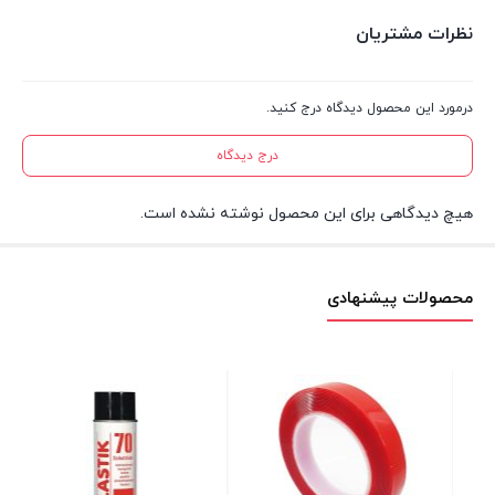
نظرات مشتریان
درمورد این محصول دیدگاه درج کنید.
درج دیدگاه
هیچ دیدگاهی برای این محصول نوشته نشده است.
محصولات پیشنهادی