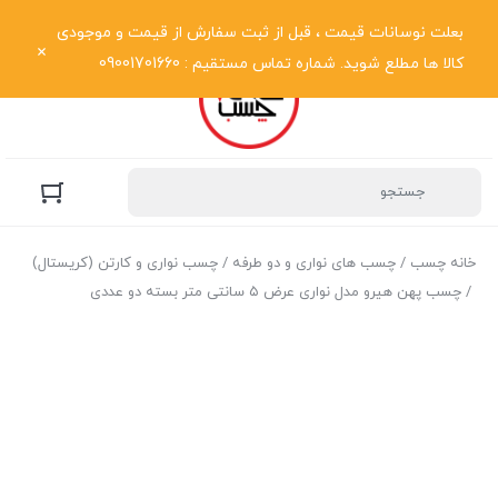
نمایش فهرست
بعلت نوسانات قیمت ، قبل از ثبت سفارش از قیمت و موجودی
کالا ها مطلع شوید. شماره تماس مستقیم : 09001701660
خانه چسب
/
چسب های نواری و دو طرفه
/
چسب نواری و کارتن (کریستال)
/ چسب پهن هیرو مدل نواری عرض ۵ سانتی متر بسته دو عددی