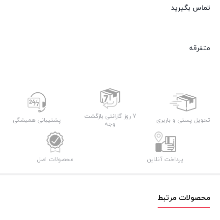
تماس بگیرید
متفرقه
7 روز گارانتی بازگشت
تحویل پستی و باربری
پشتیبانی همیشگی
وجه
پرداخت آنلاین
محصولات اصل
محصولات مرتبط