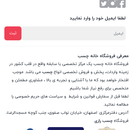
لطفا ایمیل خود را وارد نمایید
معرفی فروشگاه خانه چسب
فروشگاه خانه چسب یک مرکز تخصصی با سابقه واقع در قلب کشور در
زمینه واردات، پخش و فروش تخصصی انواع
چسب
می باشد. موجب
افتخار خواهد بود که ما با آشنایی و تجربه ی بالا ، مشاوری مطمئن و
متخصص برای رفع نیاز شما باشیم.
لطفا قبل از سفارش
قوانین و شرایط
و
سیاست های حریم خصوصی
را
مطالعه نمائید.
آدرس دفترمرکزی: اصفهان، خیابان نواب صفوی، جنب کوچه مسجدالرضا،
فروشگاه
چسب رازی