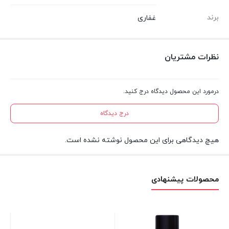
برند
غفاری
نظرات مشتریان
درمورد این محصول دیدگاه درج کنید.
درج دیدگاه
هیچ دیدگاهی برای این محصول نوشته نشده است.
محصولات پیشنهادی