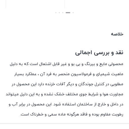
بستن
بستن
خلاصه
نقد و بررسی اجمالی
محصولی مایع و بیرنگ و بی بو و غیر قابل اشتعال است که به دلیل
ماهیت شیمیای و فرمولاسیون منحصر به فرد آن ، عملکرد بسیار
مطلوبی در کنترل جوندگان و دیگر آفات خزنده دارد این محصول در
مجاورت هوا و شرایط جوی مختلف خشک نشده و به این دلیل میتواند
در داخل و خارج از ساختمان استفاده شود. این محصول در برابر آب و
رطوبت مقاوم بوده و فاقد هرگونه ماده سمی و خطرناک است.