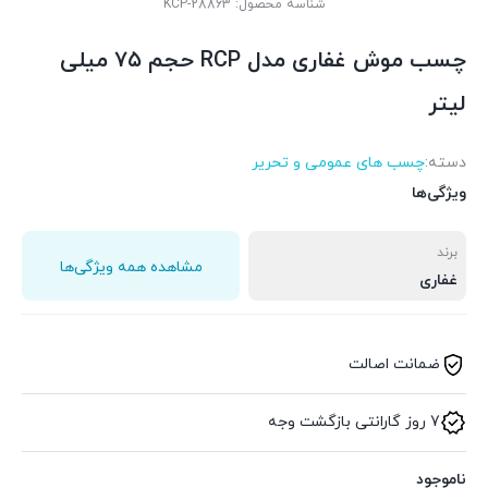
شناسه محصول:
KCP-28863
چسب موش غفاری مدل RCP حجم ۷۵ میلی
لیتر
دسته:
چسب های عمومی و تحریر
ویژگی‌ها
برند
مشاهده همه ویژگی‌ها
غفاری
ضمانت اصالت
7 روز گارانتی بازگشت وجه
ناموجود