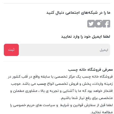
ما را در شبکه‌های اجتماعی دنبال کنید
لطفا ایمیل خود را وارد نمایید
معرفی فروشگاه خانه چسب
فروشگاه خانه چسب یک مرکز تخصصی با سابقه واقع در قلب کشور در
زمینه واردات، پخش و فروش تخصصی انواع
چسب
می باشد. موجب
افتخار خواهد بود که ما با آشنایی و تجربه ی بالا ، مشاوری مطمئن و
متخصص برای رفع نیاز شما باشیم.
لطفا قبل از سفارش
قوانین و شرایط
و
سیاست های حریم خصوصی
را
مطالعه نمائید.