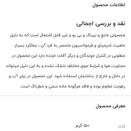
اطلاعات محصول
نقد و بررسی اجمالی
محصولی مایع و بیرنگ و بی بو و غیر قابل اشتعال است که به دلیل
ماهیت شیمیای و فرمولاسیون منحصر به فرد آن ، عملکرد بسیار
مطلوبی در کنترل جوندگان و دیگر آفات خزنده دارد این محصول در
مجاورت هوا و شرایط جوی مختلف خشک نشده و به این دلیل میتواند
در داخل و خارج از ساختمان استفاده شود. این محصول در برابر آب و
رطوبت مقاوم بوده و فاقد هرگونه ماده سمی و خطرناک است.
معرفی محصول
وزن
150 گرم