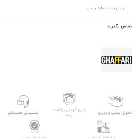
ارسال توسط خانه چسب
تماس بگیرید
7 روز گارانتی بازگشت
تحویل پستی و باربری
پشتیبانی همیشگی
وجه
پرداخت آنلاین
محصولات اصل