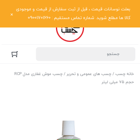
نمایش فهرست
بعلت نوسانات قیمت ، قبل از ثبت سفارش از قیمت و موجودی
کالا ها مطلع شوید. شماره تماس مستقیم : 09001701660
خانه چسب
/
چسب های عمومی و تحریر
/ چسب موش غفاری مدل RCP
حجم ۷۵ میلی لیتر