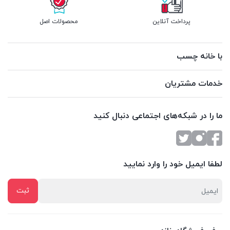
پرداخت آنلاین
محصولات اصل
با خانه چسب
خدمات مشتریان
ما را در شبکه‌های اجتماعی دنبال کنید
لطفا ایمیل خود را وارد نمایید