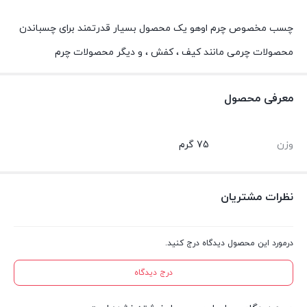
چسب مخصوص چرم اوهو یک محصول بسیار قدرتمند برای چسباندن
محصولات چرمی مانند کیف ، کفش ، و دیگر محصولات چرم
معرفی محصول
وزن
75 گرم
نظرات مشتریان
درمورد این محصول دیدگاه درج کنید.
درج دیدگاه