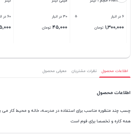
Premium حجم ۱ لیتر
میلی لیتر
لیتر
5
6 در انبار
30 در انبار
60 در انبار
۳۵,۰۰۰
۴۵,۰۰۰
۱,۳۰۰,۰۰۰
تومان
تومان
بستن
بستن
بستن
اطلاعات محصول
نظرات مشتریان
معرفی محصول
اطلاعات محصول
همه کاره و تخصصا برای فوم است