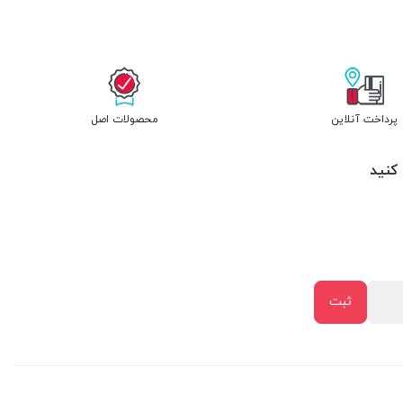
پرداخت آنلاین
محصولات اصل
 کنید