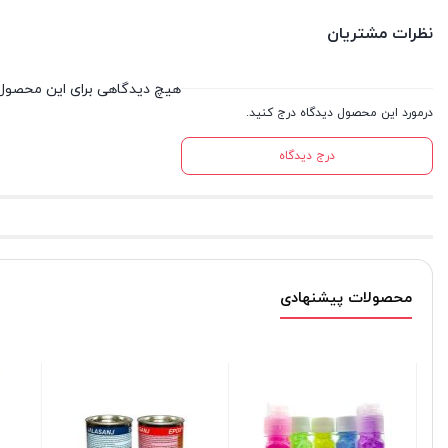
نظرات مشتریان
هیچ دیدگاهی برای این محصول
درمورد این محصول دیدگاه درج کنید.
درج دیدگاه
محصولات پیشنهادی