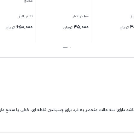
عددی
100 در انبار
21 در انبار
۶۵۰,۰۰۰
۴۵,۰۰۰
تومان
تومان
تومان
بستن
بستن