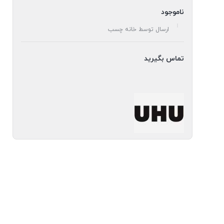
ناموجود
ارسال توسط خانه چسب
تماس بگیرید