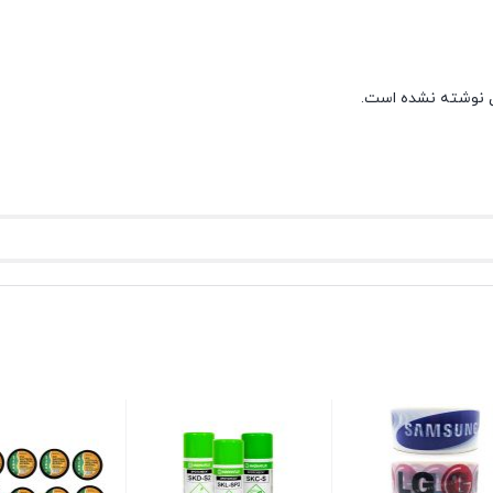
 نوشته نشده است.