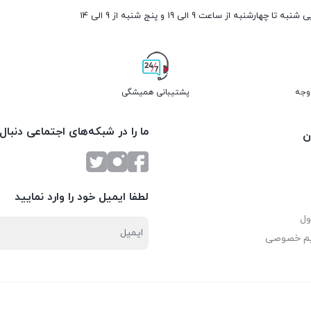
ارشنبه از ساعت 9 الی 19 و پنج شنبه از 9 الی 14
پشتیبانی همیشگی
ما را در شبکه‌های اجتماعی دنبال
ن
لطفا ایمیل خود را وارد نمایید
ول
یم خصوصی