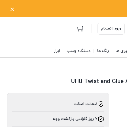
ورود | ثبت‌نام
ری ها
رنگ ها
دستگاه چسب
ابزار
ضمانت اصالت
7 روز گارانتی بازگشت وجه