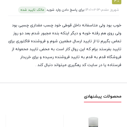
3.0
شهروز مقدم
1401-02-13
برای پاسخ دادن وارد شوید
مالک تایید شده
خوب بود ولی متاسفانه داخل قوطی خود چسب مقداری چسبی بود
ولی روی هم رفته خوبه و دیگر اینکه بنده مجبور شدم بعد دو روز
تماس بگیرم تا از تایید ارسال مطمین شوم و فروشنده فاکتوری برای
تایید بفرستد برام که این روال کار است به محض تایید محموله از
فروشگاه قدم به قدم به تایید فروشنده رسیده و برای خریدار
فرستاده یا در سایت کد رهگیری میتواند دنبال کند .
محصولات پیشنهادی