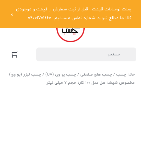
نمایش فهرست
بعلت نوسانات قیمت ، قبل از ثبت سفارش از قیمت و موجودی
کالا ها مطلع شوید. شماره تماس مستقیم : 09001701660
خانه چسب
/
چسب های صنعتی
/
چسب یو وی (UV)
/ چسب لیزر (یو وی)
مخصوص شیشه هل مدل ۱۰۰ کاره حجم ۷ میلی لیتر