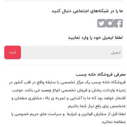
ما را در شبکه‌های اجتماعی دنبال کنید
لطفا ایمیل خود را وارد نمایید
معرفی فروشگاه خانه چسب
فروشگاه خانه چسب یک مرکز تخصصی با سابقه واقع در قلب کشور در
زمینه واردات، پخش و فروش تخصصی انواع
چسب
می باشد. موجب
افتخار خواهد بود که ما با آشنایی و تجربه ی بالا ، مشاوری مطمئن و
متخصص برای رفع نیاز شما باشیم.
لطفا قبل از سفارش
قوانین و شرایط
و
سیاست های حریم خصوصی
را
مطالعه نمائید.