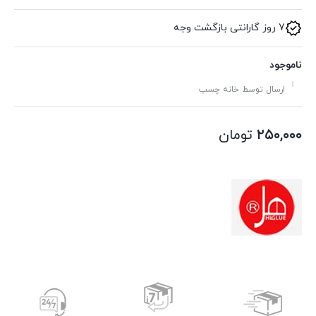
7 روز گارانتی بازگشت وجه
ناموجود
ارسال توسط خانه چسب
۲۵۰,۰۰۰
تومان