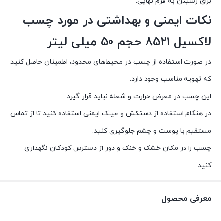
برای رسیدن به فرم نهایی.
نکات ایمنی و بهداشتی در مورد چسب
لاکسیل ۸۵۲۱ حجم ۵۰ میلی لیتر
در صورت استفاده از چسب در محیط‌های محدود، اطمینان حاصل کنید
که تهویه مناسب وجود دارد.
این چسب در معرض حرارت و شعله نباید قرار گیرد.
در هنگام استفاده از دستکش و عینک ایمنی استفاده کنید تا از تماس
مستقیم با پوست و چشم جلوگیری کنید.
چسب را در مکان خشک و خنک و دور از دسترس کودکان نگهداری
کنید.
معرفی محصول