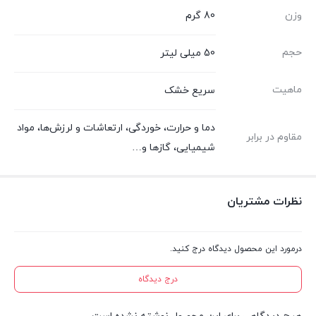
وزن
80 گرم
حجم
50 میلی لیتر
ماهیت
سریع خشک
دما و حرارت، خوردگی، ارتعاشات و لرزش‌ها، مواد
مقاوم در برابر
شیمیایی، گازها و…
نظرات مشتریان
درمورد این محصول دیدگاه درج کنید.
درج دیدگاه