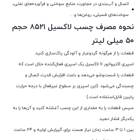
اتصال و آب‌بندی در مجاورت منابع سوختی و فرآورده‌های نفتی،
سوخت‌های فسیلی، روغن‌ها و…
نحوه مصرف چسب لاکسیل ۸۵۲۱ حجم
۵۰ میلی لیتر
قطعات را از هرگونه گردوغبار و آلودگی پاک‌سازی کنید.
اسپری اکتیواتور 11 لاکسیل یک اسپری فعال‌کننده حلال است که
قطعات را شست‌وشو می‌دهد و باعث افزایش قدرت اتصال و
چسبندگی می‌شود. (این اسپری بر سطوح غیرفعال با درجه حرارت
پایین قابل‌استفاده است.)
سپس قطعات را به مقداری از این چسب آغشته کنید و آن‌ها را به
یکدیگر فشار دهید.
بین 1 تا 3 ساعت زمان نیاز هست برای گیرایش اولیه و 24 ساعت