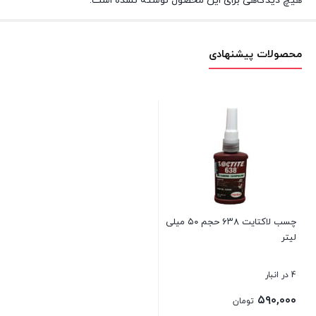
هیچ دیدگاهی برای این محصول نوشته نشده است.
محصولات پیشنهادی
چسب لاکتایت ۶۳۸ حجم ۵۰ میلی
لیتر
4 در انبار
۵۹۰,۰۰۰
تومان