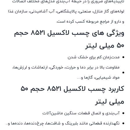
تأییدیه‌های ضروری را در حیطه آب‌بندی مدل‌های مختلف اتصالات
لوله‌های گاز منازل، صنعتی، پالایشگاهی، آب آشامیدنی، سازمان غذا
و دارو از مراجع مربوطه کسب کرده است.
ویژگی های چسب لاکسیل ۸۵۲۱ حجم
۵۰ میلی لیتر
مدت‌زمان کم برای خشک ‌‎‌شدن
مقاومت بالا در برابر دما و حرارت، خوردگی، ارتعاشات و لرزش‌ها،
مواد شیمیایی، گازها و…
کاربرد چسب لاکسیل ۸۵۲۱ حجم ۵۰
میلی لیتر
آب‌بندی و اتصال قطعات سنگین ماشین‌آلات
نگهدارنده قطعاتی مانند بلبرینگ و شافت‌ها، چرخ‌دنده‌ها، دنده‌ها و..