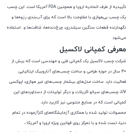
تأییدیه از طرف اتحادیه اروپا و همچنین FDA آمریکا است. این چسب
یک چسب بی‌هوازی با مقاومت بالا است که برای آب‌بندی رزوه‌ها و
نگهدارنده قطعات سنگین سیلندری، چرخ‌دنده‌ها، شافت‌ها و.. استفاده
می‌شود.
معرفی کمپانی لاکسیل
شرکت چسب لاکسیل یک کمپانی فنی و مهندسی است که بیش از
40 سال در حوزه طراحی و ساخت چسب‌های آناروبیک ایتالیایی
فعالیت دارد. ساخت مدل‌های بیشمار چسب‌های غیر هوازی، اپوکسی
UV، چسب‌های سیانو اکریلات و دیگر تولیدات از دستاوردهای این
کمپانی است که در صنایع متنوعی نیز کاربرد دارد.
محصولات تولید شده با همکاری آزمایشگاه‌های کارآزموده در تمام
دنیا، تست شده و با تمرکز روی قوانین ویژه اروپا و آمریکا ،