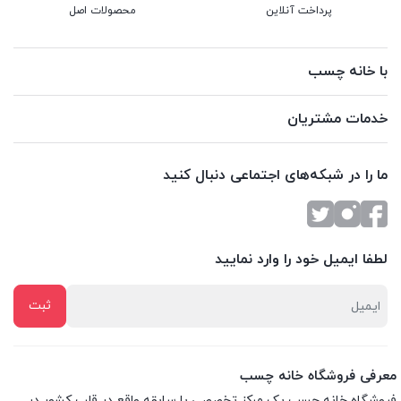
پرداخت آنلاین
محصولات اصل
با خانه چسب
خدمات مشتریان
ما را در شبکه‌های اجتماعی دنبال کنید
لطفا ایمیل خود را وارد نمایید
معرفی فروشگاه خانه چسب
فروشگاه خانه چسب یک مرکز تخصصی با سابقه واقع در قلب کشور در