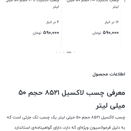
۵۰ میلی
چسب لاکتایت ۶۰۱ حجم ۵۰ میلی
چسب لاکتایت ۶۳۸ حجم ۵۰ میلی
لیتر
لیتر
بست
12 در انبار
4 در انبار
۵۹۰,۰۰۰
۵۹۰,۰۰۰
تومان
تومان
بستن
بستن
اطلاعات محصول
معرفی چسب لاکسیل ۸۵۲۱ حجم ۵۰
میلی لیتر
چسب لاکسیل ۸۵۲۱ حجم ۵۰ میلی لیتر یک چسب تک جزئی است که
به دلیل فرمولاسیون ویژه‌ای که دارد، دارای گواهینامه‌ی استاندارد