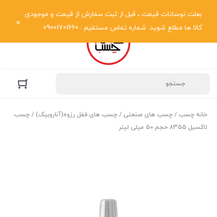
نمایش فهرست
بعلت نوسانات قیمت ، قبل از ثبت سفارش از قیمت و موجودی
کالا ها مطلع شوید. شماره تماس مستقیم : 09001701660
خانه چسب
/
چسب های صنعتی
/
چسب های قفل رزوه(آناروبیک)
/ چسب
لاکسیل ۸۳۵۵ حجم ۵۰ میلی لیتر