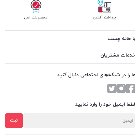
پرداخت آنلاین
محصولات اصل
با خانه چسب
خدمات مشتریان
ما را در شبکه‌های اجتماعی دنبال کنید
لطفا ایمیل خود را وارد نمایید