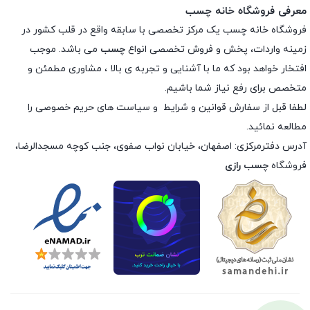
معرفی فروشگاه خانه چسب
فروشگاه خانه چسب یک مرکز تخصصی با سابقه واقع در قلب کشور در
زمینه واردات، پخش و فروش تخصصی انواع
چسب
می باشد. موجب
افتخار خواهد بود که ما با آشنایی و تجربه ی بالا ، مشاوری مطمئن و
متخصص برای رفع نیاز شما باشیم.
لطفا قبل از سفارش
قوانین و شرایط
و
سیاست های حریم خصوصی
را
مطالعه نمائید.
آدرس دفترمرکزی: اصفهان، خیابان نواب صفوی، جنب کوچه مسجدالرضا،
فروشگاه
چسب رازی