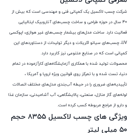
شرکت چسب لاکسیل یک کمپانی فنی و مهندسی است که بیش از
40 سال در حوزه طراحی و ساخت چسب‌های آناروبیک ایتالیایی
فعالیت دارد. ساخت مدل‌های بیشمار چسب‌های غیر هوازی، اپوکسی
UV، چسب‌های سیانو اکریلات و دیگر تولیدات از دستاوردهای این
کمپانی است که در صنایع متنوعی نیز کاربرد دارد.
محصولات تولید شده با همکاری آزمایشگاه‌های کارآزموده در تمام
دنیا، تست شده و با تمرکز روی قوانین ویژه اروپا و آمریکا ،
تأییدیه‌های ضروری را در حیطه آب‌بندی مدل‌های مختلف اتصالات
لوله‌های گاز منازل، صنعتی، پالایشگاهی، آب آشامیدنی، سازمان غذا
و دارو از مراجع مربوطه کسب کرده است.
ویژگی های چسب لاکسیل ۸۳۵۵ حجم
۵۰ میلی لیتر