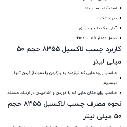
استحکام بسیار بالا
دیر خشک
آناروبیک یا غیر هوازی
تحمل دما از ۵۵- تا ۱۵۰+
کاربرد چسب لاکسیل ۸۳۵۵ حجم ۵۰
میلی لیتر
مناسب رزوه هایی که نیازمند به بازکردن یا دمونتاژ کردن آنها
نیستیم
مناسب برای مکان هایی که با خوردن و آشامیدن در ارتباط هستند
نحوه مصرف چسب لاکسیل ۸۳۵۵ حجم
۵۰ میلی لیتر