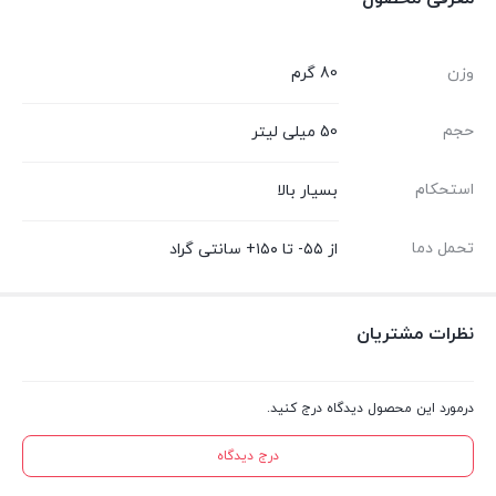
وزن
80 گرم
حجم
50 میلی لیتر
استحکام
بسیار بالا
تحمل دما
از ۵۵- تا ۱۵۰+ سانتی گراد
نظرات مشتریان
درمورد این محصول دیدگاه درج کنید.
درج دیدگاه