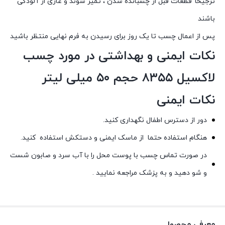
ترجیحآ قطعات قبل از چسبانده شدن ، تمیز شوند و عاری از آلودگی
باشند
پس از اعمال چسب تا یک روز برای رسیدن به فرم نهایی منتظر باشید
نکات ایمنی و بهداشتی در مورد چسب
لاکسیل ۸۳۵۵ حجم ۵۰ میلی لیتر
نکات ایمنی
دور از دسترس اطفال نگهداری کنید.
هنگام استفاده حتما از ماسک ایمنی و دستکش استفاده کنید.
در صورت تماس چسب با پوست محل را با آب سرد و صابون شست
و شو دهید و به پزشک مراجعه نمایید .
معرفی محصول