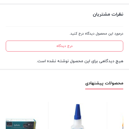
نظرات مشتریان
درمورد این محصول دیدگاه درج کنید.
درج دیدگاه
هیچ دیدگاهی برای این محصول نوشته نشده است.
محصولات پیشنهادی