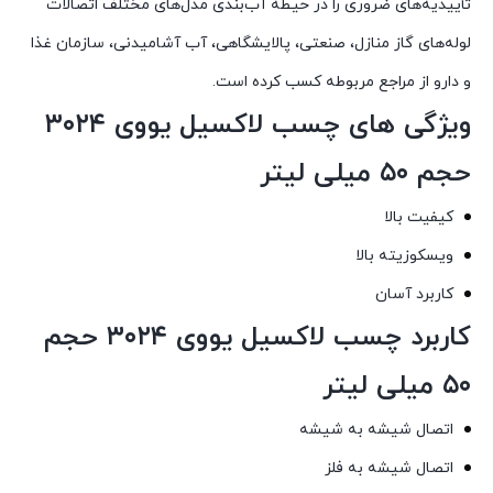
تأییدیه‌های ضروری را در حیطه آب‌بندی مدل‌های مختلف اتصالات
لوله‌های گاز منازل، صنعتی، پالایشگاهی، آب آشامیدنی، سازمان غذا
و دارو از مراجع مربوطه کسب کرده است.
ویژگی های چسب لاکسیل یووی ۳۰۲۴
حجم ۵۰ میلی لیتر
کیفیت بالا
ویسکوزیته بالا
کاربرد آسان
کاربرد چسب لاکسیل یووی ۳۰۲۴ حجم
۵۰ میلی لیتر
اتصال شیشه به شیشه
اتصال شیشه به فلز