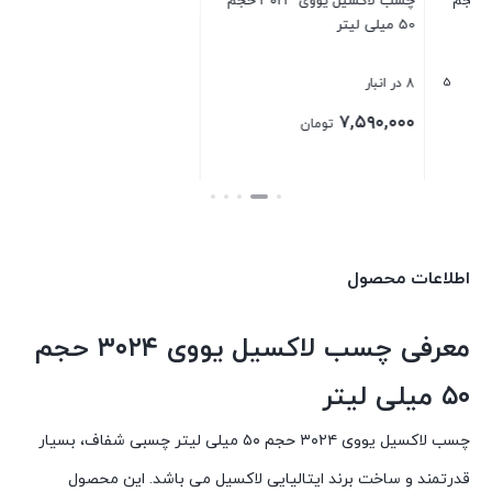
چسب لاکسیل یووی ۳۰۲۳ حجم
چسب لاکسیل یووی 3037 حجم
50 میلی لیتر
50 میلی لیتر
بست
8 در انبار
1 در انبار
۴,۲۰۰,۰۰۰
۷,۵۹۰,۰۰۰
تومان
تومان
بستن
بستن
اطلاعات محصول
معرفی چسب لاکسیل یووی ۳۰۲۴ حجم
۵۰ میلی لیتر
چسب لاکسیل یووی ۳۰۲۴ حجم ۵۰ میلی لیتر چسبی شفاف، بسیار
قدرتمند و ساخت برند ایتالیایی لاکسیل می باشد. این محصول