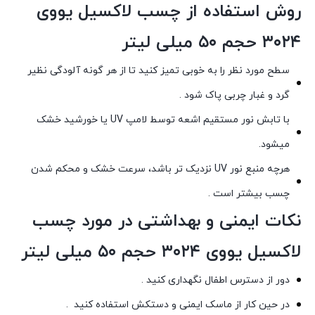
روش استفاده از چسب لاکسیل یووی
۳۰۲۴ حجم ۵۰ میلی لیتر
سطح مورد نظر را به خوبی تمیز کنید تا از هر گونه آلودگی نظیر
گرد و غبار چربی پاک شود .
با تابش نور مستقیم اشعه توسط لامپ UV یا خورشید خشک
میشود.
هرچه منبع نور UV نزدیک تر باشد، سرعت خشک و محکم شدن
چسب بیشتر است .
نکات ایمنی و بهداشتی در مورد چسب
لاکسیل یووی ۳۰۲۴ حجم ۵۰ میلی لیتر
دور از دسترس اطفال نگهداری کنید .
در حین کار از ماسک ایمنی و دستکش استفاده کنید .