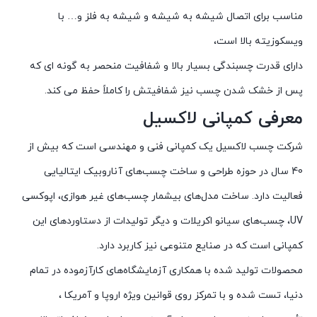
مناسب برای اتصال شیشه به شیشه و شیشه به فلز و… با
ویسکوزیته بالا است،
دارای قدرت چسبندگی بسیار بالا و شفافیت منحصر به گونه ای که
پس از خشک شدن چسب نیز شفافیتش را کاملاً حفظ می کند.
معرفی کمپانی لاکسیل
شرکت چسب لاکسیل یک کمپانی فنی و مهندسی است که بیش از
40 سال در حوزه طراحی و ساخت چسب‌های آناروبیک ایتالیایی
فعالیت دارد. ساخت مدل‌های بیشمار چسب‌های غیر هوازی، اپوکسی
UV، چسب‌های سیانو اکریلات و دیگر تولیدات از دستاوردهای این
کمپانی است که در صنایع متنوعی نیز کاربرد دارد.
محصولات تولید شده با همکاری آزمایشگاه‌های کارآزموده در تمام
دنیا، تست شده و با تمرکز روی قوانین ویژه اروپا و آمریکا ،