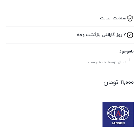
ضمانت اصالت
7 روز گارانتی بازگشت وجه
ناموجود
ارسال توسط خانه چسب
۱۱,۰۰۰
تومان