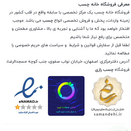
معرفی فروشگاه خانه چسب
فروشگاه خانه چسب یک مرکز تخصصی با سابقه واقع در قلب کشور در
زمینه واردات، پخش و فروش تخصصی انواع
چسب
می باشد. موجب
افتخار خواهد بود که ما با آشنایی و تجربه ی بالا ، مشاوری مطمئن و
متخصص برای رفع نیاز شما باشیم.
لطفا قبل از سفارش
قوانین و شرایط
و
سیاست های حریم خصوصی
را
مطالعه نمائید.
آدرس دفترمرکزی: اصفهان، خیابان نواب صفوی، جنب کوچه مسجدالرضا،
فروشگاه
چسب رازی