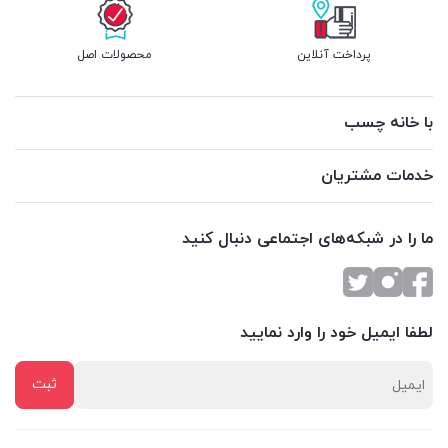
پرداخت آنلاین
محصولات اصل
با خانه چسب
خدمات مشتریان
ما را در شبکه‌های اجتماعی دنبال کنید
لطفا ایمیل خود را وارد نمایید