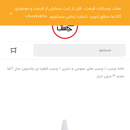
نمایش فهرست
بعلت نوسانات قیمت ، قبل از ثبت سفارش از قیمت و موجودی
کالا ها مطلع شوید. شماره تماس مستقیم : 09001701660
خانه چسب
/
چسب های عمومی و تحریر
/ چسب قطره ای جانسون مدل آلفا
حجم ۳ میلی لیتر