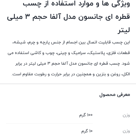
ویژگی ها و موارد استفاده از چسب
قطره ای جانسون مدل آلفا حجم ۳ میلی
لیتر
این چسب قابلیت اتصال بین اجسام از جنس پارچه و چرم، شیشه،
قطعات فلزی، پلاستیک، سرامیک و چینی، چوب و کاشی استفاده می
شود. چسب قطره ای جانسون مدل آلفا حجم ۳ میلی لیتر در برابر
الکل، روغن و بنزین و همچنین در برابر حرارت و رطوبت مقاوم است.
معرفی محصول
وزن
100 گرم
وزن
10 گرم