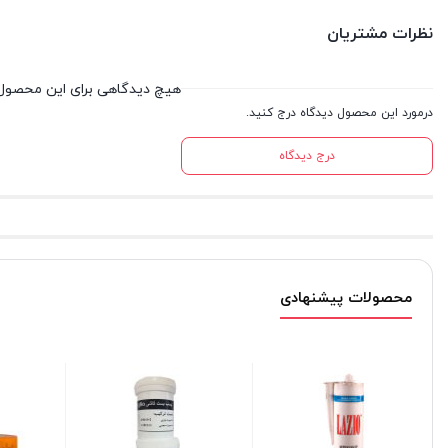
نظرات مشتریان
هیچ دیدگاهی برای این محصول
درمورد این محصول دیدگاه درج کنید.
درج دیدگاه
محصولات پیشنهادی