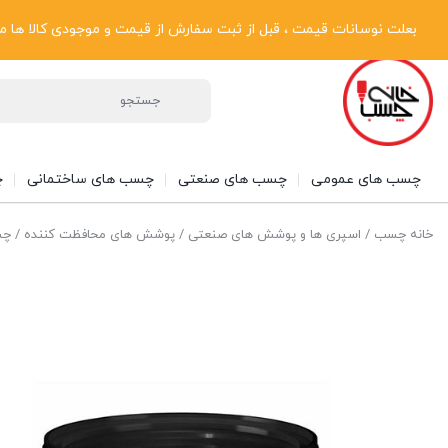
پیگیری سفارشات
دریافت فاکتور رسمی
تماس با ما
درباره ما
بعلت نوسانات قیمت ، قبل از ثبت سفارش از قیمت و موجودی کالا ها مطلع شوی
چسب های عمومی
چسب های صنعتی
چسب های ساختمانی
چ
خانه چسب
/
اسپری ها و پوشش های صنعتی
/
پوشش های محافظت کننده
/ چسب عایق 