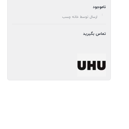
ناموجود
ارسال توسط خانه چسب
تماس بگیرید