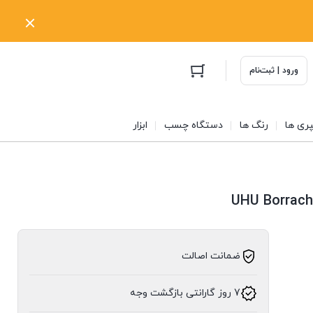
ورود | ثبت‌نام
ری ها
رنگ ها
دستگاه چسب
ابزار
ضمانت اصالت
7 روز گارانتی بازگشت وجه