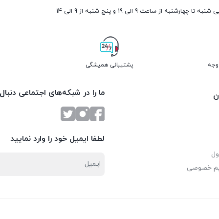
ارشنبه از ساعت 9 الی 19 و پنج شنبه از 9 الی 14
پشتیبانی همیشگی
ما را در شبکه‌های اجتماعی دنبال
ن
لطفا ایمیل خود را وارد نمایید
ول
یم خصوصی