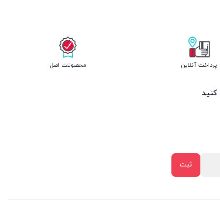
پرداخت آنلاین
محصولات اصل
 کنید