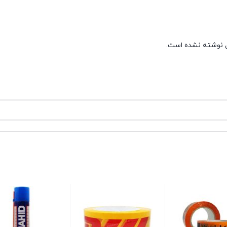
 نوشته نشده است.