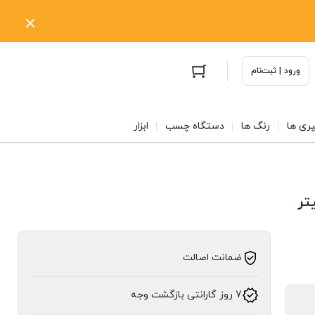
ورود | ثبت‌نام
ری ها
رنگ ها
دستگاه چسب
ابزار
ضمانت اصالت
7 روز گارانتی بازگشت وجه