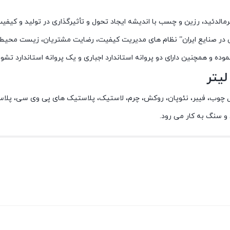
نی در صنایع ایران” نظام های مدیریت کیفیت، رضایت مشتریان، زیست محیطی
از قبیل چوب، فیبر، نئوپان، روکش، چرم، لاستیک، پلاستیک های پی وی سی، 
 و سنگ به کار می رود.