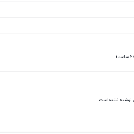
 نوشته نشده است.