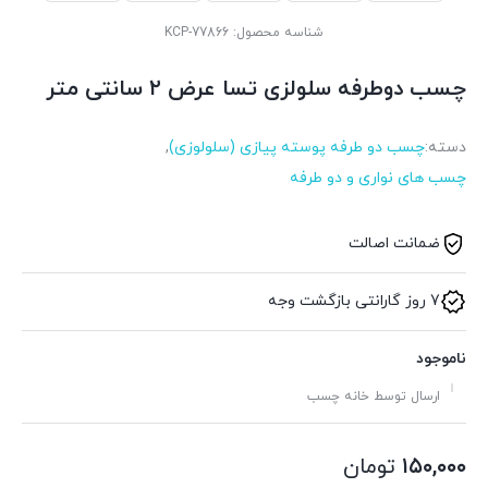
شناسه محصول:
KCP-77866
چسب دوطرفه سلولزی تسا عرض ۲ سانتی متر
دسته:
چسب دو طرفه پوسته پیازی (سلولوزی)
,
چسب های نواری و دو طرفه
ضمانت اصالت
7 روز گارانتی بازگشت وجه
ناموجود
ارسال توسط خانه چسب
۱۵۰,۰۰۰
تومان