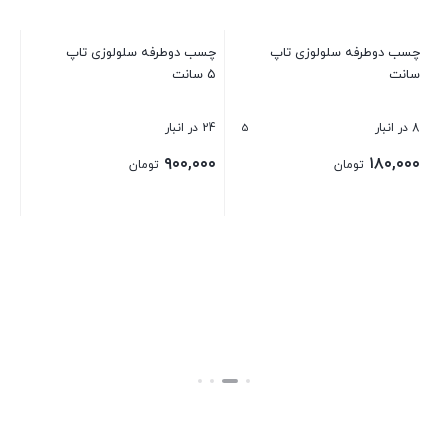
چس
۳ سانت
25 در انب
۰۰
چسب دوطرفه سلولوزی تاپ تیپ ۱
چسب دوطرفه سلولوزی تاپ تیپ
سانت
۵ سانت
بست
5
8 در انبار
24 در انبار
۹۰۰,۰۰۰
۱۸۰,۰۰۰
تومان
تومان
بستن
بستن