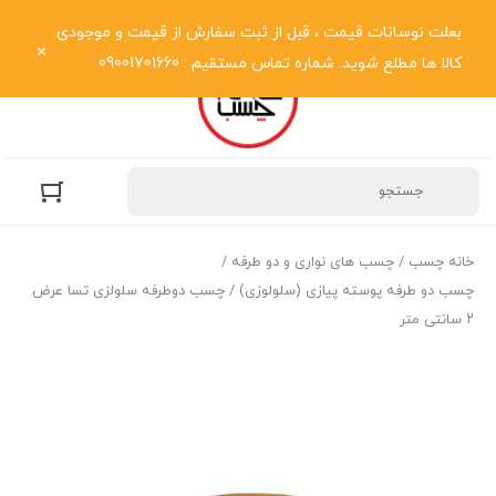
نمایش فهرست
بعلت نوسانات قیمت ، قبل از ثبت سفارش از قیمت و موجودی
کالا ها مطلع شوید. شماره تماس مستقیم : 09001701660
خانه چسب
/
چسب های نواری و دو طرفه
/
چسب دو طرفه پوسته پیازی (سلولوزی)
/ چسب دوطرفه سلولزی تسا عرض
۲ سانتی متر