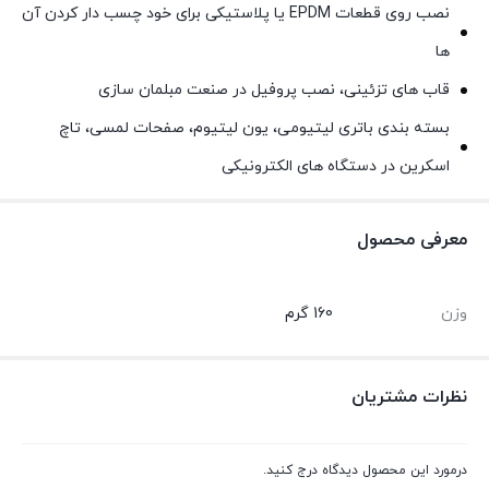
نصب روی قطعات EPDM یا پلاستیکی برای خود چسب دار کردن آن
ها
قاب های تزئینی، نصب پروفیل در صنعت مبلمان سازی
بسته بندی باتری لیتیومی، یون لیتیوم، صفحات لمسی، تاچ
اسکرین در دستگاه های الکترونیکی
معرفی محصول
وزن
160 گرم
نظرات مشتریان
درمورد این محصول دیدگاه درج کنید.