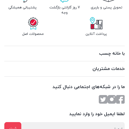
تحویل پستی و باربری
7 روز گارانتی بازگشت
پشتیبانی همیشگی
وجه
پرداخت آنلاین
محصولات اصل
با خانه چسب
خدمات مشتریان
ما را در شبکه‌های اجتماعی دنبال کنید
لطفا ایمیل خود را وارد نمایید