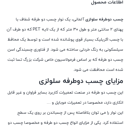
اطلاعات محصول
چسب دوطرفه سلولزی
آلمانی، یک نوار چسب دو طرفه شفاف با
پهنای ۲ سانتی متر و طول ۳۰ متر که از یک لایه PET که دو طرف آن
با چسب اکریلیک بسیار قوی پوشانده شده است و توسط یک محافظ
سیلسکونی به رنگ خردلی ساخته می شود. از فناوری چسبندگی اسن
چسب دو طرفه که بر اساس فرمولاسیون خاص شرکت بزرگ تسا ثبت
شده است محافظت می شود.
مزایای چسب دوطرفه سلولزی
این چسب دو طرفه در صنعت تعمیرات کاربرد بسایر فراوان و غیر قابل
انکاری دارد، مخصوصا در تعمیرات موبایل و …
این نوار را می توان بلافاصله پس از چسباندن بر روی یک سطح
استفاده کرد. یکی از مزایای انواع چسب دو طرفه و مخصوصا چسب دو