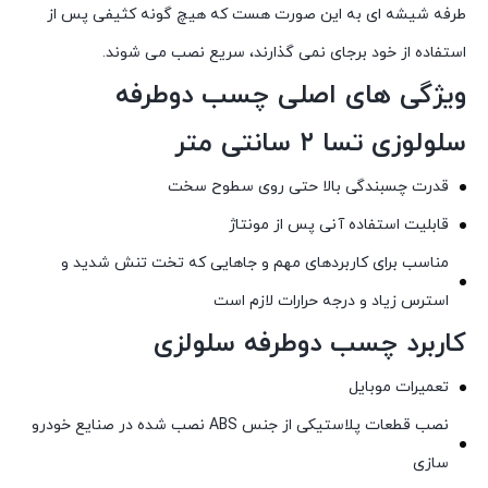
طرفه شیشه ای به این صورت هست که هیچ گونه کثیفی پس از
استفاده از خود برجای نمی گذارند، سریع نصب می شوند.
ویژگی های اصلی چسب دوطرفه
سلولوزی تسا ۲ سانتی متر
قدرت چسبندگی بالا حتی روی سطوح سخت
قابلیت استفاده آنی پس از مونتاژ
مناسب برای کاربردهای مهم و جاهایی که تخت تنش شدید و
استرس زیاد و درجه حرارات لازم است
کاربرد چسب دوطرفه سلولزی
تعمیرات موبایل
نصب قطعات پلاستیکی از جنس ABS نصب شده در صنایع خودرو
سازی