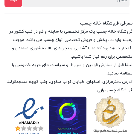
معرفی فروشگاه خانه چسب
فروشگاه خانه چسب یک مرکز تخصصی با سابقه واقع در قلب کشور در
زمینه واردات، پخش و فروش تخصصی انواع
چسب
می باشد. موجب
افتخار خواهد بود که ما با آشنایی و تجربه ی بالا ، مشاوری مطمئن و
متخصص برای رفع نیاز شما باشیم.
لطفا قبل از سفارش
قوانین و شرایط
و
سیاست های حریم خصوصی
را
مطالعه نمائید.
آدرس دفترمرکزی: اصفهان، خیابان نواب صفوی، جنب کوچه مسجدالرضا،
فروشگاه
چسب رازی