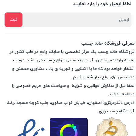
لطفا ایمیل خود را وارد نمایید
معرفی فروشگاه خانه چسب
فروشگاه خانه چسب یک مرکز تخصصی با سابقه واقع در قلب کشور در
زمینه واردات، پخش و فروش تخصصی انواع
چسب
می باشد. موجب
افتخار خواهد بود که ما با آشنایی و تجربه ی بالا ، مشاوری مطمئن و
متخصص برای رفع نیاز شما باشیم.
لطفا قبل از سفارش
قوانین و شرایط
و
سیاست های حریم خصوصی
را
مطالعه نمائید.
آدرس دفترمرکزی: اصفهان، خیابان نواب صفوی، جنب کوچه مسجدالرضا،
فروشگاه
چسب رازی