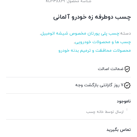
شناسه محصول:
KCP-38829
چسب دوطرفه زه خودرو آلمانی
دسته:
چسب پلی یورتان مخصوص شیشه اتومبیل
,
چسب ها و محصولات خودرویی
,
محصولات محافظت و ترمیم بدنه خودرو
ضمانت اصالت
7 روز گارانتی بازگشت وجه
ناموجود
ارسال توسط خانه چسب
تماس بگیرید