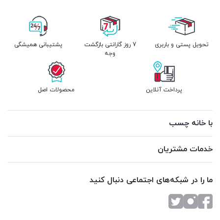
تحویل پستی و باربری
7 روز گارانتی بازگشت
پشتیبانی همیشگی
وجه
پرداخت آنلاین
محصولات اصل
با خانه چسب
خدمات مشتریان
ما را در شبکه‌های اجتماعی دنبال کنید