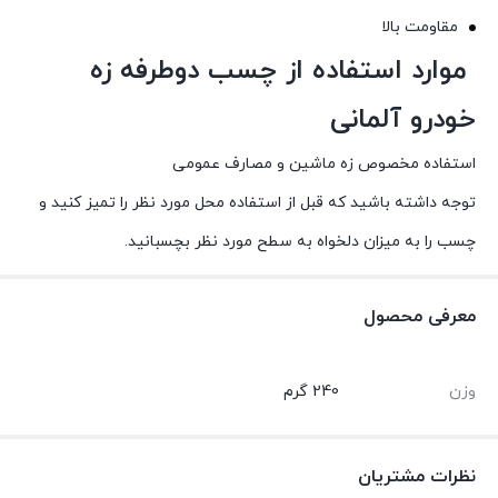
مقاومت بالا
موارد استفاده از چسب دوطرفه زه
خودرو آلمانی
استفاده مخصوص زه ماشین و مصارف عمومی
توجه داشته باشید که قبل از استفاده محل مورد نظر را تمیز کنید و
چسب را به میزان دلخواه به سطح مورد نظر بچسبانید.
معرفی محصول
وزن
240 گرم
نظرات مشتریان