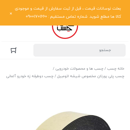
نمایش فهرست
بعلت نوسانات قیمت ، قبل از ثبت سفارش از قیمت و موجودی
کالا ها مطلع شوید. شماره تماس مستقیم : 09001701660
خانه چسب
/
چسب ها و محصولات خودرویی
/
چسب پلی یورتان مخصوص شیشه اتومبیل
/ چسب دوطرفه زه خودرو آلمانی