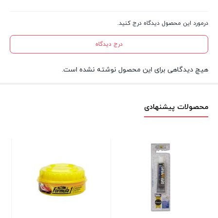
درمورد این محصول دیدگاه درج کنید.
درج دیدگاه
هیچ دیدگاهی برای این محصول نوشته نشده است.
محصولات پیشنهادی