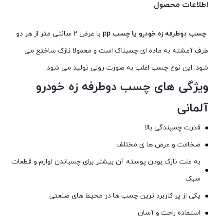
اطلاعات محصول
چسب دوطرفه زه خودرو یا چسب pp
با عرض ۲ سانتی متر از هر دو
طرف آغشته به ماده ای چسبناک است و معمولا نازک ساختع می
شود. این نوع چسب اغلب به صورت رولی تولید می شود.
ویژگی های چسب دوطرفه زه خودرو
آلمانی
قدرت چسبندگی بالا
ضخامت و عرض ها ی مختلف
به علت نازک بودن پوسته آن بیشتر برای چسباندن لوازم و قطعات
سبک
یکی از پر کاربرد ترین چسب ها در محیط های صنعتی
استفاده راحت و آسان