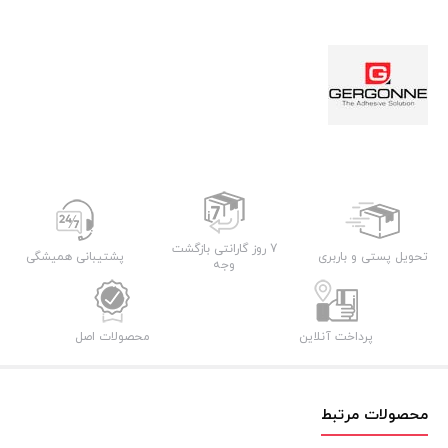
7 روز گارانتی بازگشت
تحویل پستی و باربری
پشتیبانی همیشگی
وجه
پرداخت آنلاین
محصولات اصل
محصولات مرتبط