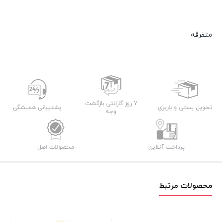
متفرقه
7 روز گارانتی بازگشت
تحویل پستی و باربری
پشتیبانی همیشگی
وجه
پرداخت آنلاین
محصولات اصل
محصولات مرتبط