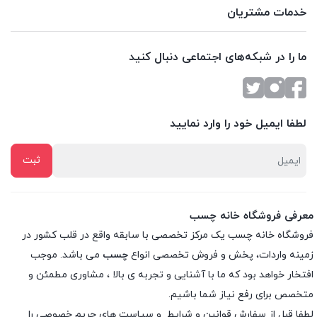
خدمات مشتریان
ما را در شبکه‌های اجتماعی دنبال کنید
لطفا ایمیل خود را وارد نمایید
معرفی فروشگاه خانه چسب
فروشگاه خانه چسب یک مرکز تخصصی با سابقه واقع در قلب کشور در
زمینه واردات، پخش و فروش تخصصی انواع
چسب
می باشد. موجب
افتخار خواهد بود که ما با آشنایی و تجربه ی بالا ، مشاوری مطمئن و
متخصص برای رفع نیاز شما باشیم.
لطفا قبل از سفارش
قوانین و شرایط
و
سیاست های حریم خصوصی
را