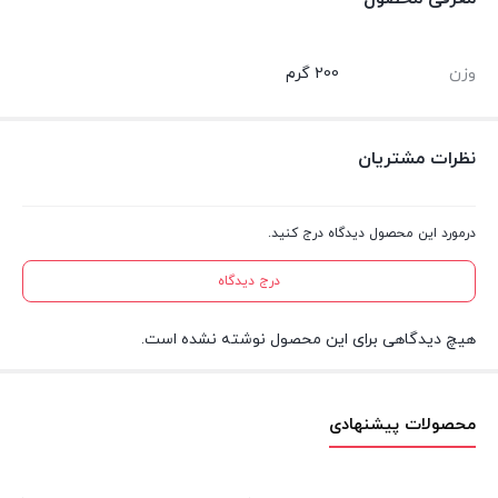
وزن
200 گرم
نظرات مشتریان
درمورد این محصول دیدگاه درج کنید.
درج دیدگاه
هیچ دیدگاهی برای این محصول نوشته نشده است.
محصولات پیشنهادی