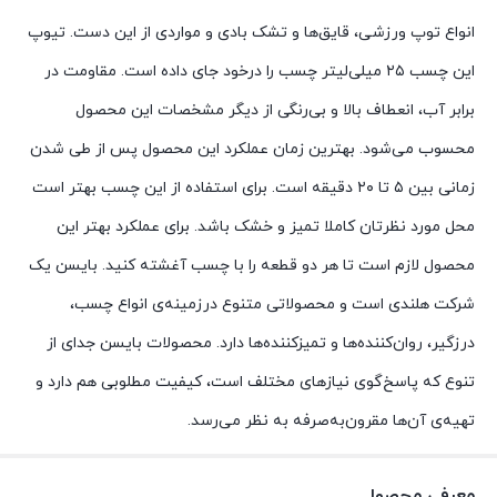
انواع توپ ورزشی، قایق‌ها و تشک بادی و مواردی از این دست. تیوپ
این چسب ۲۵ میلی‌لیتر چسب را درخود جای داده است. مقاومت در
برابر آب، انعطاف بالا و بی‌رنگی از دیگر مشخصات این محصول
محسوب می‌شود. بهترین زمان عملکرد این محصول پس از طی شدن
زمانی بین ۵ تا ۲۰ دقیقه است. برای استفاده از این چسب بهتر است
محل مورد نظرتان کاملا تمیز و خشک باشد. برای عملکرد بهتر این
محصول لازم است تا هر دو قطعه را با چسب آغشته کنید. بایسن یک
شرکت هلندی است و محصولاتی متنوع درزمینه‌ی انواع چسب،
درزگیر، روان‌کننده‌ها و تمیز‌کننده‌ها دارد. محصولات بایسن جدای از
تنوع که پاسخ‌گوی نیازهای مختلف است، کیفیت مطلوبی هم دارد و
تهیه‌ی آن‌ها مقرون‌به‌صرفه به نظر می‌رسد.
معرفی محصول