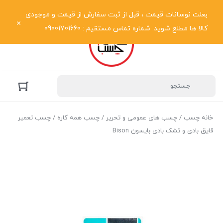
نمایش فهرست
بعلت نوسانات قیمت ، قبل از ثبت سفارش از قیمت و موجودی
کالا ها مطلع شوید. شماره تماس مستقیم : 09001701660
خانه چسب
/
چسب های عمومی و تحریر
/
چسب همه کاره
/ چسب تعمیر
قایق بادی و تشک بادی بایسون Bison