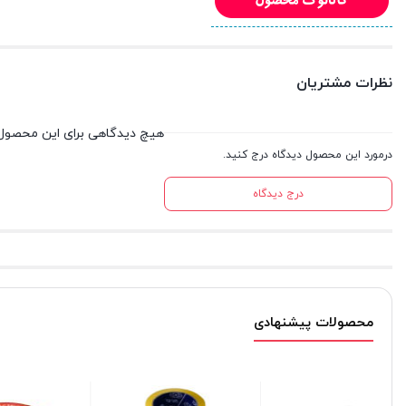
نظرات مشتریان
هیچ دیدگاهی برای این محصول
درمورد این محصول دیدگاه درج کنید.
درج دیدگاه
محصولات پیشنهادی