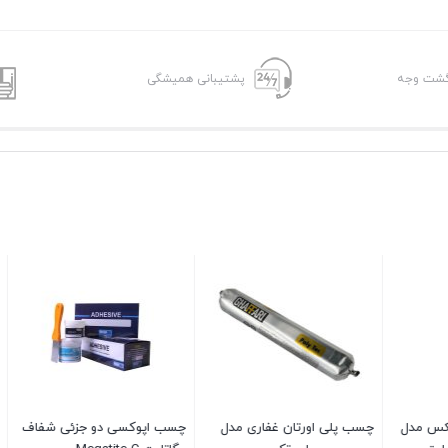
پشتیبانی همیشگی
اورتان غفاری مدل
چسب اپوکسی دو جزئی شفاف