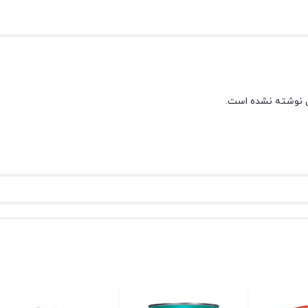
 نوشته نشده است.