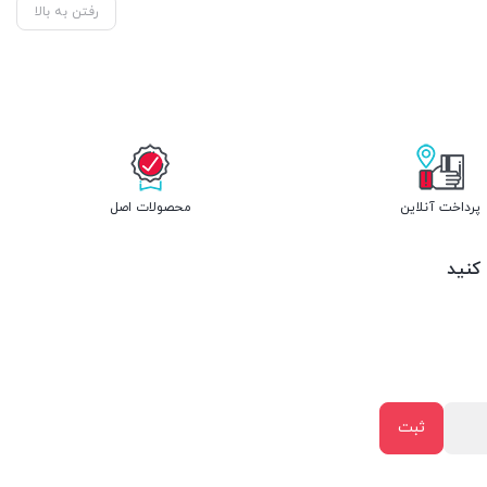
رفتن به بالا
پرداخت آنلاین
محصولات اصل
 کنید