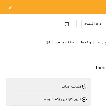
ورود | ثبت‌نام
ری ها
رنگ ها
دستگاه چسب
ابزار
ضمانت اصالت
7 روز گارانتی بازگشت وجه