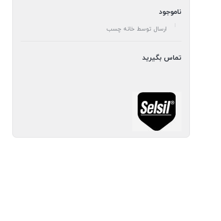
ناموجود
ارسال توسط خانه چسب
تماس بگیرید