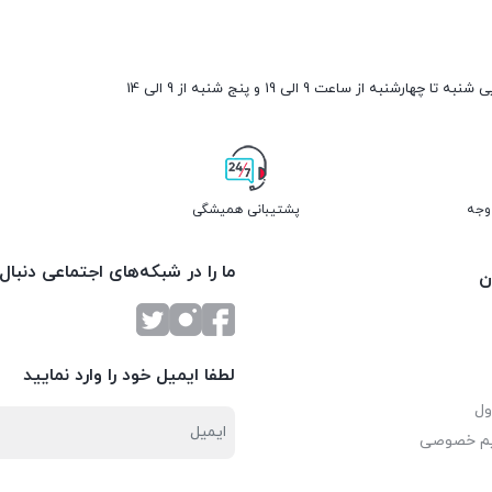
ارشنبه از ساعت 9 الی 19 و پنج شنبه از 9 الی 14
پشتیبانی همیشگی
ما را در شبکه‌های اجتماعی دنبال
ن
لطفا ایمیل خود را وارد نمایید
ول
یم خصوصی