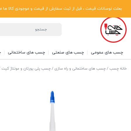
پیگیری سفارشات
دریافت فاکتور رسمی
تماس با ما
درباره ما
بعلت نوسانات قیمت ، قبل از ثبت سفارش از قیمت و موجودی کالا ها مطلع شوی
چسب های عمومی
چسب های صنعتی
چسب های ساختمانی
چ
خانه چسب
/
چسب های ساختمانی و راه سازی
/
چسب پلی یورتان و مونتاژ کیت
/ 