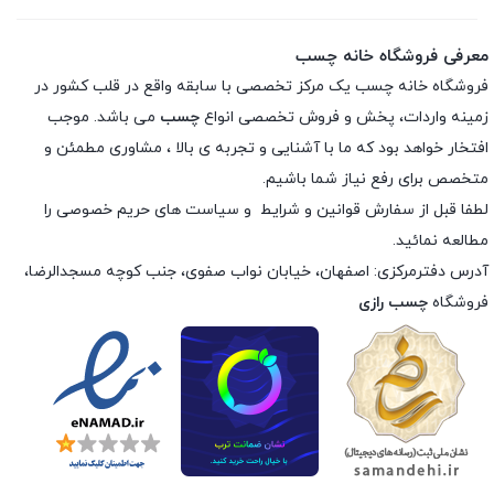
معرفی فروشگاه خانه چسب
فروشگاه خانه چسب یک مرکز تخصصی با سابقه واقع در قلب کشور در
زمینه واردات، پخش و فروش تخصصی انواع
چسب
می باشد. موجب
افتخار خواهد بود که ما با آشنایی و تجربه ی بالا ، مشاوری مطمئن و
متخصص برای رفع نیاز شما باشیم.
لطفا قبل از سفارش
قوانین و شرایط
و
سیاست های حریم خصوصی
را
مطالعه نمائید.
آدرس دفترمرکزی: اصفهان، خیابان نواب صفوی، جنب کوچه مسجدالرضا،
فروشگاه
چسب رازی