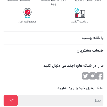
وجه
پرداخت آنلاین
محصولات اصل
با خانه چسب
خدمات مشتریان
ما را در شبکه‌های اجتماعی دنبال کنید
لطفا ایمیل خود را وارد نمایید