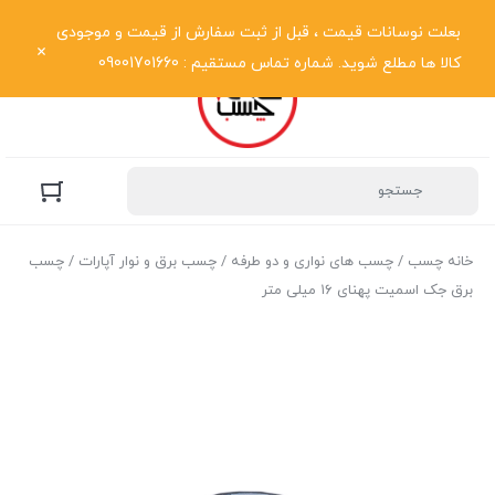
نمایش فهرست
بعلت نوسانات قیمت ، قبل از ثبت سفارش از قیمت و موجودی
کالا ها مطلع شوید. شماره تماس مستقیم : 09001701660
خانه چسب
/
چسب های نواری و دو طرفه
/
چسب برق و نوار آپارات
/ چسب
برق جک اسمیت پهنای ۱۶ میلی متر