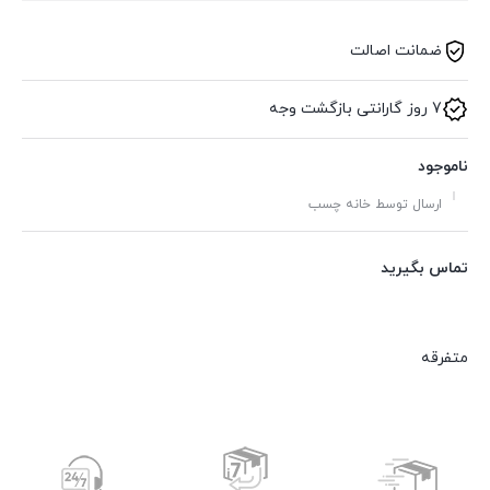
ضمانت اصالت
7 روز گارانتی بازگشت وجه
ناموجود
ارسال توسط خانه چسب
تماس بگیرید
متفرقه