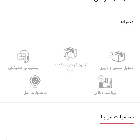
متفرقه
7 روز گارانتی بازگشت
تحویل پستی و باربری
پشتیبانی همیشگی
وجه
پرداخت آنلاین
محصولات اصل
محصولات مرتبط