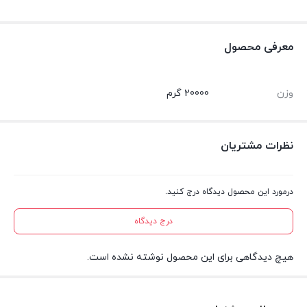
معرفی محصول
وزن
20000 گرم
نظرات مشتریان
درمورد این محصول دیدگاه درج کنید.
درج دیدگاه
هیچ دیدگاهی برای این محصول نوشته نشده است.