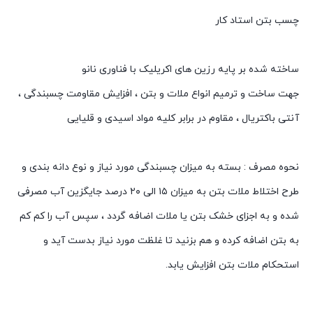
چسب بتن استاد کار
ساخته شده بر پایه رزین های اکریلیک با فناوری نانو
جهت ساخت و ترمیم انواع ملات و بتن ، افزایش مقاومت چسبندگی ،
آنتی باکتریال ، مقاوم در برابر کلیه مواد اسیدی و قلیایی
نحوه مصرف : بسته به میزان چسبندگی مورد نیاز و نوع دانه بندی و
طرح اختلاط ملات بتن به میزان ۱۵ الی ۲۰ درصد جایگزین آب مصرفی
شده و به اجزای خشک بتن یا ملات اضافه گردد ، سپس آب را کم کم
به بتن اضافه کرده و هم بزنید تا غلظت مورد نیاز بدست آید و
استحکام ملات بتن افزایش یابد.