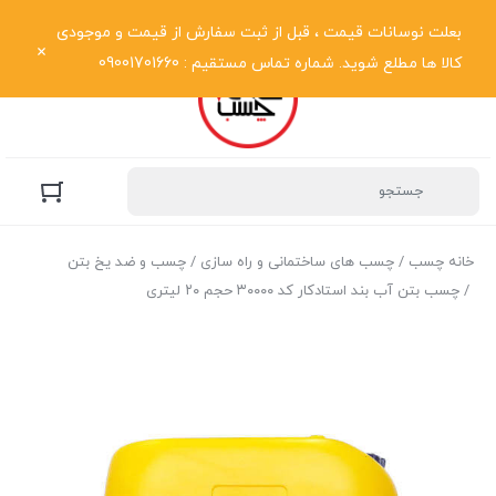
نمایش فهرست
بعلت نوسانات قیمت ، قبل از ثبت سفارش از قیمت و موجودی
کالا ها مطلع شوید. شماره تماس مستقیم : 09001701660
خانه چسب
/
چسب های ساختمانی و راه سازی
/
چسب و ضد یخ بتن
/ چسب بتن آب بند استادکار کد ۳۰۰۰۰ حجم ۲۰ لیتری