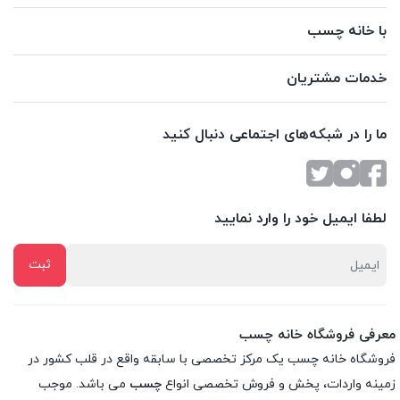
با خانه چسب
خدمات مشتریان
ما را در شبکه‌های اجتماعی دنبال کنید
لطفا ایمیل خود را وارد نمایید
معرفی فروشگاه خانه چسب
فروشگاه خانه چسب یک مرکز تخصصی با سابقه واقع در قلب کشور در
زمینه واردات، پخش و فروش تخصصی انواع
چسب
می باشد. موجب