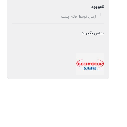
ناموجود
ارسال توسط خانه چسب
تماس بگیرید