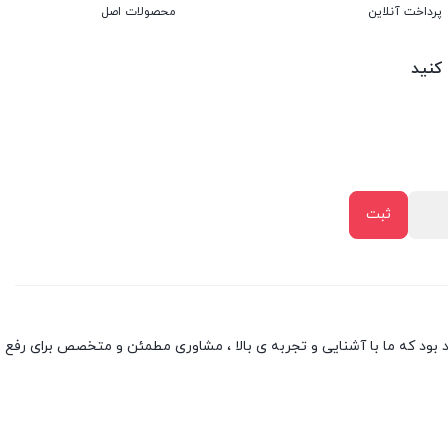
پرداخت آنلاین
محصولات اصل
 کنید
بود که ما با آشنایی و تجربه ی بالا ، مشاوری مطمئن و متخصص برای رفع