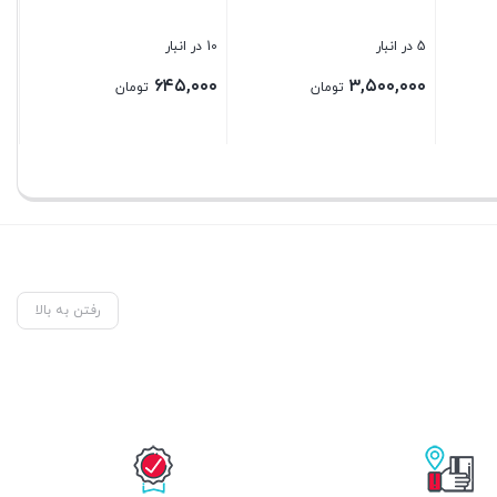
5 در انبار
10 در انبار
۶۴۵,۰۰۰
۳,۵۰۰,۰۰۰
تومان
تومان
بستن
بستن
رفتن به بالا