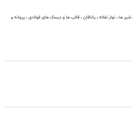
 ها ، نوار نقاله ، یاتاقان ، قالب ها و دیسک های فولادی ، پروانه و