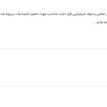
س با مواد شیمیایی قرار دارند. مناسب جهت تعمیر تلمبه ها ، دریچه ها ، شیر
 ها و…..