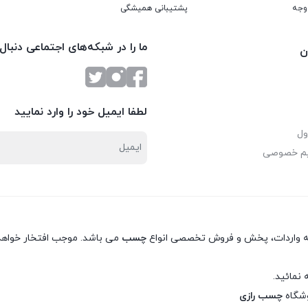
پشتیبانی همیشگی
ما را در شبکه‌های اجتماعی دنبال
ن
لطفا ایمیل خود را وارد نمایید
ول
یم خصوصی
نه واردات، پخش و فروش تخصصی انواع
چسب
می باشد. موجب افتخار خواهد 
 نمائید.
وشگاه
چسب رازی