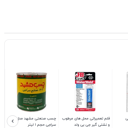
انتی
قلم تعمیراتی محل های مرطوب
چسب صنعتی مشهد مدل ۴۰۱
و نشتی گیر جی بی ولد
سراجی حجم ۱ لیتر