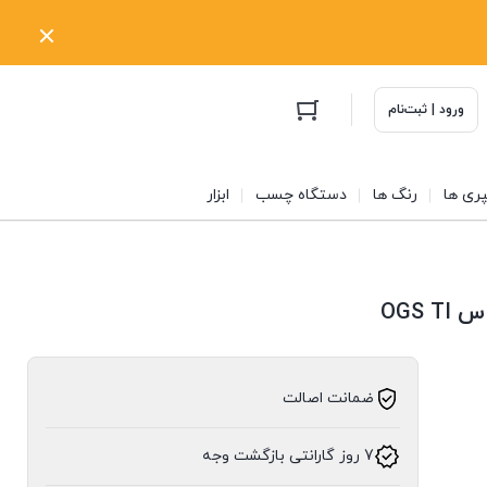
ورود | ثبت‌نام
ری ها
رنگ ها
دستگاه چسب
ابزار
OGS
ضمانت اصالت
7 روز گارانتی بازگشت وجه