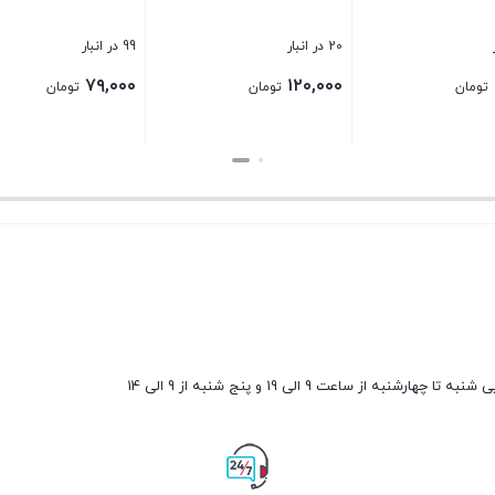
20 در انبار
99 در انبار
۷۹,۰۰۰
۱۲۰,۰۰۰
تومان
تومان
تومان
بستن
بستن
ارشنبه از ساعت 9 الی 19 و پنج شنبه از 9 الی 14