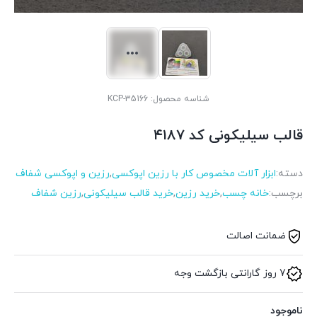
شناسه محصول:
KCP-35166
قالب سیلیکونی کد ۴۱۸۷
دسته:
ابزار آلات مخصوص کار با رزین اپوکسی
,
رزین و اپوکسی شفاف
برچسب:
خانه چسب
,
خرید رزین
,
خرید قالب سیلیکونی
,
رزین شفاف
ضمانت اصالت
7 روز گارانتی بازگشت وجه
ناموجود