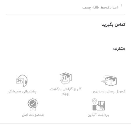
ارسال توسط خانه چسب
تماس بگیرید
متفرقه
7 روز گارانتی بازگشت
تحویل پستی و باربری
پشتیبانی همیشگی
وجه
پرداخت آنلاین
محصولات اصل