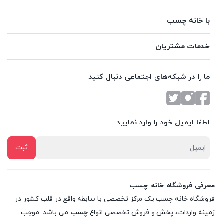
با خانه چسب
خدمات مشتریان
ما را در شبکه‌های اجتماعی دنبال کنید
لطفا ایمیل خود را وارد نمایید
معرفی فروشگاه خانه چسب
فروشگاه خانه چسب یک مرکز تخصصی با سابقه واقع در قلب کشور در
زمینه واردات، پخش و فروش تخصصی انواع
چسب
می باشد. موجب