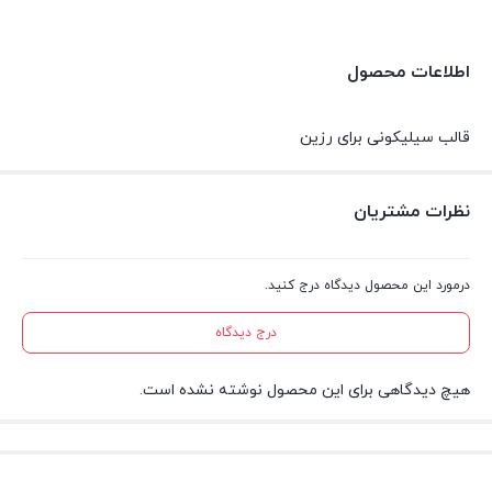
اطلاعات محصول
قالب سیلیکونی برای رزین
نظرات مشتریان
درمورد این محصول دیدگاه درج کنید.
درج دیدگاه
هیچ دیدگاهی برای این محصول نوشته نشده است.