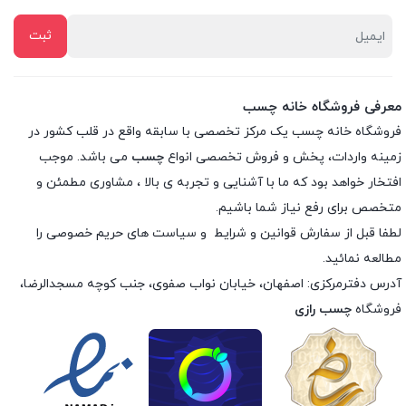
معرفی فروشگاه خانه چسب
فروشگاه خانه چسب یک مرکز تخصصی با سابقه واقع در قلب کشور در
زمینه واردات، پخش و فروش تخصصی انواع
چسب
می باشد. موجب
افتخار خواهد بود که ما با آشنایی و تجربه ی بالا ، مشاوری مطمئن و
متخصص برای رفع نیاز شما باشیم.
لطفا قبل از سفارش
قوانین و شرایط
و
سیاست های حریم خصوصی
را
مطالعه نمائید.
آدرس دفترمرکزی: اصفهان، خیابان نواب صفوی، جنب کوچه مسجدالرضا،
فروشگاه
چسب رازی