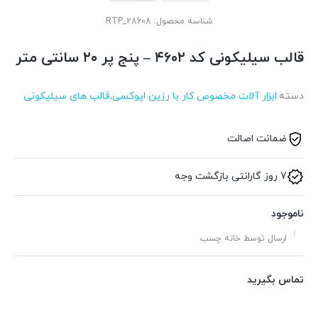
شناسه محصول:
RTP_28608
قالب سیلیکونی کد ۴۶۰۲ – پنج پر ۲۰ سانتی متر
دسته:
ابزار آلات مخصوص کار با رزین اپوکسی
,
قالب های سیلیکونی
ضمانت اصالت
7 روز گارانتی بازگشت وجه
ناموجود
ارسال توسط خانه چسب
تماس بگیرید