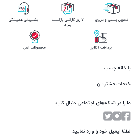
تحویل پستی و باربری
7 روز گارانتی بازگشت
پشتیبانی همیشگی
وجه
پرداخت آنلاین
محصولات اصل
با خانه چسب
خدمات مشتریان
ما را در شبکه‌های اجتماعی دنبال کنید
لطفا ایمیل خود را وارد نمایید