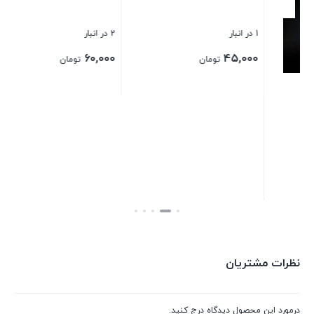
1 در انبار
۰۰
قالب سیلیکونی کد ۴۴۳۳
قالب سیلیکونی کد ۴۵۳۰
بس
1 در انبار
2 در انبار
۶۰,۰۰۰
۴۵,۰۰۰
تومان
تومان
بستن
بستن
نظرات مشتریان
درمورد این محصول دیدگاه درج کنید.