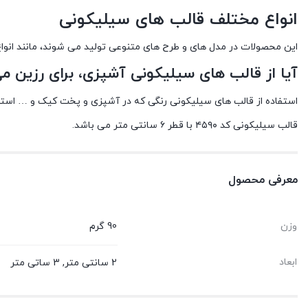
انواع مختلف قالب های سیلیکونی
این محصولات در مدل های و طرح های متنوعی تولید می شوند، مانند انو
آیا از قالب های سیلیکونی آشپزی، برای رزین می
استفاده از قالب های سیلیکونی رنگی که در آشپزی و پخت کیک و … استفاد
قالب سیلیکونی کد ۴۵۹۰ با قطر ۶ سانتی متر می باشد.
معرفی محصول
وزن
90 گرم
ابعاد
2 سانتی متر, 3 ساتی متر