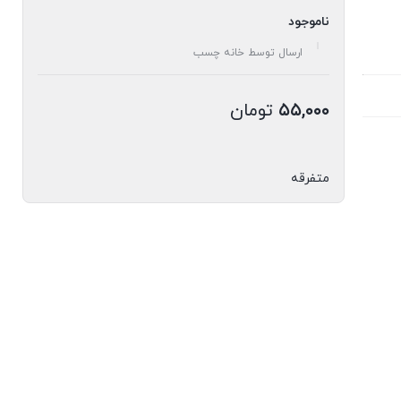
ناموجود
ارسال توسط خانه چسب
۵۵,۰۰۰
تومان
متفرقه