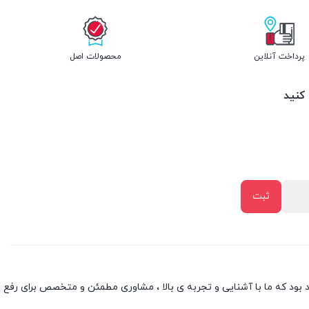
پرداخت آنلاین
محصولات اصل
 کنید
بود که ما با آشنایی و تجربه ی بالا ، مشاوری مطمئن و متخصص برای رفع