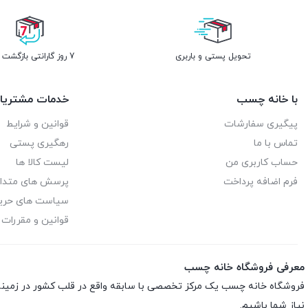
تحویل پستی و باربری
7 روز گارانتی بازگشت وجه
با خانه چسب
خدمات مشتریا
پیگیری سفارشات
قوانین و شرایط
تماس با ما
رهگیری پستی
حساب کاربری من
لیست کالا ها
فرم اضافه پرداخت
پرسش های متدا
سیاست های حر
قوانین و مقررات
معرفی فروشگاه خانه چسب
فروشگاه خانه چسب یک مرکز تخصصی با سابقه واقع در قلب کشور در زمی
نیاز شما باشیم.