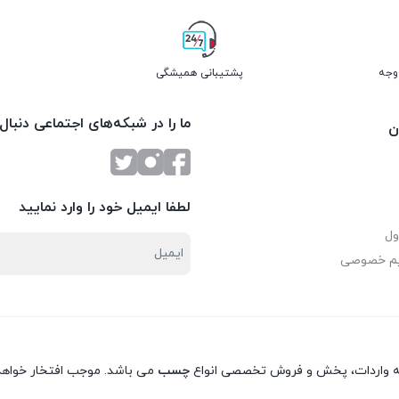
پشتیبانی همیشگی
ما را در شبکه‌های اجتماعی دنبال
ن
لطفا ایمیل خود را وارد نمایید
ول
یم خصوصی
نه واردات، پخش و فروش تخصصی انواع
چسب
می باشد. موجب افتخار خواهد 