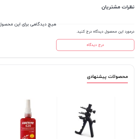
نظرات مشتریان
هیچ دیدگاهی برای این محصول
درمورد این محصول دیدگاه درج کنید.
درج دیدگاه
محصولات پیشنهادی