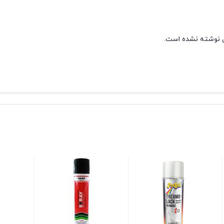
 نوشته نشده است.