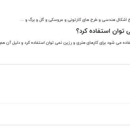
اع اشکال هندسی و طرح های کارتونی و عروسکی و گل و برگ و …
 توان استفاده کرد؟
ه می شود برای کارهای هنری و رزین نمی توان استفاده کرد و دلیل آن هم 