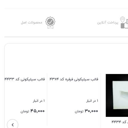
پرداخت آنلاین
محصولات اصل
قالب سیلیکونی کد ۴۵۲۹
1 در انبار
۷۰,۰۰۰
تومان
۴۳
قالب سیلیکونی کد ۴۴۳۳