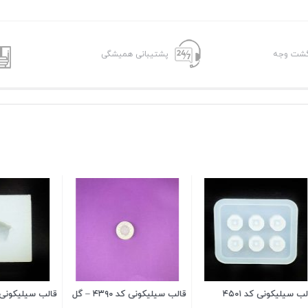
پشتیبانی همیشگی
 کد ۴۳۹۰ – گل
قالب سیلیکونی کد ۴۴۳۴
قالب سیلیکونی فرفره کد ۶۴