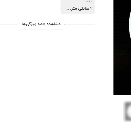
ابعاد
2 سانتی متر, 3 ساتی متر
مشاهده همه ویژگی‌ها