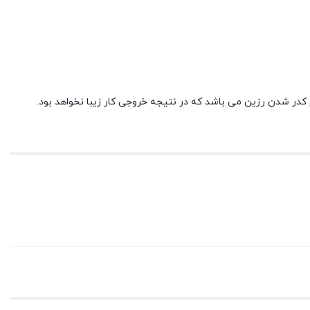
کدر شدن رزین می باشد که در نتیجه خروجی کار زیبا نخواهد بود.