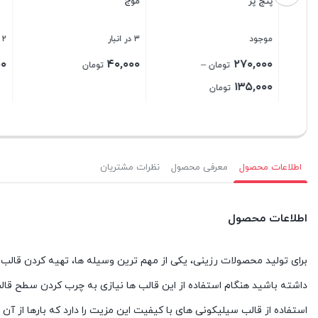
موج
3 در انبار
2 در انبار
1 در انبار
۵۰,۰۰۰
۴۵,۰۰۰
۴۰,۰۰۰
تومان
تومان
بستن
بستن
بستن
مان
اطلاعات محصول
معرفی محصول
نظرات مشتریان
اطلاعات محصول
برای تولید محصولات رزینی، یکی از مهم ترین وسیله ها، تهیه کردن قالب ه
داشته باشید هنگام استفاده از این قالب ها نیازی به چرب کردن سطح قال
استفاده از قالب سیلیکونی های با کیفیت این مزیت را دارد که بارها از آ