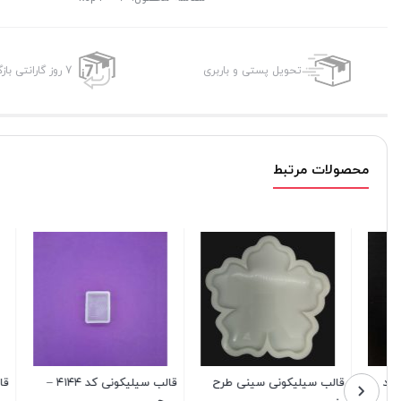
تحویل پستی و باربری
7 روز گارانتی بازگشت وجه
محصولات مرتبط
قالب سیلیکونی کد ۴۱۴۴ –
قالب سیلیکونی کد ۴۵۰۱
قالب سیلیکونی