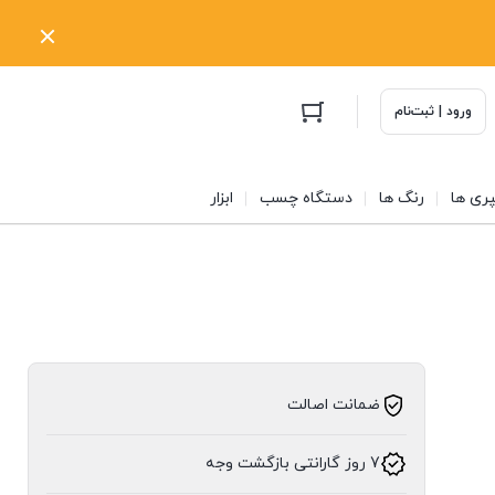
ورود | ثبت‌نام
ری ها
رنگ ها
دستگاه چسب
ابزار
ضمانت اصالت
7 روز گارانتی بازگشت وجه