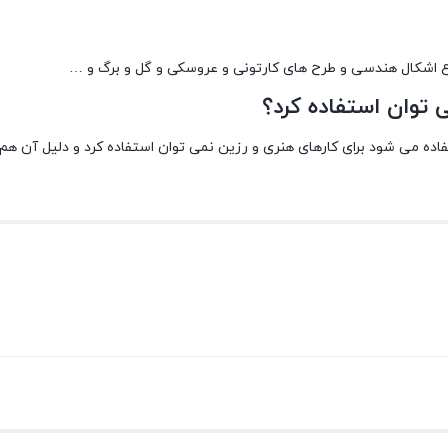
اع اشکال هندسی و طرح های کارتونی و عروسکی و گل و برگ و …
 توان استفاده کرد؟
ه می شود برای کارهای هنری و رزین نمی توان استفاده کرد و دلیل آن هم 