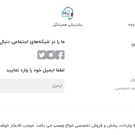
پشتیبانی همیشگی
ما را در شبکه‌های اجتماعی دنبال
ن
لطفا ایمیل خود را وارد نمایید
ول
یم خصوصی
نه واردات، پخش و فروش تخصصی انواع
چسب
می باشد. موجب افتخار خواهد 