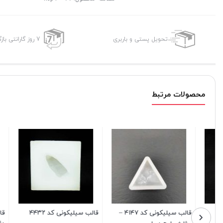
تحویل پستی و باربری
7 روز گارانتی بازگشت وجه
محصولات مرتبط
قالب سیلیکونی کد ۴۴۳۲
قالب سیلیکونی سینی طرح
قالب سیلیک