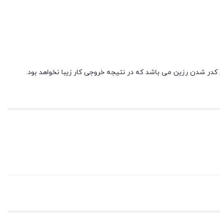
کدر شدن رزین می باشد که در نتیجه خروجی کار زیبا نخواهد بود.