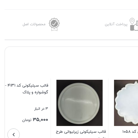
پرداخت آنلاین
محصولات اصل
قالب سیلیکونی کد ۴۳۹۴
2 در انبار
۷۰,۰۰۰
تومان
نی طرح
قالب سیلیکونی کد ۴۱۳۱ –