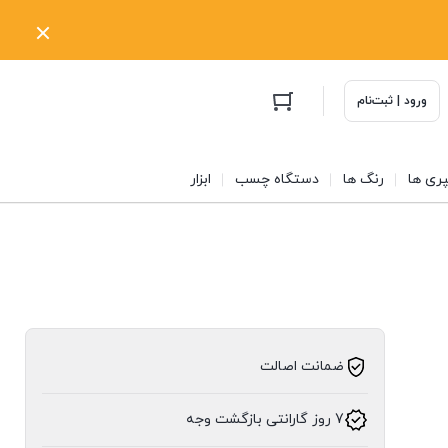
ورود | ثبت‌نام
ری ها
رنگ ها
دستگاه چسب
ابزار
ضمانت اصالت
7 روز گارانتی بازگشت وجه