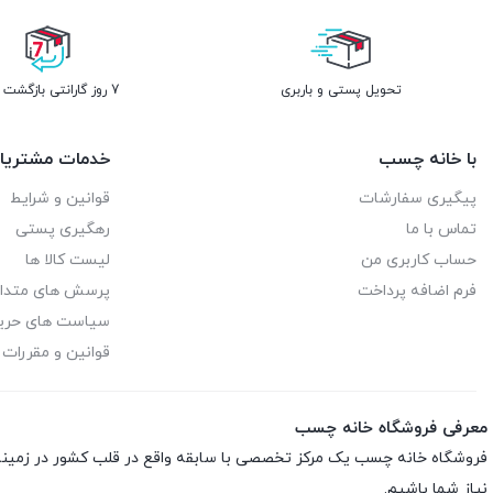
تحویل پستی و باربری
7 روز گارانتی بازگشت وجه
با خانه چسب
خدمات مشتریا
پیگیری سفارشات
قوانین و شرایط
تماس با ما
رهگیری پستی
حساب کاربری من
لیست کالا ها
فرم اضافه پرداخت
پرسش های متدا
سیاست های حر
قوانین و مقررات
معرفی فروشگاه خانه چسب
فروشگاه خانه چسب یک مرکز تخصصی با سابقه واقع در قلب کشور در زمی
نیاز شما باشیم.