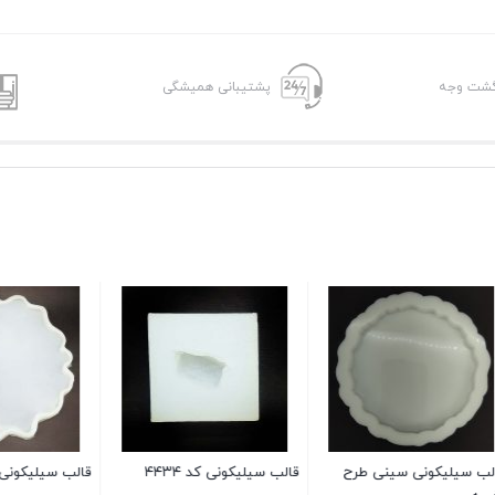
پشتیبانی همیشگی
ونی کد ۴۴۳۴
قالب سیلیکونی کد ۱۰۵۸
قالب سیلیکونی زیرلیوا