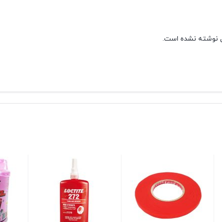
 نوشته نشده است.