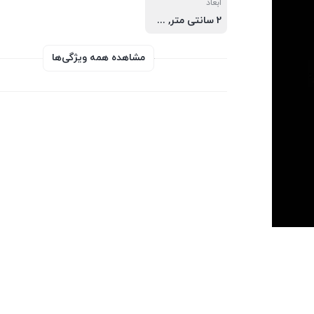
ابعاد
2 سانتی متر, 3 ساتی متر
مشاهده همه ویژگی‌ها