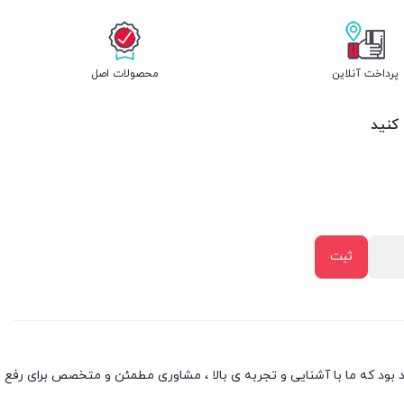
پرداخت آنلاین
محصولات اصل
 کنید
بود که ما با آشنایی و تجربه ی بالا ، مشاوری مطمئن و متخصص برای رفع