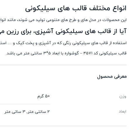
انواع مختلف قالب های سیلیکونی
این محصولات در مدل های و طرح های متنوعی تولید می شوند، مانند انو
آیا از قالب های سیلیکونی آشپزی، برای رزین می
استفاده از قالب های سیلیکونی رنگی که در آشپزی و پخت کیک و … استفاد
قالب سیلیکونی کد ۴۵۷۱ – گوشواره با ابعاد ۵*۳ سانتی متر می باشد.
معرفی محصول
وزن
50 گرم
ابعاد
2 سانتی متر, 3 ساتی متر