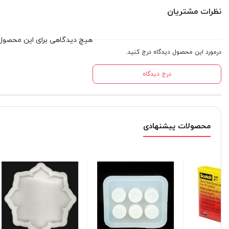
نظرات مشتریان
هیچ دیدگاهی برای این محصول
درمورد این محصول دیدگاه درج کنید.
درج دیدگاه
محصولات پیشنهادی