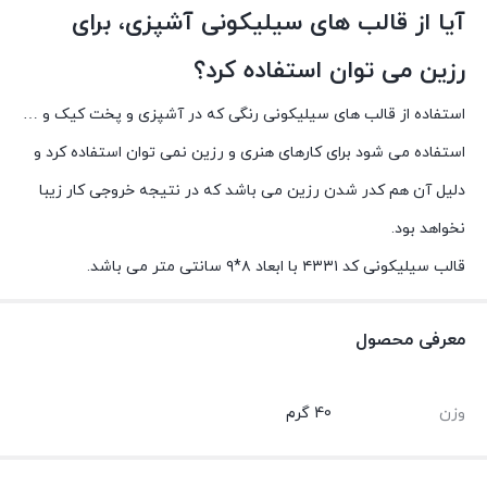
آیا از قالب های سیلیکونی آشپزی، برای
رزین می توان استفاده کرد؟
استفاده از قالب های سیلیکونی رنگی که در آشپزی و پخت کیک و …
استفاده می شود برای کارهای هنری و رزین نمی توان استفاده کرد و
دلیل آن هم کدر شدن رزین می باشد که در نتیجه خروجی کار زیبا
نخواهد بود.
قالب سیلیکونی کد ۴۳۳۱ با ابعاد ۸*۹ سانتی متر می باشد.
معرفی محصول
وزن
40 گرم