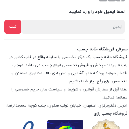
لطفا ایمیل خود را وارد نمایید
معرفی فروشگاه خانه چسب
فروشگاه خانه چسب یک مرکز تخصصی با سابقه واقع در قلب کشور در
زمینه واردات، پخش و فروش تخصصی انواع
چسب
می باشد. موجب
افتخار خواهد بود که ما با آشنایی و تجربه ی بالا ، مشاوری مطمئن و
متخصص برای رفع نیاز شما باشیم.
لطفا قبل از سفارش
قوانین و شرایط
و
سیاست های حریم خصوصی
را
مطالعه نمائید.
آدرس دفترمرکزی: اصفهان، خیابان نواب صفوی، جنب کوچه مسجدالرضا،
فروشگاه
چسب رازی