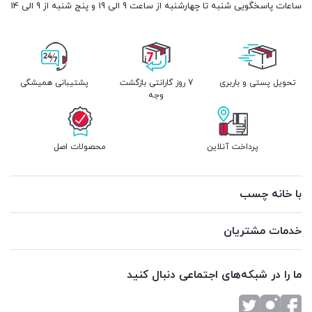
ساعات پاسخگویی شنبه تا چهارشنبه از ساعت 9 الی 19 و پنج شنبه از 9 الی 14
تحویل پستی و باربری
7 روز گارانتی بازگشت
پشتیبانی همیشگی
وجه
پرداخت آنلاین
محصولات اصل
با خانه چسب
خدمات مشتریان
ما را در شبکه‌های اجتماعی دنبال کنید