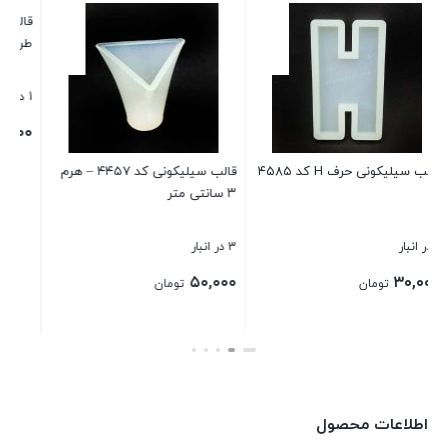
قالب سیلیکونی کد ۴۱۴۷ – مثلث
قالب سیلیکونی کد ۴۵۳۰
طرح دریا
1 در انبار
2 در انبار
۶۰,۰۰۰
۳۵,۰۰۰
تومان
تومان
قالب سیلیکونی کد ۴۴۵۷ – هرم
بستن
بستن
اطلاعات محصول