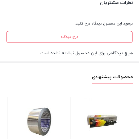
نظرات مشتریان
درمورد این محصول دیدگاه درج کنید.
درج دیدگاه
هیچ دیدگاهی برای این محصول نوشته نشده است.
محصولات پیشنهادی