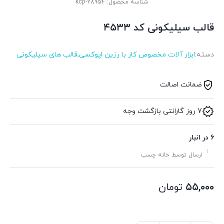
شناسه محصول:
kcp-28954
قالب سیلیکونی کد ۴۵۳۳
دسته:
ابزار آلات مخصوص کار با رزین اپوکسی
,
قالب های سیلیکونی
ضمانت اصالت
7 روز گارانتی بازگشت وجه
6 در انبار
ارسال توسط خانه چسب
۵۵,۰۰۰
تومان