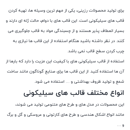
برای تولید محصولات رزینی، یکی از مهم ترین وسیله ها، تهیه کردن
قالب های سیلیکونی است. این قالب های با دوام، حالت ژله ای دارند و
بسیار انعطاف پذیر هستند و از چسبندگی مواد به قالب جلوگیری می
کنند. در نظر داشته باشید هنگام استفاده از این قالب ها نیازی به
چرب کردن سطح قالب نمی باشد.
استفاده از قالب سیلیکونی های با کیفیت این مزیت را دارد که بارها از
آن ها استفاده کنید. از این قالب ها برای صنایع گوناگون مانند ساخت
شمع و تولید ظروف بهداشتی و … استفاده می شود.
انواع مختلف قالب های سیلیکونی
این محصولات در مدل های و طرح های متنوعی تولید می شوند،
مانند انواع اشکال هندسی و طرح های کارتونی و عروسکی و گل و برگ
و …