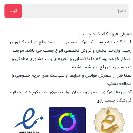
معرفی فروشگاه خانه چسب
فروشگاه خانه چسب یک مرکز تخصصی با سابقه واقع در قلب کشور در
زمینه واردات، پخش و فروش تخصصی انواع
چسب
می باشد. موجب
افتخار خواهد بود که ما با آشنایی و تجربه ی بالا ، مشاوری مطمئن و
متخصص برای رفع نیاز شما باشیم.
لطفا قبل از سفارش
قوانین و شرایط
و
سیاست های حریم خصوصی
را
مطالعه نمائید.
آدرس دفترمرکزی: اصفهان، خیابان نواب صفوی، جنب کوچه مسجدالرضا،
فروشگاه
چسب رازی