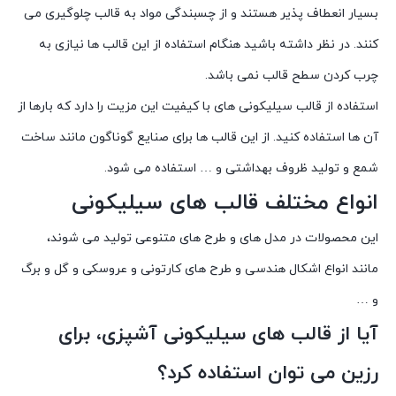
بسیار انعطاف پذیر هستند و از چسبندگی مواد به قالب چلوگیری می
کنند. در نظر داشته باشید هنگام استفاده از این قالب ها نیازی به
چرب کردن سطح قالب نمی باشد.
استفاده از قالب سیلیکونی های با کیفیت این مزیت را دارد که بارها از
آن ها استفاده کنید. از این قالب ها برای صنایع گوناگون مانند ساخت
شمع و تولید ظروف بهداشتی و … استفاده می شود.
انواع مختلف قالب های سیلیکونی
این محصولات در مدل های و طرح های متنوعی تولید می شوند،
مانند انواع اشکال هندسی و طرح های کارتونی و عروسکی و گل و برگ
و …
آیا از قالب های سیلیکونی آشپزی، برای
رزین می توان استفاده کرد؟