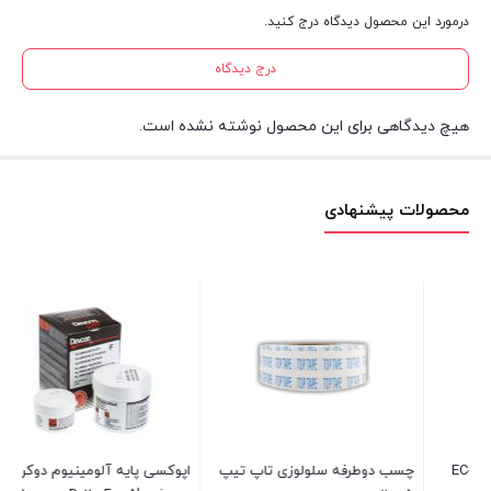
درمورد این محصول دیدگاه درج کنید.
درج دیدگاه
هیچ دیدگاهی برای این محصول نوشته نشده است.
محصولات پیشنهادی
چسب دوطرفه سلولوزی تاپ تیپ
اپوکسی پایه آلومینیوم دوکن
چس