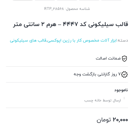
شناسه محصول:
RTP_28568
قالب سیلیکونی کد ۴۴۴۷ – هرم ۲ سانتی متر
دسته:
ابزار آلات مخصوص کار با رزین اپوکسی
,
قالب های سیلیکونی
ضمانت اصالت
7 روز گارانتی بازگشت وجه
ناموجود
ارسال توسط خانه چسب
۲۰,۰۰۰
تومان