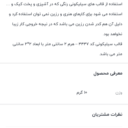
استفاده از قالب های سیلیکونی رنگی که در آشپزی و پخت کیک و …
استفاده می شود برای کارهای هنری و رزین نمی توان استفاده کرد و
دلیل آن هم کدر شدن رزین می باشد که در نیجه خروجی کار زیبا
نخواهد بود.
قالب سیلیکونی کد ۴۴۴۷ – هرم ۲ سانتی متر با ابعاد ۲*۲ سانتی
متر می باشد.
معرفی محصول
وزن
10 گرم
نظرات مشتریان