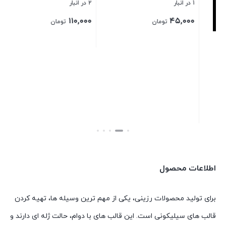
1 در انبار
2 در انبار
1 در انبار
۰۰
۱۱۰,۰۰۰
۴۵,۰۰۰
تومان
تومان
بستن
بستن
بست
اطلاعات محصول
برای تولید محصولات رزینی، یکی از مهم ترین وسیله ها، تهیه کردن
قالب های سیلیکونی است. این قالب های با دوام، حالت ژله ای دارند و