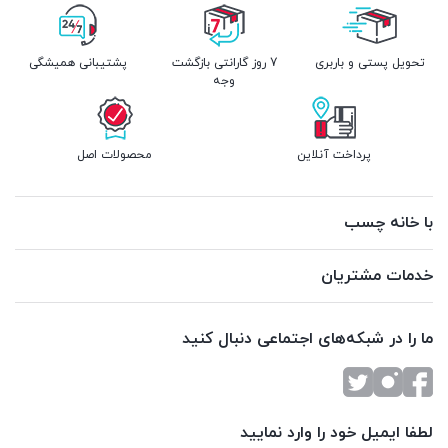
تحویل پستی و باربری
7 روز گارانتی بازگشت
پشتیبانی همیشگی
وجه
پرداخت آنلاین
محصولات اصل
با خانه چسب
خدمات مشتریان
ما را در شبکه‌های اجتماعی دنبال کنید
لطفا ایمیل خود را وارد نمایید