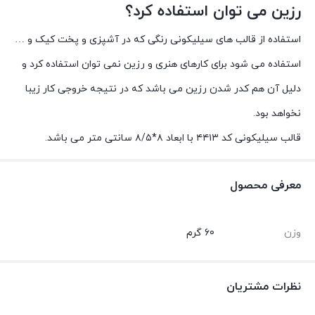
رزین می توان استفاده کرد؟
استفاده از قالب های سیلیکونی رنگی که در آشپزی و پخت کیک و …
استفاده می شود برای کارهای هنری و رزین نمی توان استفاده کرد و
دلیل آن هم کدر شدن رزین می باشد که در نتیجه خروجی کار زیبا
نخواهد بود.
قالب سیلیکونی کد ۴۴۱۳ با ابعاد ۸*۸/۵ سانتی متر می باشد.
معرفی محصول
وزن
60 گرم
نظرات مشتریان