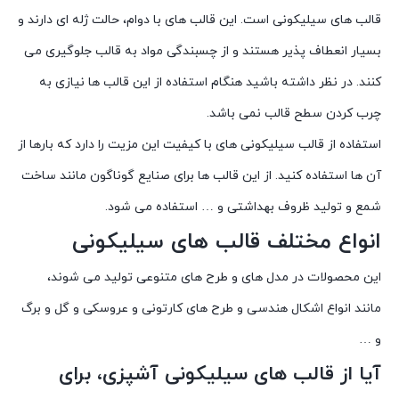
قالب های سیلیکونی است. این قالب های با دوام، حالت ژله ای دارند و
بسیار انعطاف پذیر هستند و از چسبندگی مواد به قالب جلوگیری می
کنند. در نظر داشته باشید هنگام استفاده از این قالب ها نیازی به
چرب کردن سطح قالب نمی باشد.
استفاده از قالب سیلیکونی های با کیفیت این مزیت را دارد که بارها از
آن ها استفاده کنید. از این قالب ها برای صنایع گوناگون مانند ساخت
شمع و تولید ظروف بهداشتی و … استفاده می شود.
انواع مختلف قالب های سیلیکونی
این محصولات در مدل های و طرح های متنوعی تولید می شوند،
مانند انواع اشکال هندسی و طرح های کارتونی و عروسکی و گل و برگ
و …
آیا از قالب های سیلیکونی آشپزی، برای