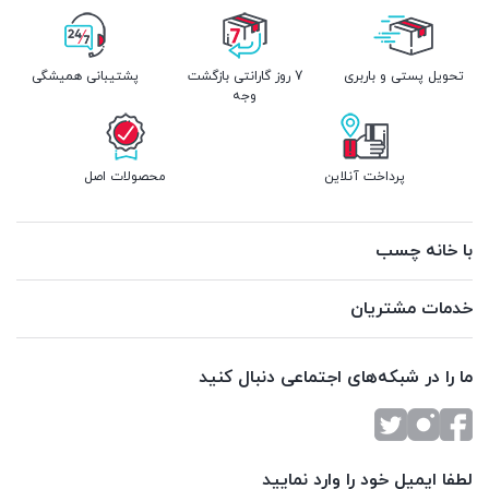
تحویل پستی و باربری
7 روز گارانتی بازگشت
پشتیبانی همیشگی
وجه
پرداخت آنلاین
محصولات اصل
با خانه چسب
خدمات مشتریان
ما را در شبکه‌های اجتماعی دنبال کنید
لطفا ایمیل خود را وارد نمایید