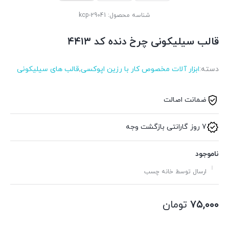
شناسه محصول:
kcp-29041
قالب سیلیکونی چرخ دنده کد ۴۴۱۳
دسته:
ابزار آلات مخصوص کار با رزین اپوکسی
,
قالب های سیلیکونی
ضمانت اصالت
7 روز گارانتی بازگشت وجه
ناموجود
ارسال توسط خانه چسب
۷۵,۰۰۰
تومان