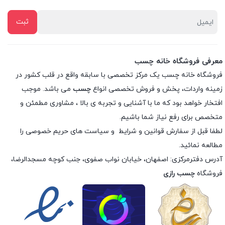
معرفی فروشگاه خانه چسب
فروشگاه خانه چسب یک مرکز تخصصی با سابقه واقع در قلب کشور در
زمینه واردات، پخش و فروش تخصصی انواع
چسب
می باشد. موجب
افتخار خواهد بود که ما با آشنایی و تجربه ی بالا ، مشاوری مطمئن و
متخصص برای رفع نیاز شما باشیم.
لطفا قبل از سفارش
قوانین و شرایط
و
سیاست های حریم خصوصی
را
مطالعه نمائید.
آدرس دفترمرکزی: اصفهان، خیابان نواب صفوی، جنب کوچه مسجدالرضا،
فروشگاه
چسب رازی