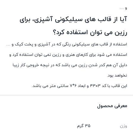
و …
آیا از قالب های سیلیکونی آشپزی، برای
رزین می توان استفاده کرد؟
استفاده از قالب های سیلیکونی رنگی که در آشپزی و پخت کیک و …
استفاده می شود برای کارهای هنری و رزین نمی توان استفاده کرد و
دلیل آن هم کدر شدن رزین می باشد که در نیجه خروجی کار زیبا
نخواهد بود.
این قالب با کد ۴۳۰۳ و ابعاد ۶*۷ سانتی متر می باشد.
معرفی محصول
وزن
35 گرم