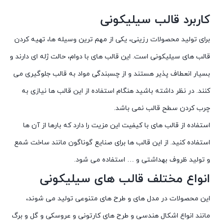
کاربرد قالب سیلیکونی
برای تولید محصولات رزینی، یکی از مهم ترین وسیله ها، تهیه کردن
قالب های سیلیکونی است. این قالب های با دوام، حالت ژله ای دارند و
بسیار انعطاف پذیر هستند و از چسبندگی مواد به قالب جلوگیری می
کنند. در نظر داشته باشید هنگام استفاده از این قالب ها نیازی به
چرب کردن سطح قالب نمی باشد.
استفاده از قالب های با کیفیت این مزیت را دارد که بارها از آن ها
استفاده کنید. از این قالب ها برای صنایع گوناگون مانند ساخت شمع
و تولید ظروف بهداشتی و … استفاده می شود.
انواع مختلف قالب های سیلیکونی
این محصولات در مدل های و طرح های متنوعی تولید می شوند،
مانند انواع اشکال هندسی و طرح های کارتونی و عروسکی و گل و برگ