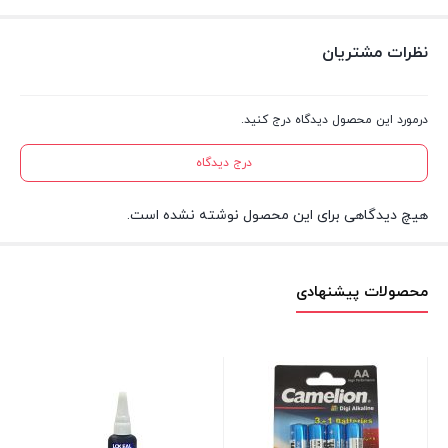
نظرات مشتریان
درمورد این محصول دیدگاه درج کنید.
درج دیدگاه
هیچ دیدگاهی برای این محصول نوشته نشده است.
محصولات پیشنهادی