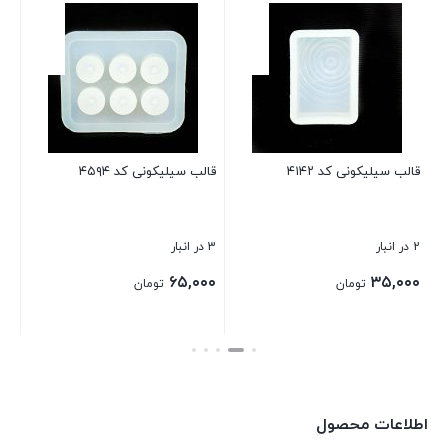
سه
1 در انبار
۰۰
قالب سیلیکونی کد ۴۱۴۲
قالب سیلیکونی کد ۴۵۹۴
بست
2 در انبار
3 در انبار
۶۵,۰۰۰
۳۵,۰۰۰
تومان
تومان
بستن
بستن
اطلاعات محصول