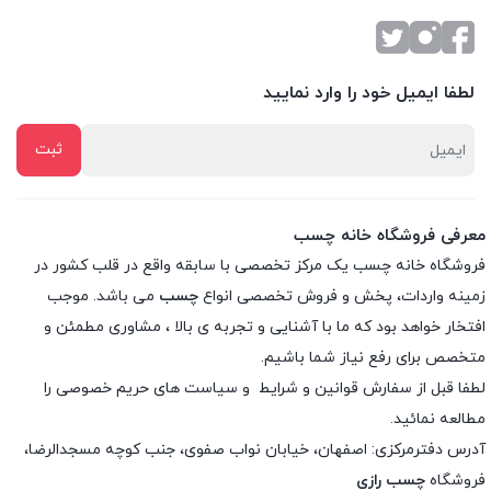
لطفا ایمیل خود را وارد نمایید
معرفی فروشگاه خانه چسب
فروشگاه خانه چسب یک مرکز تخصصی با سابقه واقع در قلب کشور در
زمینه واردات، پخش و فروش تخصصی انواع
چسب
می باشد. موجب
افتخار خواهد بود که ما با آشنایی و تجربه ی بالا ، مشاوری مطمئن و
متخصص برای رفع نیاز شما باشیم.
لطفا قبل از سفارش
قوانین و شرایط
و
سیاست های حریم خصوصی
را
مطالعه نمائید.
آدرس دفترمرکزی: اصفهان، خیابان نواب صفوی، جنب کوچه مسجدالرضا،
فروشگاه
چسب رازی