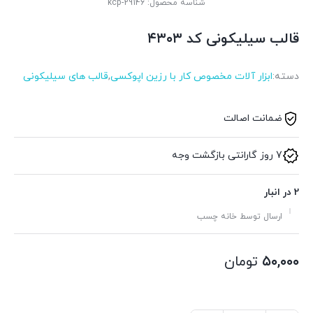
شناسه محصول:
kcp-29146
قالب سیلیکونی کد ۴۳۰۳
دسته:
ابزار آلات مخصوص کار با رزین اپوکسی
,
قالب های سیلیکونی
ضمانت اصالت
7 روز گارانتی بازگشت وجه
2 در انبار
ارسال توسط خانه چسب
۵۰,۰۰۰
تومان