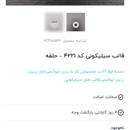
شناسه محصول:
KCP-51546
قالب سیلیکونی کد ۴۲۲۱ – حلقه
دسته:
ابزار آلات مخصوص کار با رزین اپوکسی
,
ابزار رزین
,
رزین اپوکسی
,
قالب های سیلیکونی
ضمانت اصالت
7 روز گارانتی بازگشت وجه
ناموجود