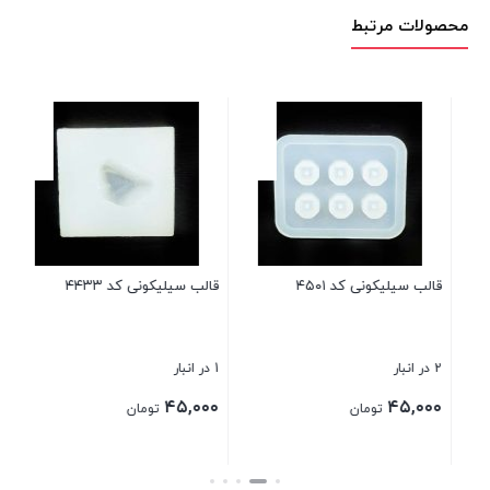
محصولات مرتبط
قال
6 در انبار
۰۰
قالب سیلیکونی کد ۴۵۰۱
قالب سیلیکونی کد ۴۴۳۳
بست
2 در انبار
1 در انبار
۴۵,۰۰۰
۴۵,۰۰۰
تومان
تومان
بستن
بستن