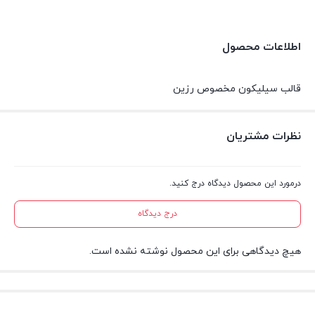
اطلاعات محصول
قالب سیلیکون مخصوص رزین
نظرات مشتریان
درمورد این محصول دیدگاه درج کنید.
درج دیدگاه
هیچ دیدگاهی برای این محصول نوشته نشده است.