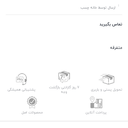
ارسال توسط خانه چسب
تماس بگیرید
متفرقه
7 روز گارانتی بازگشت
تحویل پستی و باربری
پشتیبانی همیشگی
وجه
پرداخت آنلاین
محصولات اصل