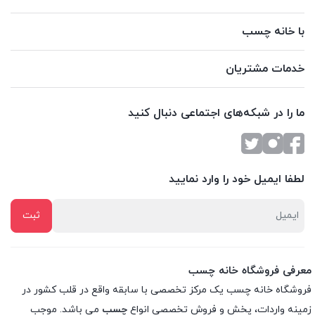
با خانه چسب
خدمات مشتریان
ما را در شبکه‌های اجتماعی دنبال کنید
لطفا ایمیل خود را وارد نمایید
معرفی فروشگاه خانه چسب
فروشگاه خانه چسب یک مرکز تخصصی با سابقه واقع در قلب کشور در
زمینه واردات، پخش و فروش تخصصی انواع
چسب
می باشد. موجب